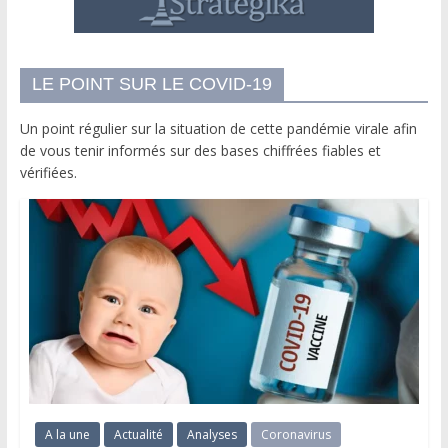
LE POINT SUR LE COVID-19
Un point régulier sur la situation de cette pandémie virale afin
de vous tenir informés sur des bases chiffrées fiables et
vérifiées.
A la une
Actualité
Analyses
Coronavirus