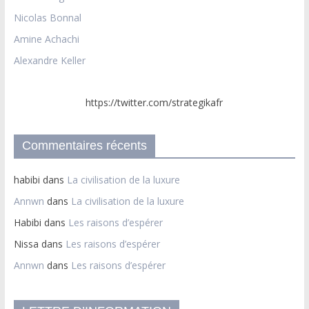
Nicolas Bonnal
Amine Achachi
Alexandre Keller
https://twitter.com/strategikafr
Commentaires récents
habibi
dans
La civilisation de la luxure
Annwn
dans
La civilisation de la luxure
Habibi
dans
Les raisons d’espérer
Nissa
dans
Les raisons d’espérer
Annwn
dans
Les raisons d’espérer