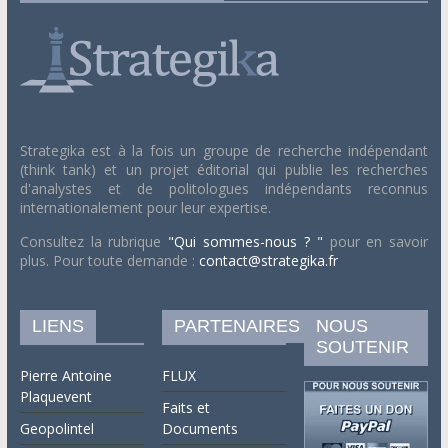
Strategika est à la fois un groupe de recherche indépendant
(think tank) et un projet éditorial qui publie les recherches
d'analystes et de politologues indépendants reconnus
internationalement pour leur expertise.
Consultez la rubrique
"Qui sommes-nous ? "
pour en savoir
plus. Pour toute demande :
contact@strategika.fr
LIENS
PARTENAIRES
NOUS
SOUTENIR
Pierre Antoine
FLUX
Plaquevent
Faits et
Geopolintel
Documents