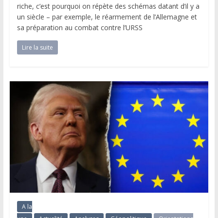
riche, c’est pourquoi on répète des schémas datant d’il y a
un siècle – par exemple, le réarmement de l’Allemagne et
sa préparation au combat contre l’URSS
Lire la suite
A la