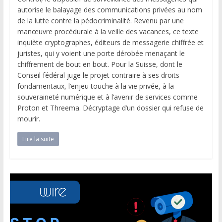
autorise le balayage des communications privées au nom
de la lutte contre la pédocriminalité. Revenu par une
manœuvre procédurale à la veille des vacances, ce texte
inquiète cryptographes, éditeurs de messagerie chiffrée et
juristes, qui y voient une porte dérobée menaçant le
chiffrement de bout en bout. Pour la Suisse, dont le
Conseil fédéral juge le projet contraire à ses droits
fondamentaux, l’enjeu touche à la vie privée, à la
souveraineté numérique et à l’avenir de services comme
Proton et Threema. Décryptage d’un dossier qui refuse de
mourir.
Lire la suite