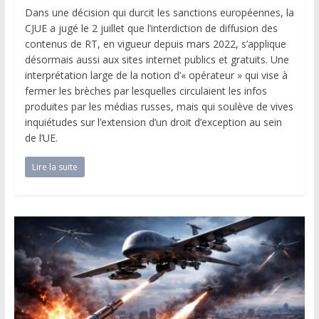
Dans une décision qui durcit les sanctions européennes, la
CJUE a jugé le 2 juillet que l’interdiction de diffusion des
contenus de RT, en vigueur depuis mars 2022, s’applique
désormais aussi aux sites internet publics et gratuits. Une
interprétation large de la notion d’« opérateur » qui vise à
fermer les brèches par lesquelles circulaient les infos
produites par les médias russes, mais qui soulève de vives
inquiétudes sur l’extension d’un droit d’exception au sein
de l’UE.
Lire la suite