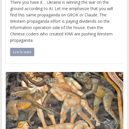
There you have it… Ukraine is winning the war on the
ground according to AI. Let me emphasize that you will
find this same propaganda on GROK or Claude. The
Western propaganda effort is paying dividends on the
information operation side of the house. Even the
Chinese-coders who created KIMI are pushing Western
propaganda.
Lire la suite