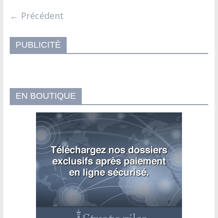
← Précédent
PUBLICITÉ
EN BOUTIQUE