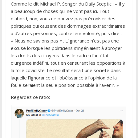
Comme le dit Michael P. Senger du Daily Sceptic : « Il y
a beaucoup de choses qui ne vont pas ici. Tout
d’abord, non, vous ne pouvez pas préconiser des
politiques qui causent des dommages extraordinaires
à d’autres personnes, contre leur volonté, puis dire :
« Nous ne savions pas « . L’ignorance n’est pas une
excuse lorsque les politiciens s’ingéniaient à abroger
les droits des citoyens dans le cadre d’un état
d’urgence indéfini, tout en censurant les oppositions à
la folie covidiste. Le résultat serait une société dans
laquelle l’ignorance et l’obéissance à l’opinion de la
foule seraient la seule position possible à l’avenir. »
Regardez ce ratio: