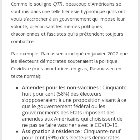
Comme le souligne
QTR
, beaucoup d’Américains se
sont mis dans une telle frénésie hypnotique qu’ils ont
voulu s’accrocher à un gouvernement qui impose leur
volonté, préconisant les mêmes politiques
draconiennes et fascistes qu’ils prétendent toujours
combattre..
Par exemple, Ramussen a indiqué en janvier 2022 que
les électeurs démocrates soutenaient la politique
Covidiste (mes annotations en gras, Rasmussen en
texte normal):
Amendes pour les non-vaccinés :
Cinquante-
huit pour cent (58%) des électeurs
s’opposeraient à une proposition visant à ce
que le gouvernement fédéral ou les
gouvernements des Etats imposent des
amendes aux Américains qui choisissent de
ne pas se faire vacciner avec le COVID-19..
Assignation à résidence :
Cinquante-neuf
pour cent (59%) des électeurs démocrates