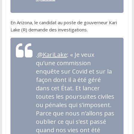
En Arizona, le candidat au poste de gouverneur Kari
Lake (R) demande des investigations.
.
@KariLake
: « Je veux
qu’une commission
enquête sur Covid et sur la
façon dont il a été géré
dans cet État. Et lancer
toutes les poursuites civiles
ou pénales qui s’imposent.
Parce que nous n’allons pas
oublier ce qui s’est passé
quand nos vies ont été