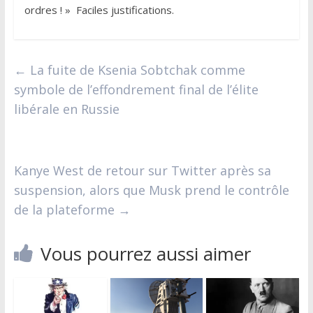
ordres ! » Faciles justifications.
←
La fuite de Ksenia Sobtchak comme
symbole de l’effondrement final de l’élite
libérale en Russie
Kanye West de retour sur Twitter après sa
suspension, alors que Musk prend le contrôle
de la plateforme
→
Vous pourrez aussi aimer