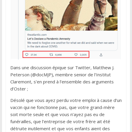
Dans une discussion épique sur Twitter, Matthew J.
Peterson (@docMJP), membre senior de l’Institut
Claremont, s’en prend à l’ensemble des arguments
d’Oster ;
Désolé que vous ayez perdu votre emploi à cause d’un
vaccin qui ne fonctionne pas, que votre grand-mère
soit morte seule et que vous n’ayez pas eu de
funérailles, que l’entreprise de votre frère ait été
détruite inutilement et que vos enfants aient des