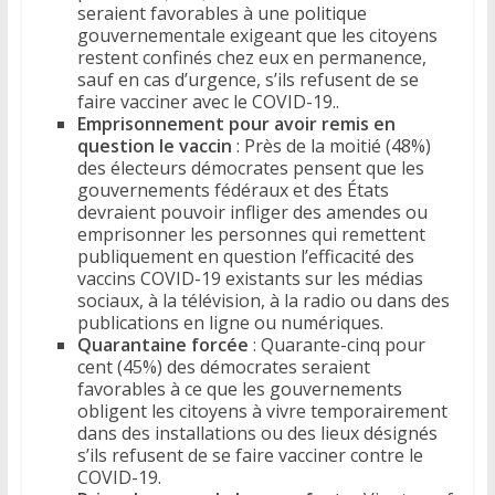
seraient favorables à une politique
gouvernementale exigeant que les citoyens
restent confinés chez eux en permanence,
sauf en cas d’urgence, s’ils refusent de se
faire vacciner avec le COVID-19..
Emprisonnement pour avoir remis en
question le vaccin
: Près de la moitié (48%)
des électeurs démocrates pensent que les
gouvernements fédéraux et des États
devraient pouvoir infliger des amendes ou
emprisonner les personnes qui remettent
publiquement en question l’efficacité des
vaccins COVID-19 existants sur les médias
sociaux, à la télévision, à la radio ou dans des
publications en ligne ou numériques.
Quarantaine forcée
: Quarante-cinq pour
cent (45%) des démocrates seraient
favorables à ce que les gouvernements
obligent les citoyens à vivre temporairement
dans des installations ou des lieux désignés
s’ils refusent de se faire vacciner contre le
COVID-19.