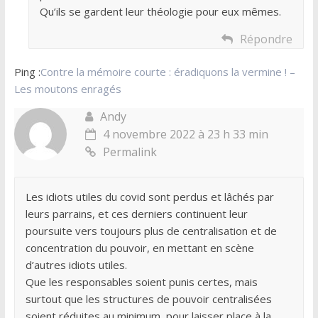
Qu’ils se gardent leur théologie pour eux mêmes.
Répondre
Ping :
Contre la mémoire courte : éradiquons la vermine ! –
Les moutons enragés
Andy
4 novembre 2022 à 23 h 33 min
Permalink
Les idiots utiles du covid sont perdus et lâchés par
leurs parrains, et ces derniers continuent leur
poursuite vers toujours plus de centralisation et de
concentration du pouvoir, en mettant en scène
d’autres idiots utiles.
Que les responsables soient punis certes, mais
surtout que les structures de pouvoir centralisées
soient réduites au minimum, pour laisser place à la