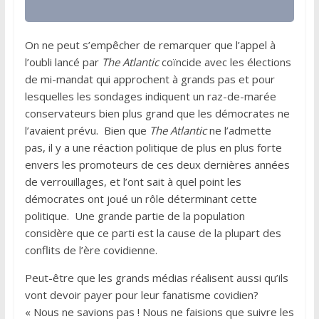
On ne peut s’empêcher de remarquer que l’appel à
l’oubli lancé par
The Atlantic
coïncide avec les élections
de mi-mandat qui approchent à grands pas et pour
lesquelles les sondages indiquent un raz-de-marée
conservateurs bien plus grand que les démocrates ne
l’avaient prévu. Bien que
The Atlantic
ne l’admette
pas, il y a une réaction politique de plus en plus forte
envers les promoteurs de ces deux dernières années
de verrouillages, et l’ont sait à quel point les
démocrates ont joué un rôle déterminant cette
politique. Une grande partie de la population
considère que ce parti est la cause de la plupart des
conflits de l’ère covidienne.
Peut-être que les grands médias réalisent aussi qu’ils
vont devoir payer pour leur fanatisme covidien?
« Nous ne savions pas ! Nous ne faisions que suivre les