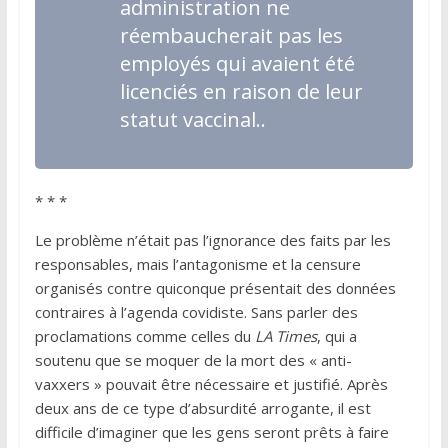
administration ne
réembaucherait pas les
employés qui avaient été
licenciés en raison de leur
statut vaccinal..
* * *
Le problème n’était pas l’ignorance des faits par les
responsables, mais l’antagonisme et la censure
organisés contre quiconque présentait des données
contraires à l’agenda covidiste. Sans parler des
proclamations comme celles du
LA Times
, qui a
soutenu que se moquer de la mort des « anti-
vaxxers » pouvait être nécessaire et justifié. Après
deux ans de ce type d’absurdité arrogante, il est
difficile d’imaginer que les gens seront prêts à faire