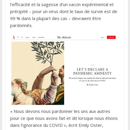
l’efficacité et la sagesse d’un vaccin expérimental et
précipité – pour un virus dont le taux de survie est de
99 % dans la plupart des cas – devraient être
pardonnés.
« Nous devons nous pardonner les uns aux autres
pour ce que nous avons fait et dit lorsque nous étions
dans l’ignorance du COVID », écrit Emily Oster,