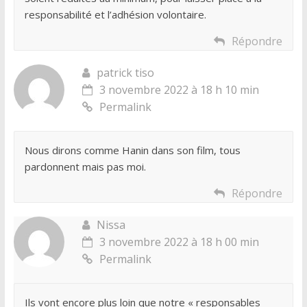
responsabilité et l’adhésion volontaire.
Répondre
patrick tiso
3 novembre 2022 à 18 h 10 min
Permalink
Nous dirons comme Hanin dans son film, tous
pardonnent mais pas moi.
Répondre
Nissa
3 novembre 2022 à 18 h 00 min
Permalink
Ils vont encore plus loin que notre « responsables