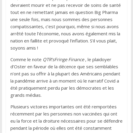
devraient mourir et ne pas recevoir de soins de santé
tout en ne remettant jamais en question Big Pharma
une seule fois, mais nous sommes des personnes
compatissantes, c’est pourquoi, même si nous avons
arrêté toute l’économie, nous avons également mis la
nation en faillite et provoqué l’inflation. S’il vous plait,
soyons amis !
Comme le note
QTR’sFringe Finance
, le plaidoyer
d’Oster en faveur de la décence que ses semblables
n’ont pas su offrir à la plupart des Américains pendant
la pandémie arrive à un moment où le narratif Covid a
été pratiquement perdu par les démocrates et les
grands médias.
Plusieurs victoires importantes ont été remportées
récemment par les personnes non vaccinées qui ont
eu la force et la droiture nécessaires pour se défendre
pendant la période où elles ont été constamment