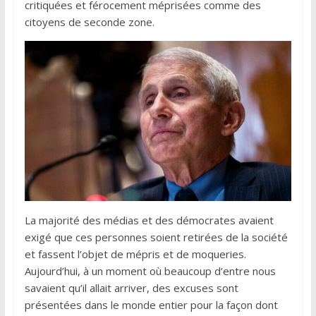
critiquées et férocement méprisées comme des
citoyens de seconde zone.
La majorité des médias et des démocrates avaient
exigé que ces personnes soient retirées de la société
et fassent l’objet de mépris et de moqueries.
Aujourd’hui, à un moment où beaucoup d’entre nous
savaient qu’il allait arriver, des excuses sont
présentées dans le monde entier pour la façon dont