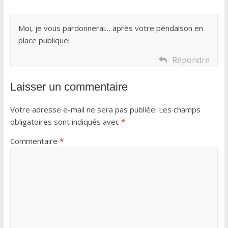
Moi, je vous pardonnerai… après votre pendaison en
place publique!
Répondre
Laisser un commentaire
Votre adresse e-mail ne sera pas publiée.
Les champs
obligatoires sont indiqués avec
*
Commentaire
*