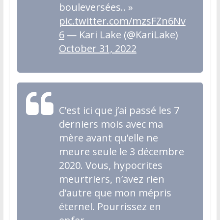
bouleversées.. »
pic.twitter.com/mzsFZn6Nv
6
— Kari Lake (@KariLake)
October 31, 2022
C’est ici que j’ai passé les 7
derniers mois avec ma
mère avant qu’elle ne
meure seule le 3 décembre
2020. Vous, hypocrites
meurtriers, n’avez rien
d’autre que mon mépris
éternel. Pourrissez en