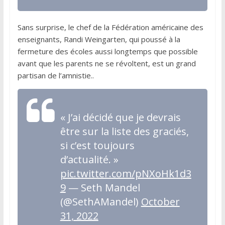
Sans surprise, le chef de la Fédération américaine des
enseignants, Randi Weingarten, qui poussé à la
fermeture des écoles aussi longtemps que possible
avant que les parents ne se révoltent, est un grand
partisan de l’amnistie..
« J’ai décidé que je devrais
être sur la liste des graciés,
si c’est toujours
d’actualité. »
pic.twitter.com/pNXoHk1d3
9
— Seth Mandel
(@SethAMandel)
October
31, 2022