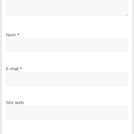
Nom
*
E-mail
*
Site web