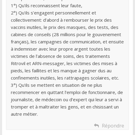
1°) Qu’ils reconnaissent leur faute,
2°) Qu’ils s’engagent personnellement et
collectivement: d’abord à rembourser le prix des
vaccins inutiles, le prix des masques, des tests, des
cabines de conseils (28 millions pour le gouvenement
français), les campagnes de communication, et ensuite
à indemniser avec leur propre argent toutes les
victimes de l’absence de soins, des traitements
Ritrovil et ARN-messager, les victimes des mises à
pieds, les faillites et les manque à gagner dus au
confinements inutiles, les rattrapages scolaires, etc.
3°) Qu’ils se mettent en situation de ne plus
recommencer en quittant l’emploi de fonctionnaire, de
journaliste, de médecoin ou d’expert qui leur a servi à
tromper et à maltraiter les gens, et en chisissant un
autre métier.
Répondre