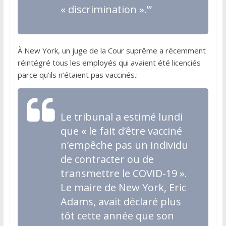
« discrimination ».’“
À New York, un juge de la Cour suprême a récemment
réintégré tous les employés qui avaient été licenciés
parce qu’ils n’étaient pas vaccinés.:
Le tribunal a estimé lundi
que « le fait d’être vacciné
n’empêche pas un individu
de contracter ou de
transmettre le COVID-19 ».
Le maire de New York, Eric
Adams, avait déclaré plus
tôt cette année que son