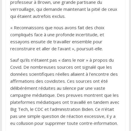
professeur à Brown, une grande partisane du
verrouillage, qui demande maintenant la pitié de ceux
qui étaient autrefois exclus.
« Reconnaissons que nous avons fait des choix
compliqués face à une profonde incertitude, et
essayons ensuite de travailler ensemble pour
reconstruire et aller de l’avant », poursuit-elle.
Sauf qu’ils n’étaient pas « dans le noir » à propos du
Covid. De nombreuses sources ont signalé que les
données scientifiques réelles allaient à l’encontre des
affirmations des covidistes. Ces sources ont été
délibérément réduites au silence par une vaste
campagne médiatique. Des preuves montrent que les
plateformes médiatiques ont travaillé en tandem avec
Big Tech, le CDC et l’administration Biden. Ce n’était
pas une simple question de réaction excessive, il y a
eu collusion pour supprimer toute contre-information.