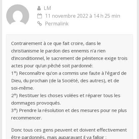
LM
11 novembre 2022 à 14 h 25 min
Permalink
Contrairement à ce que fait croire, dans le
christianisme le pardon des ennemis n’a rien
d’inconditionnel, le sacrement de pénitence exige trois
actes pour qu’un pêché soit pardonné:
1°) Reconnaître qu’on a commis une faute à l’égard de
Dieu, du prochain (de la Société, des autres), et de
soi-même.
2°) Restituer les choses volées et réparer tous les
dommages provoqués.
3°) Prendre la résolution et des mesures pour ne plus
recommencer.
Donc tous ces gens peuvent et doivent effectivement
être pardonnés, mais auparavant il va falloir :