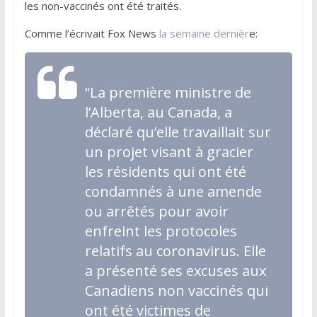
les non-vaccinés ont été traités.
Comme l’écrivait Fox News
la semaine dernièr
e:
“La première ministre de
l’Alberta, au Canada, a
déclaré qu’elle travaillait sur
un projet visant à gracier
les résidents qui ont été
condamnés à une amende
ou arrêtés pour avoir
enfreint les protocoles
relatifs au coronavirus. Elle
a présenté ses excuses aux
Canadiens non vaccinés qui
ont été victimes de