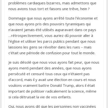
problèmes cardiaques bizarres, mais admettons que
nous avions tous tort et faisons une trêve, hein ?
Dommage que nous ayons arrêté toute l’économie et
que nous ayons pris des pouvoirs tyranniques qui
n’avaient jamais été utilisés auparavant dans ce pays
…rétrospectivement, vous auriez dû pouvoir aller à
l’église et utiliser les parcs publics pendant que nous
laissions les gens se révolter dans les rues – mais
c’était une période de confusion pour tout le monde.
Je suis désolé que nous vous ayons fait peur, que nous
ayons menti pendant des années, que nous ayons
persécuté et censuré tous ceux qui n’étaient pas
d’accord, mais il y avait une élection en cours et nous
voulions vraiment battre Donald Trump, alors il était
important de politiser radicalement la science, même
si cela détruisait la vie de vos enfants.
Oui, nous avons dit que les personnes non vaccinées