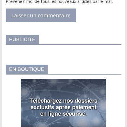
Prévenez-moi de tous les nouveaux articles par e-mail.
PUBLICITÉ
EN BOUTIQUE