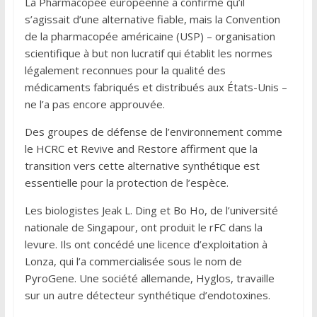
La Pharmacopée européenne a confirmé qu’il
s’agissait d’une alternative fiable, mais la Convention
de la pharmacopée américaine (USP) – organisation
scientifique à but non lucratif qui établit les normes
légalement reconnues pour la qualité des
médicaments fabriqués et distribués aux États-Unis –
ne l’a pas encore approuvée.
Des groupes de défense de l’environnement comme
le HCRC et Revive and Restore affirment que la
transition vers cette alternative synthétique est
essentielle pour la protection de l’espèce.
Les biologistes Jeak L. Ding et Bo Ho, de l’université
nationale de Singapour, ont produit le rFC dans la
levure. Ils ont concédé une licence d’exploitation à
Lonza, qui l’a commercialisée sous le nom de
PyroGene. Une société allemande, Hyglos, travaille
sur un autre détecteur synthétique d’endotoxines.