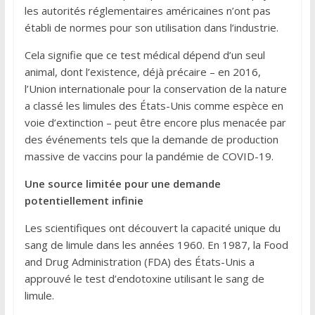
les autorités réglementaires américaines n’ont pas
établi de normes pour son utilisation dans l’industrie.
Cela signifie que ce test médical dépend d’un seul
animal, dont l’existence, déjà précaire – en 2016,
l’Union internationale pour la conservation de la nature
a classé les limules des États-Unis comme espèce en
voie d’extinction – peut être encore plus menacée par
des événements tels que la demande de production
massive de vaccins pour la pandémie de COVID-19.
Une source limitée pour une demande
potentiellement infinie
Les scientifiques ont découvert la capacité unique du
sang de limule dans les années 1960. En 1987, la Food
and Drug Administration (FDA) des États-Unis a
approuvé le test d’endotoxine utilisant le sang de
limule.