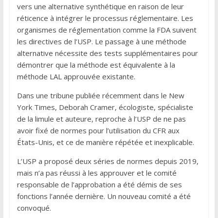
vers une alternative synthétique en raison de leur
réticence à intégrer le processus réglementaire. Les
organismes de réglementation comme la FDA suivent
les directives de l’USP. Le passage à une méthode
alternative nécessite des tests supplémentaires pour
démontrer que la méthode est équivalente à la
méthode LAL approuvée existante.
Dans une tribune publiée récemment dans le New
York Times, Deborah Cramer, écologiste, spécialiste
de la limule et auteure, reproche à l’USP de ne pas
avoir fixé de normes pour l’utilisation du CFR aux
États-Unis, et ce de manière répétée et inexplicable.
L’USP a proposé deux séries de normes depuis 2019,
mais n’a pas réussi à les approuver et le comité
responsable de l’approbation a été démis de ses
fonctions l’année dernière. Un nouveau comité a été
convoqué.