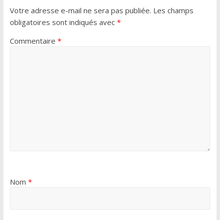
Votre adresse e-mail ne sera pas publiée.
Les champs
obligatoires sont indiqués avec
*
Commentaire
*
Nom
*