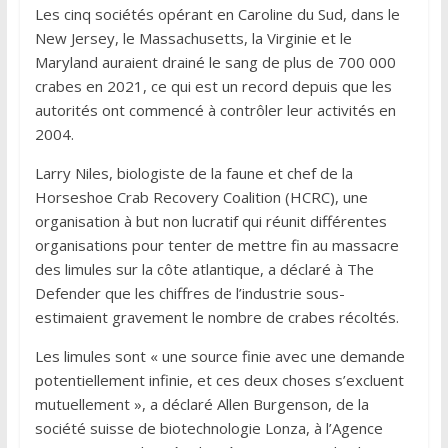
Les cinq sociétés opérant en Caroline du Sud, dans le
New Jersey, le Massachusetts, la Virginie et le
Maryland auraient drainé le sang de plus de 700 000
crabes en 2021, ce qui est un record depuis que les
autorités ont commencé à contrôler leur activités en
2004.
Larry Niles, biologiste de la faune et chef de la
Horseshoe Crab Recovery Coalition (HCRC), une
organisation à but non lucratif qui réunit différentes
organisations pour tenter de mettre fin au massacre
des limules sur la côte atlantique, a déclaré à The
Defender que les chiffres de l’industrie sous-
estimaient gravement le nombre de crabes récoltés.
Les limules sont « une source finie avec une demande
potentiellement infinie, et ces deux choses s’excluent
mutuellement », a déclaré Allen Burgenson, de la
société suisse de biotechnologie Lonza, à l’Agence