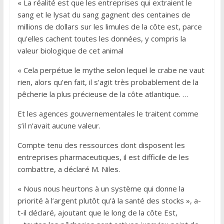
« La réalité est que les entreprises qui extraient le
sang et le lysat du sang gagnent des centaines de
millions de dollars sur les limules de la côte est, parce
qu’elles cachent toutes les données, y compris la
valeur biologique de cet animal
« Cela perpétue le mythe selon lequel le crabe ne vaut
rien, alors qu’en fait, il s’agit très probablement de la
pêcherie la plus précieuse de la côte atlantique. …
Et les agences gouvernementales le traitent comme
s’il n’avait aucune valeur.
Compte tenu des ressources dont disposent les
entreprises pharmaceutiques, il est difficile de les
combattre, a déclaré M. Niles.
« Nous nous heurtons à un système qui donne la
priorité à l’argent plutôt qu’à la santé des stocks », a-
t-il déclaré, ajoutant que le long de la côte Est,