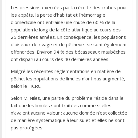
Les pressions exercées par la récolte des crabes pour
les appâts, la perte d’habitat et l’hémorragie
biomédicale ont entraîné une chute de 60 % de la
population le long de la côte atlantique au cours des
25 dernières années. En conséquence, les populations
d’oiseaux de rivage et de pêcheurs se sont également
effondrées. Environ 94 % des bécasseaux maubèches
ont disparu au cours des 40 dernières années.
Malgré les récentes réglementations en matière de
pêche, les populations de limules n’ont pas augmenté,
selon le HCRC.
Selon M. Niles, une partie du problème réside dans le
fait que les limules sont traitées comme si elles
n’avaient aucune valeur : aucune donnée n’est collectée
de manière systématique à leur sujet et elles ne sont
pas protégées.