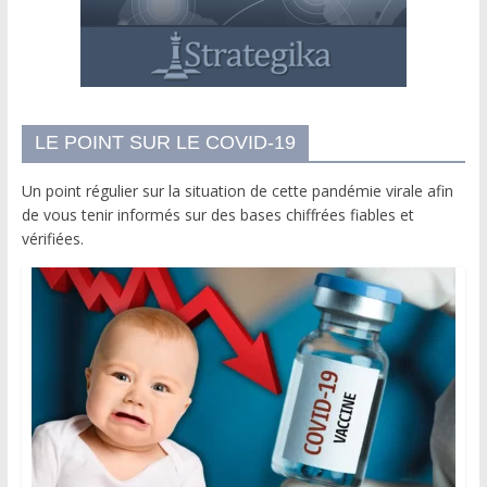
LE POINT SUR LE COVID-19
Un point régulier sur la situation de cette pandémie virale afin
de vous tenir informés sur des bases chiffrées fiables et
vérifiées.