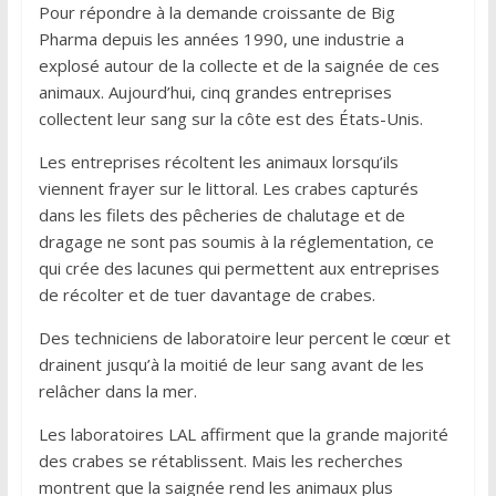
Pour répondre à la demande croissante de Big
Pharma depuis les années 1990, une industrie a
explosé autour de la collecte et de la saignée de ces
animaux. Aujourd’hui, cinq grandes entreprises
collectent leur sang sur la côte est des États-Unis.
Les entreprises récoltent les animaux lorsqu’ils
viennent frayer sur le littoral. Les crabes capturés
dans les filets des pêcheries de chalutage et de
dragage ne sont pas soumis à la réglementation, ce
qui crée des lacunes qui permettent aux entreprises
de récolter et de tuer davantage de crabes.
Des techniciens de laboratoire leur percent le cœur et
drainent jusqu’à la moitié de leur sang avant de les
relâcher dans la mer.
Les laboratoires LAL affirment que la grande majorité
des crabes se rétablissent. Mais les recherches
montrent que la saignée rend les animaux plus