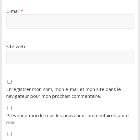
E-mail
*
Site web
Enregistrer mon nom, mon e-mail et mon site dans le
navigateur pour mon prochain commentaire.
Prévenez-moi de tous les nouveaux commentaires par e-
mail.