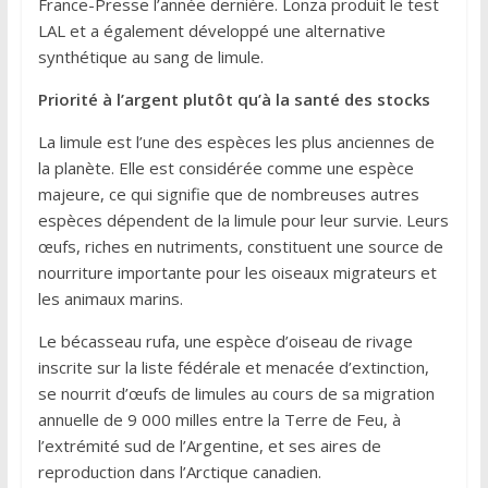
France-Presse l’année dernière. Lonza produit le test
LAL et a également développé une alternative
synthétique au sang de limule.
Priorité à l’argent plutôt qu’à la santé des stocks
La limule est l’une des espèces les plus anciennes de
la planète. Elle est considérée comme une espèce
majeure, ce qui signifie que de nombreuses autres
espèces dépendent de la limule pour leur survie. Leurs
œufs, riches en nutriments, constituent une source de
nourriture importante pour les oiseaux migrateurs et
les animaux marins.
Le bécasseau rufa, une espèce d’oiseau de rivage
inscrite sur la liste fédérale et menacée d’extinction,
se nourrit d’œufs de limules au cours de sa migration
annuelle de 9 000 milles entre la Terre de Feu, à
l’extrémité sud de l’Argentine, et ses aires de
reproduction dans l’Arctique canadien.