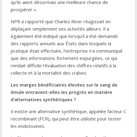
qu’ils aient désormais une meilleure chance de
prospérer ».
NPR a rapporté que Charles River réagissait en
déplaçant simplement ses activités ailleurs. Il a
également été indiqué que lorsqu’il a été demandé
des rapports annuels aux États dans lesquels la
pratique était effectuée, l’entreprise n’a communiqué
que des informations fortement expurgées, ce qui
rendait difficile l’évaluation des chiffres relatifs à la
collecte et à la mortalité des crabes.
Les marges bénéficiaires élevées sur le sang de
limule entravent-elles les progrès en matière
d’alternatives synthétiques ?
Il existe une alternative synthétique, appelée facteur C
recombinant (FCR), qui peut être utilisée pour tester
les endotoxines.