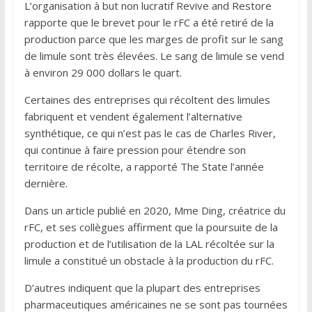
L’organisation à but non lucratif Revive and Restore
rapporte que le brevet pour le rFC a été retiré de la
production parce que les marges de profit sur le sang
de limule sont très élevées. Le sang de limule se vend
à environ 29 000 dollars le quart.
Certaines des entreprises qui récoltent des limules
fabriquent et vendent également l’alternative
synthétique, ce qui n’est pas le cas de Charles River,
qui continue à faire pression pour étendre son
territoire de récolte, a rapporté The State l’année
dernière.
Dans un article publié en 2020, Mme Ding, créatrice du
rFC, et ses collègues affirment que la poursuite de la
production et de l’utilisation de la LAL récoltée sur la
limule a constitué un obstacle à la production du rFC.
D’autres indiquent que la plupart des entreprises
pharmaceutiques américaines ne se sont pas tournées