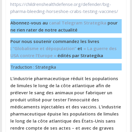
https://childrenshealthdefense.org/defender/big-
pharma-bleeding-horseshoe-crabs-testing-vaccines/
Abonnez-vous au
canal Telegram Strategika
pour
ne rien rater de notre actualité
Pour nous soutenir commandez les livres
:
“Globalisme et dépopulation”
et
« La guerre des
USA contre l’Europe »
édités par Strategika
Traduction : Strategika
L’industrie pharmaceutique réduit les populations
de limules le long de la côte atlantique afin de
prélever le sang des animaux pour fabriquer un
produit utilisé pour tester l’innocuité des
médicaments injectables et des vaccins. L’industrie
pharmaceutique épuise les populations de limules
le long de la côte atlantique des États-Unis sans
rendre compte de ses actes – et avec de graves