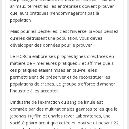
animaux terrestres, les entreprises doivent prouver
que leurs pratiques n’endommageront pas la
population.
Mais pour les pêcheries, c’est l’inverse. Si vous pensez
qu’elles détruisent une population, vous devez
développer des données pour le prouver ».
Le HCRC a élaboré ses propres lignes directrices en
matière de « meilleures pratiques » et affirme que si
ces pratiques étaient mises en œuvre, elles
permettraient de préserver et de reconstituer les
populations de crabes. Le groupe s’efforce d’amener
l’industrie à les accepter.
L’industrie de l’extraction du sang de limule est
dominée par des multinationales géantes telles que le
japonais Fujifilm et Charles River Laboratories, une
société pharmaceutique cotée en bourse et pesant 22