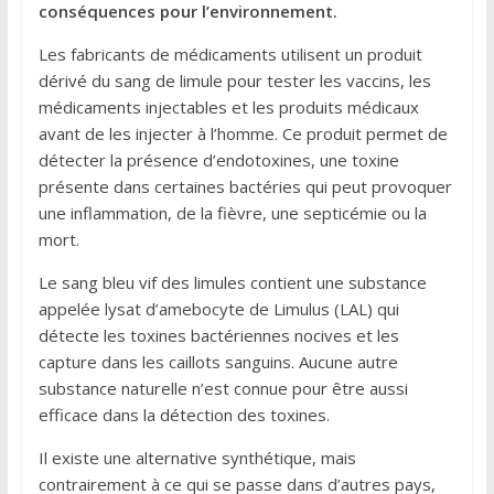
conséquences pour l’environnement.
Les fabricants de médicaments utilisent un produit
dérivé du sang de limule pour tester les vaccins, les
médicaments injectables et les produits médicaux
avant de les injecter à l’homme. Ce produit permet de
détecter la présence d’endotoxines, une toxine
présente dans certaines bactéries qui peut provoquer
une inflammation, de la fièvre, une septicémie ou la
mort.
Le sang bleu vif des limules contient une substance
appelée lysat d’amebocyte de Limulus (LAL) qui
détecte les toxines bactériennes nocives et les
capture dans les caillots sanguins. Aucune autre
substance naturelle n’est connue pour être aussi
efficace dans la détection des toxines.
Il existe une alternative synthétique, mais
contrairement à ce qui se passe dans d’autres pays,