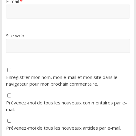
E-mail
*
Site web
Enregistrer mon nom, mon e-mail et mon site dans le
navigateur pour mon prochain commentaire.
Prévenez-moi de tous les nouveaux commentaires par e-
mail.
Prévenez-moi de tous les nouveaux articles par e-mail.