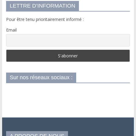
LETTRE D’INFORMATION
Pour être tenu prioritairement informé :
Email
Sur nos réseaux sociaux :
A PROPOS DE NOUS