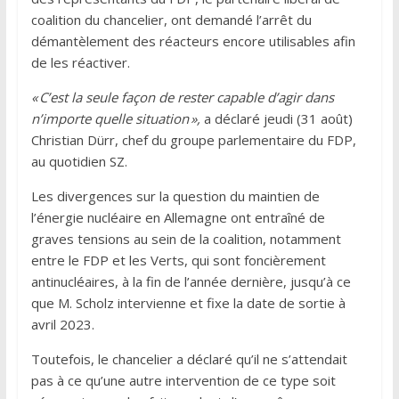
coalition du chancelier, ont demandé l’arrêt du
démantèlement des réacteurs encore utilisables afin
de les réactiver.
« C’est la seule façon de rester capable d’agir dans
n’importe quelle situation »,
a déclaré jeudi (31 août)
Christian Dürr, chef du groupe parlementaire du FDP,
au quotidien SZ.
Les divergences sur la question du maintien de
l’énergie nucléaire en Allemagne ont entraîné de
graves tensions au sein de la coalition, notamment
entre le FDP et les Verts, qui sont foncièrement
antinucléaires, à la fin de l’année dernière, jusqu’à ce
que M. Scholz intervienne et fixe la date de sortie à
avril 2023.
Toutefois, le chancelier a déclaré qu’il ne s’attendait
pas à ce qu’une autre intervention de ce type soit