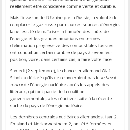
réellement être considérée comme verte et durable.
Mais l’invasion de l’Ukraine par la Russie, la volonté de
remplacer le gaz russe par d’autres sources d’énergie,
la nécessité de maîtriser la flambée des coûts de
l’énergie et les grandes ambitions en termes
d’élimination progressive des combustibles fossiles
ont conduit un certain nombre de pays à revoir leur
position, voire, dans certains cas, à faire volte-face.
Samedi (2 septembre), le chancelier allemand Olaf
Scholz a déclaré qu’ils ne relanceraient pas le
« cheval
mort »
de l’énergie nucléaire après les appels des
libéraux, qui font partie de la coalition
gouvernementale, à les réactiver suite à la récente
sortie du pays de l’énergie nucléaire.
Les dernières centrales nucléaires allemandes, Isar 2,
Emsland et Neckarwestheim 2, ont été fermées en