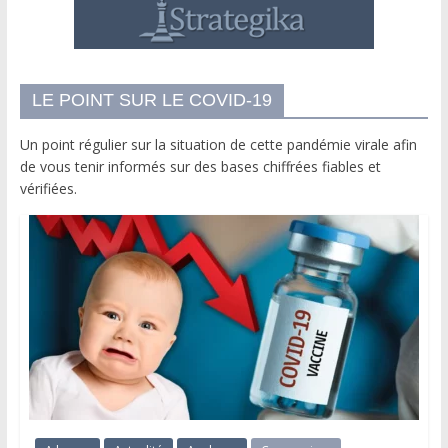
LE POINT SUR LE COVID-19
Un point régulier sur la situation de cette pandémie virale afin
de vous tenir informés sur des bases chiffrées fiables et
vérifiées.