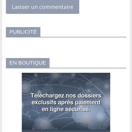
PUBLICITÉ
EN BOUTIQUE