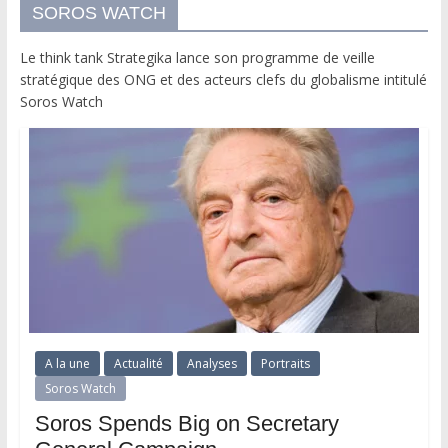
SOROS WATCH
Le think tank Strategika lance son programme de veille
stratégique des ONG et des acteurs clefs du globalisme intitulé
Soros Watch
A la une
Actualité
Analyses
Portraits
Soros Watch
Soros Spends Big on Secretary