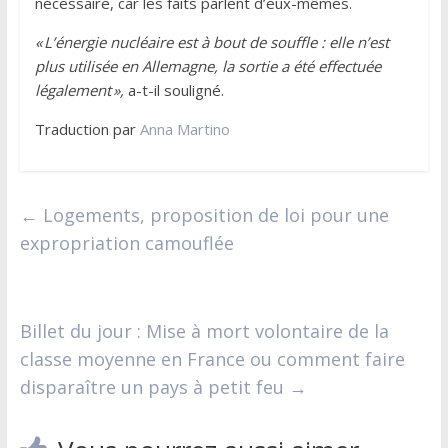
nécessaire, car les faits parlent d’eux-mêmes.
« L’énergie nucléaire est à bout de souffle : elle n’est
plus utilisée en Allemagne, la sortie a été effectuée
légalement »,
a-t-il souligné.
Traduction par
Anna Martino
←
Logements, proposition de loi pour une
expropriation camouflée
Billet du jour : Mise à mort volontaire de la
classe moyenne en France ou comment faire
disparaître un pays à petit feu
→