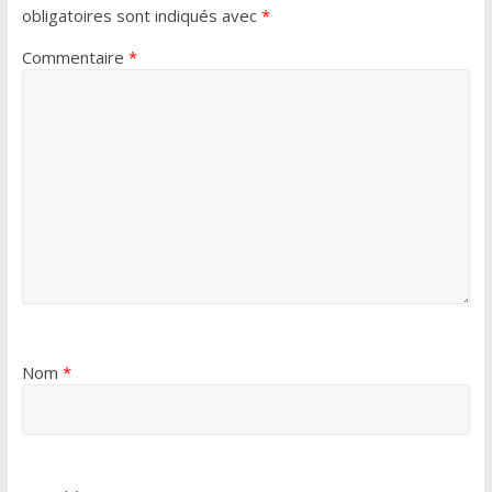
obligatoires sont indiqués avec
*
Commentaire
*
Nom
*