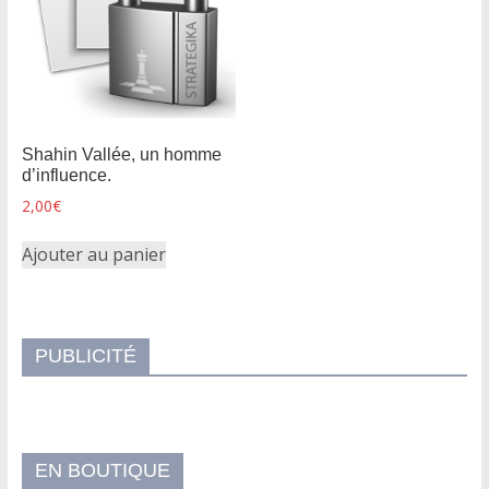
Shahin Vallée, un homme
d’influence.
2,00
€
Ajouter au panier
PUBLICITÉ
EN BOUTIQUE