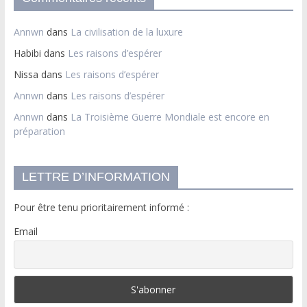
Annwn
dans
La civilisation de la luxure
Habibi
dans
Les raisons d’espérer
Nissa
dans
Les raisons d’espérer
Annwn
dans
Les raisons d’espérer
Annwn
dans
La Troisième Guerre Mondiale est encore en
préparation
LETTRE D’INFORMATION
Pour être tenu prioritairement informé :
Email