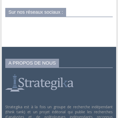
Sur nos réseaux sociaux :
A PROPOS DE NOUS
Strategika est à la fois un groupe de recherche indépendant
(think tank) et un projet éditorial qui publie les recherches
d'analystes et de politologues indépendants reconnus