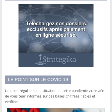
LE POINT SUR LE COVID-19
Un point régulier sur la situation de cette pandémie virale afin
de vous tenir informés sur des bases chiffrées fiables et
vérifiées.