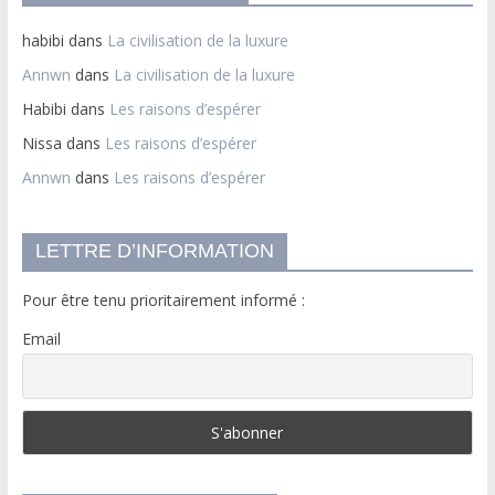
habibi
dans
La civilisation de la luxure
Annwn
dans
La civilisation de la luxure
Habibi
dans
Les raisons d’espérer
Nissa
dans
Les raisons d’espérer
Annwn
dans
Les raisons d’espérer
LETTRE D’INFORMATION
Pour être tenu prioritairement informé :
Email