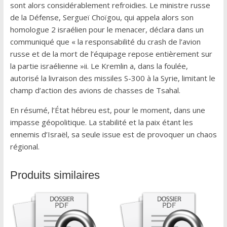
sont alors considérablement refroidies. Le ministre russe
de la Défense, Sergueï Choïgou, qui appela alors son
homologue 2 israélien pour le menacer, déclara dans un
communiqué que « la responsabilité du crash de l’avion
russe et de la mort de l’équipage repose entièrement sur
la partie israélienne »ii. Le Kremlin a, dans la foulée,
autorisé la livraison des missiles S-300 à la Syrie, limitant le
champ d’action des avions de chasses de Tsahal.
En résumé, l’État hébreu est, pour le moment, dans une
impasse géopolitique. La stabilité et la paix étant les
ennemis d’Israël, sa seule issue est de provoquer un chaos
régional.
Produits similaires