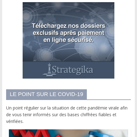
LE POINT SUR LE COVID-19
Un point régulier sur la situation de cette pandémie virale afin
de vous tenir informés sur des bases chiffrées fiables et
vérifiées.