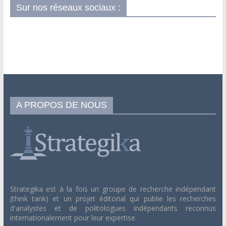
Sur nos réseaux sociaux :
A PROPOS DE NOUS
Strategika est à la fois un groupe de recherche indépendant
(think tank) et un projet éditorial qui publie les recherches
d'analystes et de politologues indépendants reconnus
internationalement pour leur expertise.