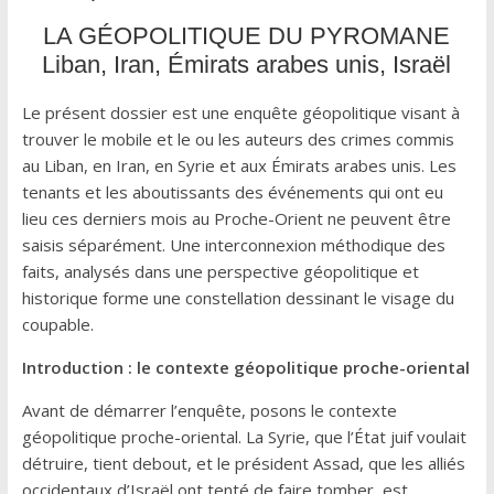
LA GÉOPOLITIQUE DU PYROMANE
Liban, Iran, Émirats arabes unis, Israël
Le présent dossier est une enquête géopolitique visant à
trouver le mobile et le ou les auteurs des crimes commis
au Liban, en Iran, en Syrie et aux Émirats arabes unis. Les
tenants et les aboutissants des événements qui ont eu
lieu ces derniers mois au Proche-Orient ne peuvent être
saisis séparément. Une interconnexion méthodique des
faits, analysés dans une perspective géopolitique et
historique forme une constellation dessinant le visage du
coupable.
Introduction : le contexte géopolitique proche-oriental
Avant de démarrer l’enquête, posons le contexte
géopolitique proche-oriental. La Syrie, que l’État juif voulait
détruire, tient debout, et le président Assad, que les alliés
occidentaux d’Israël ont tenté de faire tomber, est