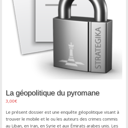
La géopolitique du pyromane
3,00
€
Le présent dossier est une enquête géopolitique visant à
trouver le mobile et le ou les auteurs des crimes commis
au Liban, en Iran, en Syrie et aux Émirats arabes unis. Les