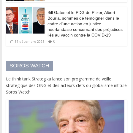
Bill Gates et le PDG de Pfizer, Albert
Bourla, sommés de témoigner dans le
cadre d’une action en justice
néerlandaise concernant des préjudices
liés au vaccin contre la COVID-19
0
31 décembre 2025
SOROS WATCH
Le think tank Strategika lance son programme de veille
stratégique des ONG et des acteurs clefs du globalisme intitulé
Soros Watch