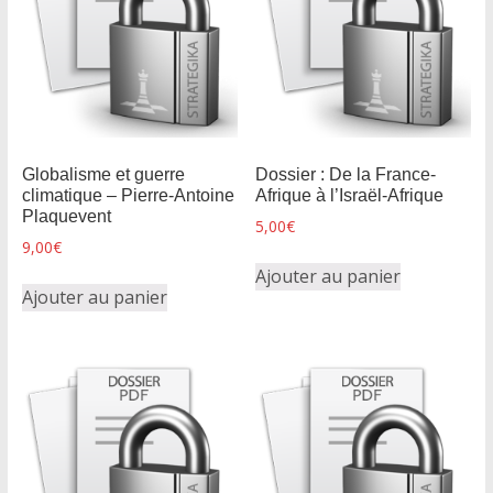
Globalisme et guerre
Dossier : De la France-
climatique – Pierre-Antoine
Afrique à l’Israël-Afrique
Plaquevent
5,00
€
9,00
€
Ajouter au panier
Ajouter au panier