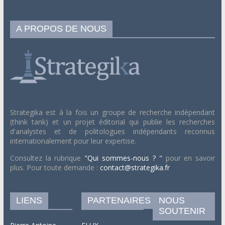
A PROPOS DE NOUS
Strategika est à la fois un groupe de recherche indépendant
(think tank) et un projet éditorial qui publie les recherches
d'analystes et de politologues indépendants reconnus
internationalement pour leur expertise.
Consultez la rubrique
"Qui sommes-nous ? "
pour en savoir
plus. Pour toute demande :
contact@strategika.fr
LIENS
PARTENAIRES
NOUS
SOUTENIR