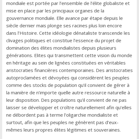
mondiale est portée par l’ensemble de l’élite globaliste et
mise en place par les principaux organes de la
gouvernance mondiale. Elle avance par étape depuis le
siècle dernier mais plonge ses racines plus loin encore
dans l’Histoire. Cette idéologie dénataliste transcende les
clivages politiques et constitue l’essence du projet de
domination des élites mondialistes depuis plusieurs
générations. Elites qui transmettent cette vision du monde
en héritage au sein de lignées constituées en véritables
aristocraties financières contemporaines. Des aristocraties
autoproclamées et dévoyées qui considèrent les peuples
comme des stocks de population qu’il convient de gérer à
la manière de n’importe quelle autre ressource naturelle à
leur disposition. Des populations qu’il convient de ne pas
laisser se développer et croître naturellement afin qu’elles
ne débordent pas à terme l’oligarchie mondialiste et
surtout, afin que les peuples ne génèrent pas d’eux-
mêmes leurs propres élites légitimes et souveraines.