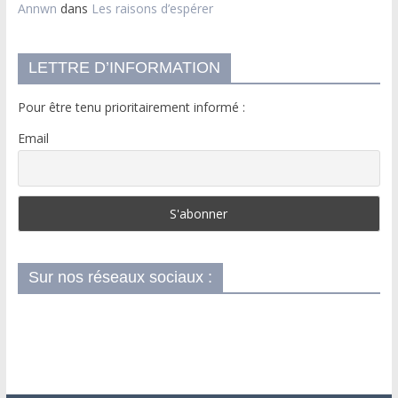
Annwn
dans
Les raisons d’espérer
LETTRE D’INFORMATION
Pour être tenu prioritairement informé :
Email
Sur nos réseaux sociaux :