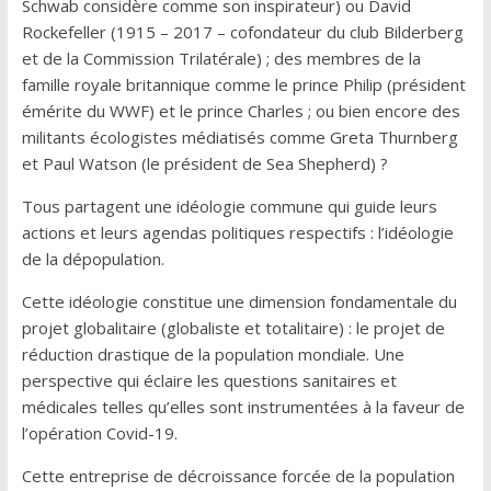
Schwab considère comme son inspirateur) ou David
Rockefeller (1915 – 2017 – cofondateur du club Bilderberg
et de la Commission Trilatérale) ; des membres de la
famille royale britannique comme le prince Philip (président
émérite du WWF) et le prince Charles ; ou bien encore des
militants écologistes médiatisés comme Greta Thurnberg
et Paul Watson (le président de Sea Shepherd) ?
Tous partagent une idéologie commune qui guide leurs
actions et leurs agendas politiques respectifs : l’idéologie
de la dépopulation.
Cette idéologie constitue une dimension fondamentale du
projet globalitaire (globaliste et totalitaire) : le projet de
réduction drastique de la population mondiale. Une
perspective qui éclaire les questions sanitaires et
médicales telles qu’elles sont instrumentées à la faveur de
l’opération Covid-19.
Cette entreprise de décroissance forcée de la population