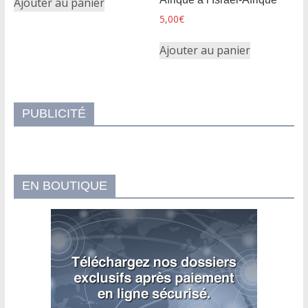
Ajouter au panier
5,00
€
Ajouter au panier
PUBLICITÉ
EN BOUTIQUE