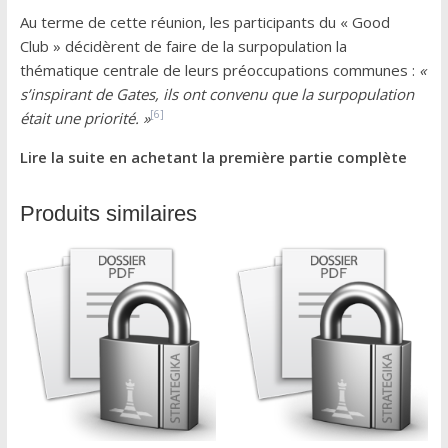
Au terme de cette réunion, les participants du « Good
Club » décidèrent de faire de la surpopulation la
thématique centrale de leurs préoccupations communes :
«
s’inspirant de Gates, ils ont convenu que la surpopulation
[6]
était une priorité. »
Lire la suite en achetant la première partie complète
Produits similaires