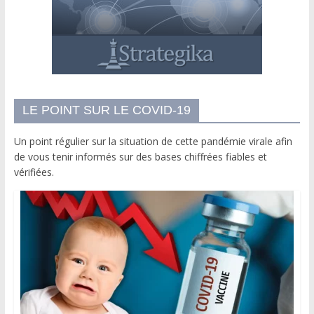
LE POINT SUR LE COVID-19
Un point régulier sur la situation de cette pandémie virale afin
de vous tenir informés sur des bases chiffrées fiables et
vérifiées.