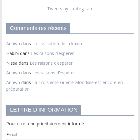
Tweets by strategikafr
Commentaires récents
Annwn
dans
La civilisation de la luxure
Habibi
dans
Les raisons d’espérer
Nissa
dans
Les raisons d’espérer
Annwn
dans
Les raisons d’espérer
Annwn
dans
La Troisième Guerre Mondiale est encore en
préparation
LETTRE D’INFORMATION
Pour être tenu prioritairement informé :
Email