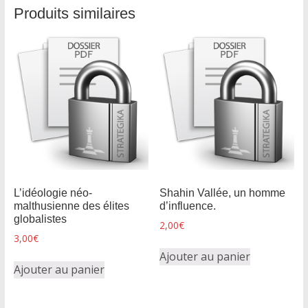
Produits similaires
L’idéologie néo-
Shahin Vallée, un homme
malthusienne des élites
d’influence.
globalistes
2,00
€
3,00
€
Ajouter au panier
Ajouter au panier