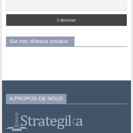
Sur nos réseaux sociaux :
A PROPOS DE NOUS