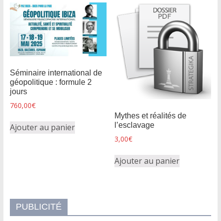
Séminaire international de
géopolitique : formule 2
jours
760,00
€
Mythes et réalités de
l’esclavage
Ajouter au panier
3,00
€
Ajouter au panier
PUBLICITÉ