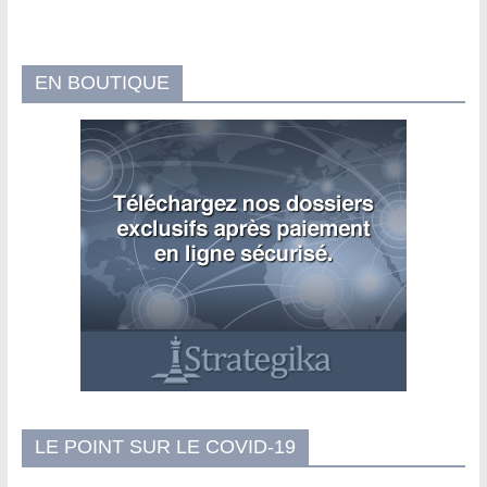
EN BOUTIQUE
LE POINT SUR LE COVID-19