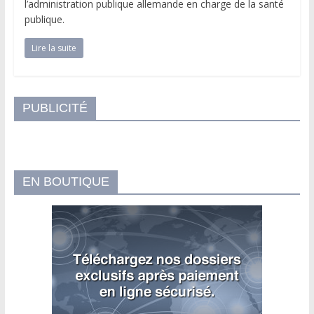
l’administration publique allemande en charge de la santé
publique.
Lire la suite
PUBLICITÉ
EN BOUTIQUE