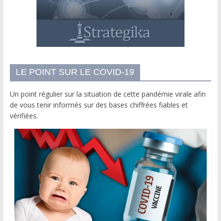
LE POINT SUR LE COVID-19
Un point régulier sur la situation de cette pandémie virale afin
de vous tenir informés sur des bases chiffrées fiables et
vérifiées.