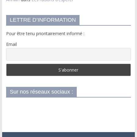
LETTRE D’INFORMATION
Pour être tenu prioritairement informé :
Email
Sur nos réseaux sociaux :