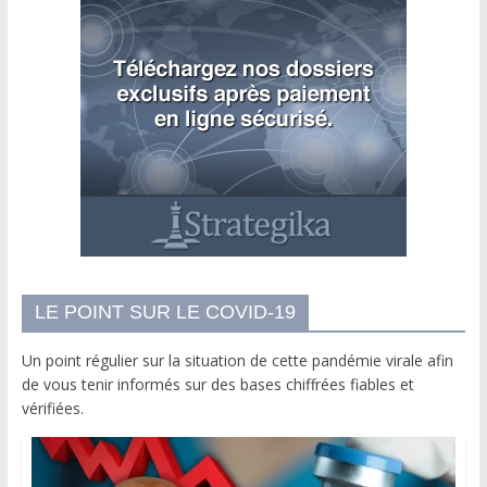
LE POINT SUR LE COVID-19
Un point régulier sur la situation de cette pandémie virale afin
de vous tenir informés sur des bases chiffrées fiables et
vérifiées.