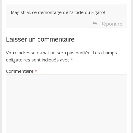
Magistral, ce démontage de l’article du Figaro!
Répondre
Laisser un commentaire
Votre adresse e-mail ne sera pas publiée.
Les champs
obligatoires sont indiqués avec
*
Commentaire
*