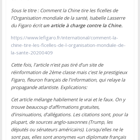
Sous le titre : Comment la Chine tire les ficelles de
l’Organisation mondiale de la santé, Isabelle Lasserre
du Figaro écrit
un article à charge contre la Chine.
https://www.lefigaro.fr/international/comment-la-
chine-tire-les-ficelles-de-l-organisation-mondiale-de-
la-sante-20200409
Cette fois, l’article n’est pas tiré d’un site de
réinformation de 2ème classe mais c’est le prestigieux
Figaro, fleuron français de l’information, qui relaye la
propagande atlantiste. Explications:
Cet article mélange habilement le vrai et le faux. On y
trouve beaucoup d’affirmations gratuites,
d’insinuations, d’allégations. Les citations sont, pour la
plupart, de sources anglo-saxonnes (Trump, les
députés ou sénateurs américains). Lorsqu’elles ne le
sont pas, elles sont anonymes «un diplomate français