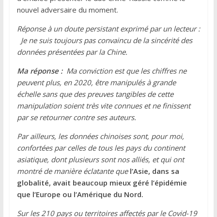
nouvel adversaire du moment.
Réponse à un doute persistant exprimé par un lecteur :
Je ne suis toujours pas convaincu de la sincérité des
données présentées par la Chine.
Ma réponse :
Ma conviction est que les chiffres ne
peuvent plus, en 2020, être manipulés à grande
échelle sans que des preuves tangibles de cette
manipulation soient très vite connues et ne finissent
par se retourner contre ses auteurs.
Par ailleurs, les données chinoises sont, pour moi,
confortées par celles de tous les pays du continent
asiatique, dont plusieurs sont nos alliés, et qui ont
montré de manière éclatante que
l’Asie, dans sa
globalité, avait beaucoup mieux géré l’épidémie
que l’Europe ou l’Amérique du Nord.
Sur les 210 pays ou territoires affectés par le Covid-19