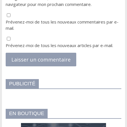
navigateur pour mon prochain commentaire.
Prévenez-moi de tous les nouveaux commentaires par e-
mail.
Prévenez-moi de tous les nouveaux articles par e-mail.
PUBLICITÉ
EN BOUTIQUE