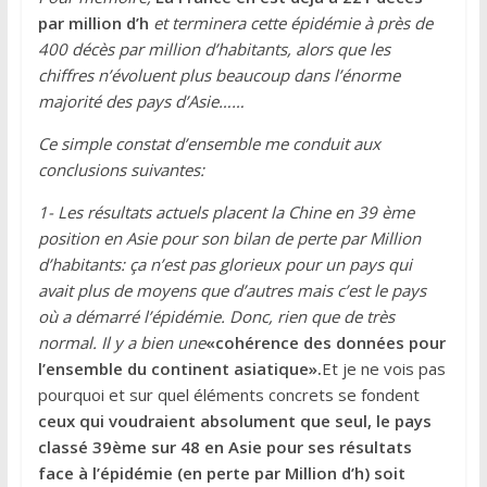
par million d’h
et terminera cette épidémie à près de
400 décès par million d’habitants, alors que les
chiffres n’évoluent plus beaucoup dans l’énorme
majorité des pays d’Asie……
Ce simple constat d’ensemble me conduit aux
conclusions suivantes:
1- Les résultats actuels placent la Chine en 39 ème
position en Asie pour son bilan de perte par Million
d’habitants: ça n’est pas glorieux pour un pays qui
avait plus de moyens que d’autres mais c’est le pays
où a démarré l’épidémie. Donc, rien que de très
normal. Il y a bien une
«cohérence des données pour
l’ensemble du continent asiatique».
Et je ne vois pas
pourquoi et sur quel éléments concrets se fondent
ceux qui voudraient absolument que seul, le pays
classé 39ème sur 48 en Asie pour ses résultats
face à l’épidémie (en perte par Million d’h) soit