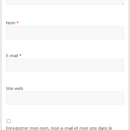
Nom
*
E-mail
*
Site web
Enregistrer mon nom, mon e-mail et mon site dans le