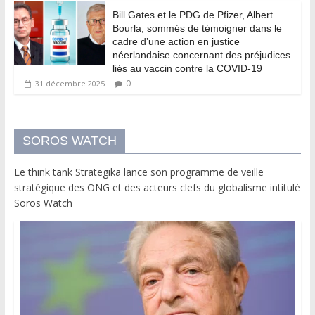
Bill Gates et le PDG de Pfizer, Albert
Bourla, sommés de témoigner dans le
cadre d’une action en justice
néerlandaise concernant des préjudices
liés au vaccin contre la COVID-19
0
31 décembre 2025
SOROS WATCH
Le think tank Strategika lance son programme de veille
stratégique des ONG et des acteurs clefs du globalisme intitulé
Soros Watch