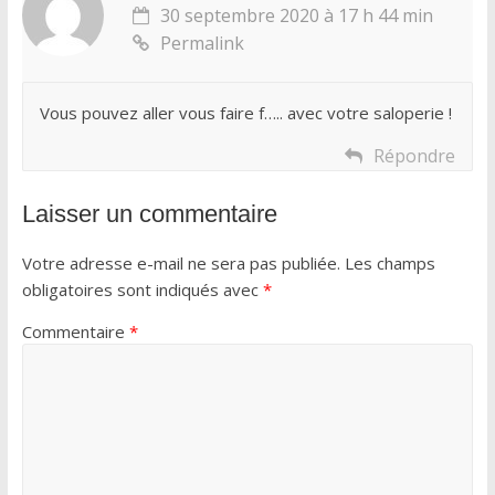
30 septembre 2020 à 17 h 44 min
Permalink
Vous pouvez aller vous faire f….. avec votre saloperie !
Répondre
Laisser un commentaire
Votre adresse e-mail ne sera pas publiée.
Les champs
obligatoires sont indiqués avec
*
Commentaire
*