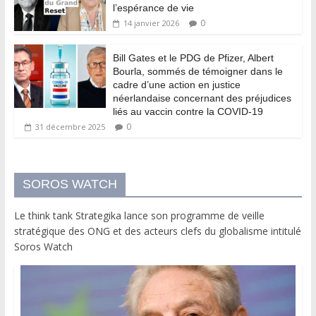
l’espérance de vie
0
14 janvier 2026
Bill Gates et le PDG de Pfizer, Albert
Bourla, sommés de témoigner dans le
cadre d’une action en justice
néerlandaise concernant des préjudices
liés au vaccin contre la COVID-19
0
31 décembre 2025
SOROS WATCH
Le think tank Strategika lance son programme de veille
stratégique des ONG et des acteurs clefs du globalisme intitulé
Soros Watch