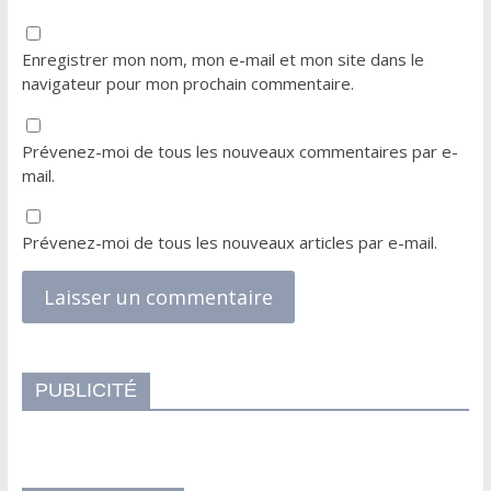
Enregistrer mon nom, mon e-mail et mon site dans le
navigateur pour mon prochain commentaire.
Prévenez-moi de tous les nouveaux commentaires par e-
mail.
Prévenez-moi de tous les nouveaux articles par e-mail.
PUBLICITÉ