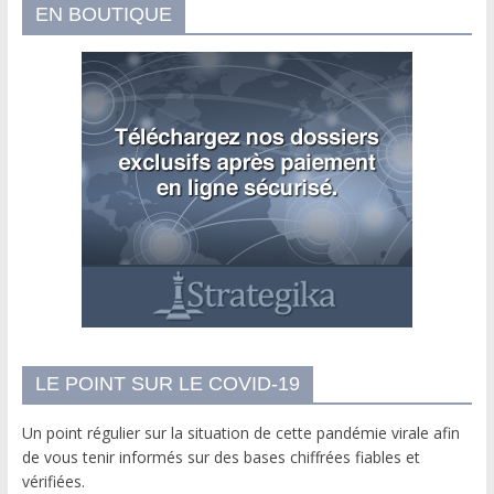
EN BOUTIQUE
LE POINT SUR LE COVID-19
Un point régulier sur la situation de cette pandémie virale afin
de vous tenir informés sur des bases chiffrées fiables et
vérifiées.