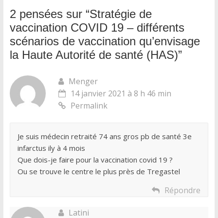
2 pensées sur “
Stratégie de
vaccination COVID 19 – différents
scénarios de vaccination qu’envisage
la Haute Autorité de santé (HAS)
”
Menger
14 janvier 2021 à 8 h 46 min
Permalink
Je suis médecin retraité 74 ans gros pb de santé 3e
infarctus ily à 4 mois
Que dois-je faire pour la vaccination covid 19 ?
Ou se trouve le centre le plus près de Tregastel
Répondre
Latini