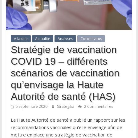
A la une
Actualité
Analyses
Coronavirus
Stratégie de vaccination
COVID 19 – différents
scénarios de vaccination
qu’envisage la Haute
Autorité de santé (HAS)
6 septembre 2020
Strategika
2 Commentaires
La Haute Autorité de santé a publié un rapport sur les
recommandations vaccinales qu’elle envisage afin de
mettre en place une stratégie de vaccination de