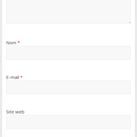
Nom
*
E-mail
*
Site web