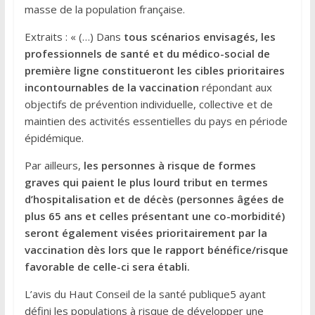
masse de la population française.
Extraits : « (…) Dans
tous scénarios envisagés, les
professionnels de santé et du médico-social de
première ligne constitueront les cibles prioritaires
incontournables de la vaccination
répondant aux
objectifs de prévention individuelle, collective et de
maintien des activités essentielles du pays en période
épidémique.
Par ailleurs,
les personnes à risque de formes
graves qui paient le plus lourd tribut en termes
d’hospitalisation et de décès (personnes âgées de
plus 65 ans et celles présentant une co-morbidité)
seront également visées
prioritairement par la
vaccination dès lors que le rapport bénéfice/risque
favorable de celle-ci sera établi.
L’avis du Haut Conseil de la santé publique5 ayant
défini les populations à risque de développer une