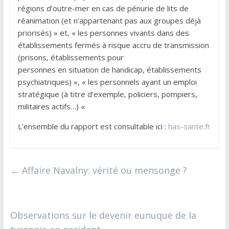
régions d’outre-mer en cas de pénurie de lits de
réanimation (et n’appartenant pas aux groupes déjà
priorisés) » et, « les personnes vivants dans des
établissements fermés à risque accru de transmission
(prisons, établissements pour
personnes en situation de handicap, établissements
psychiatriques) », « les personnels ayant un emploi
stratégique (à titre d’exemple, policiers, pompiers,
militaires actifs…) «
L’ensemble du rapport est consultable ici :
has-sante.fr
←
Affaire Navalny: vérité ou mensonge ?
Observations sur le devenir eunuque de la