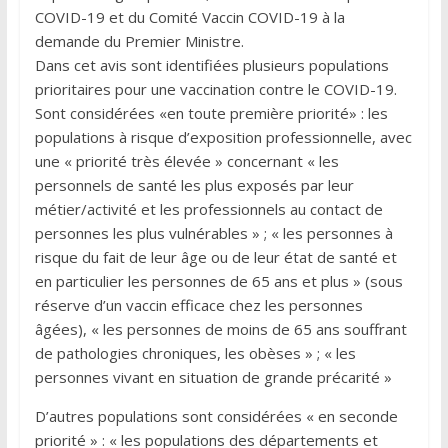
COVID-19 et du Comité Vaccin COVID-19 à la
demande du Premier Ministre.
Dans cet avis sont identifiées plusieurs populations
prioritaires pour une vaccination contre le COVID-19.
Sont considérées «en toute première priorité» : les
populations à risque d’exposition professionnelle, avec
une « priorité très élevée » concernant « les
personnels de santé les plus exposés par leur
métier/activité et les professionnels au contact de
personnes les plus vulnérables » ; « les personnes à
risque du fait de leur âge ou de leur état de santé et
en particulier les personnes de 65 ans et plus » (sous
réserve d’un vaccin efficace chez les personnes
âgées), « les personnes de moins de 65 ans souffrant
de pathologies chroniques, les obèses » ; « les
personnes vivant en situation de grande précarité »
D’autres populations sont considérées « en seconde
priorité » : « les populations des départements et