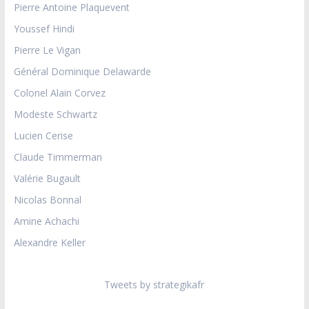
Pierre Antoine Plaquevent
Youssef Hindi
Pierre Le Vigan
Général Dominique Delawarde
Colonel Alain Corvez
Modeste Schwartz
Lucien Cerise
Claude Timmerman
Valérie Bugault
Nicolas Bonnal
Amine Achachi
Alexandre Keller
Tweets by strategikafr