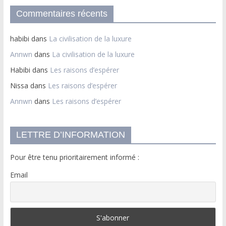
Commentaires récents
habibi
dans
La civilisation de la luxure
Annwn
dans
La civilisation de la luxure
Habibi
dans
Les raisons d’espérer
Nissa
dans
Les raisons d’espérer
Annwn
dans
Les raisons d’espérer
LETTRE D’INFORMATION
Pour être tenu prioritairement informé :
Email