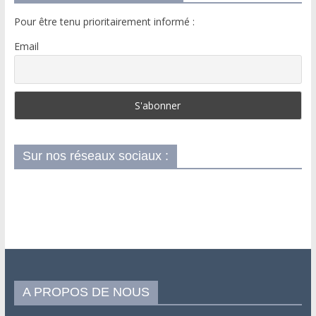
Pour être tenu prioritairement informé :
Email
Sur nos réseaux sociaux :
A PROPOS DE NOUS