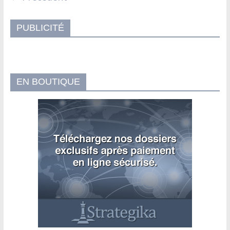
PUBLICITÉ
EN BOUTIQUE