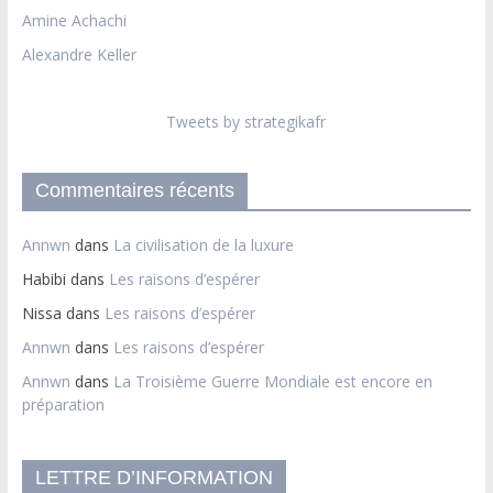
Amine Achachi
Alexandre Keller
Tweets by strategikafr
Commentaires récents
Annwn
dans
La civilisation de la luxure
Habibi
dans
Les raisons d’espérer
Nissa
dans
Les raisons d’espérer
Annwn
dans
Les raisons d’espérer
Annwn
dans
La Troisième Guerre Mondiale est encore en
préparation
LETTRE D’INFORMATION