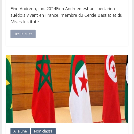
Finn Andreen, jan. 2024Finn Andreen est un libertarien
suédois vivant en France, membre du Cercle Bastiat et du
Mises Institute
Lire la suite
A la une
Non classé