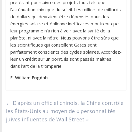
préférant poursuivre des projets fous tels que
l’atténuation chimique du soleil. Les milliers de milliards
de dollars qui devraient être dépensés pour des
énergies solaire et éolienne inefficaces montrent que
leur programme n’a rien à voir avec la santé de la
planète, ni avec la nôtre. Nous pouvons être sûrs que
les scientifiques qui conseillent Gates sont
parfaitement conscients des cycles solaires. Accordez-
leur un crédit sur un point, ils sont passés maîtres
dans l’art de la tromperie.
F. William Engdah
←
D’après un officiel chinois, la Chine contrôle
les États-Unis au moyen de « personnalités
juives influentes de Wall Street »