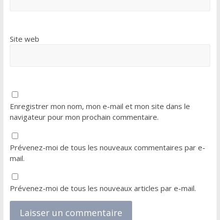
Site web
Enregistrer mon nom, mon e-mail et mon site dans le
navigateur pour mon prochain commentaire.
Prévenez-moi de tous les nouveaux commentaires par e-
mail.
Prévenez-moi de tous les nouveaux articles par e-mail.