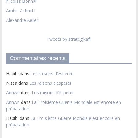
Nicolas Bonnal
Amine Achachi
Alexandre Keller
Tweets by strategikafr
Commentaires récents
Habibi
dans
Les raisons d’espérer
Nissa
dans
Les raisons d’espérer
Annwn
dans
Les raisons d’espérer
Annwn
dans
La Troisième Guerre Mondiale est encore en
préparation
Habibi
dans
La Troisième Guerre Mondiale est encore en
préparation