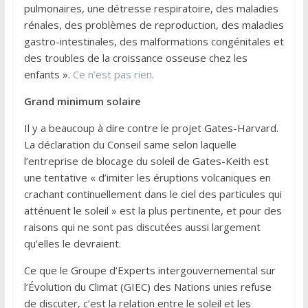
pulmonaires, une détresse respiratoire, des maladies
rénales, des problèmes de reproduction, des maladies
gastro-intestinales, des malformations congénitales et
des troubles de la croissance osseuse chez les
enfants ».
Ce n’est pas rien
.
Grand minimum solaire
Il y a beaucoup à dire contre le projet Gates-Harvard.
La déclaration du Conseil same selon laquelle
l’entreprise de blocage du soleil de Gates-Keith est
une tentative « d’imiter les éruptions volcaniques en
crachant continuellement dans le ciel des particules qui
atténuent le soleil » est la plus pertinente, et pour des
raisons qui ne sont pas discutées aussi largement
qu’elles le devraient.
Ce que le Groupe d’Experts intergouvernemental sur
l’Évolution du Climat (GIEC) des Nations unies refuse
de discuter, c’est la relation entre le soleil et les