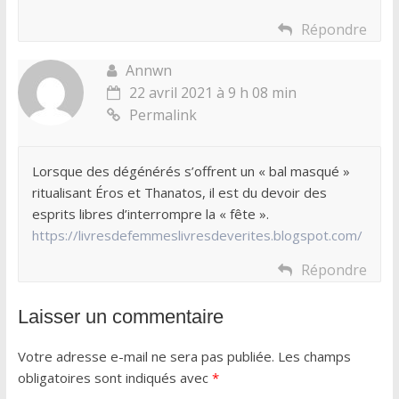
Répondre
Annwn
22 avril 2021 à 9 h 08 min
Permalink
Lorsque des dégénérés s’offrent un « bal masqué »
ritualisant Éros et Thanatos, il est du devoir des
esprits libres d’interrompre la « fête ».
https://livresdefemmeslivresdeverites.blogspot.com/
Répondre
Laisser un commentaire
Votre adresse e-mail ne sera pas publiée.
Les champs
obligatoires sont indiqués avec
*