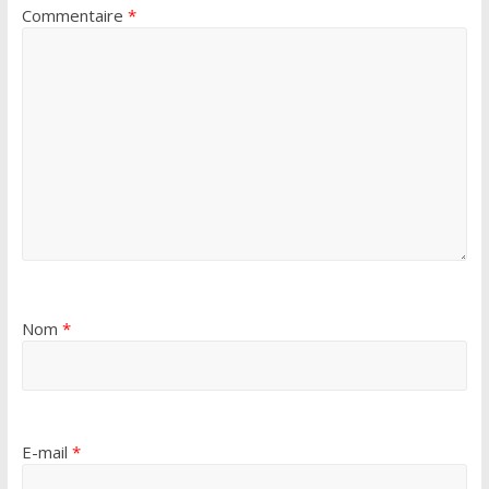
Commentaire
*
Nom
*
E-mail
*