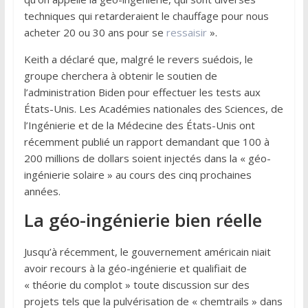
techniques qui retarderaient le chauffage pour nous
acheter 20 ou 30 ans pour se
ressaisir
».
Keith a déclaré que, malgré le revers suédois, le
groupe cherchera à obtenir le soutien de
l’administration Biden pour effectuer les tests aux
États-Unis. Les Académies nationales des Sciences, de
l’Ingénierie et de la Médecine des États-Unis ont
récemment publié un rapport demandant que 100 à
200 millions de dollars soient injectés dans la « géo-
ingénierie solaire » au cours des cinq prochaines
années.
La géo-ingénierie bien réelle
Jusqu’à récemment, le gouvernement américain niait
avoir recours à la géo-ingénierie et qualifiait de
« théorie du complot » toute discussion sur des
projets tels que la pulvérisation de « chemtrails » dans