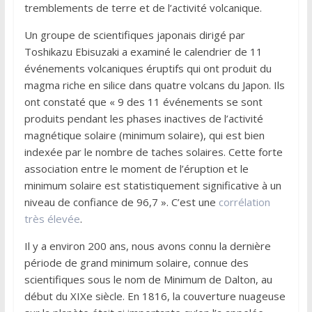
tremblements de terre et de l’activité volcanique.
Un groupe de scientifiques japonais dirigé par
Toshikazu Ebisuzaki a examiné le calendrier de 11
événements volcaniques éruptifs qui ont produit du
magma riche en silice dans quatre volcans du Japon. Ils
ont constaté que « 9 des 11 événements se sont
produits pendant les phases inactives de l’activité
magnétique solaire (minimum solaire), qui est bien
indexée par le nombre de taches solaires. Cette forte
association entre le moment de l’éruption et le
minimum solaire est statistiquement significative à un
niveau de confiance de 96,7 ». C’est une
corrélation
très élevée
.
Il y a environ 200 ans, nous avons connu la dernière
période de grand minimum solaire, connue des
scientifiques sous le nom de Minimum de Dalton, au
début du XIXe siècle. En 1816, la couverture nuageuse