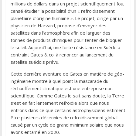
millions de dollars dans un projet scientifiquement fou,
censé étudier la possibilité d’un « refroidissement
planétaire d’origine humaine ». Le projet, dirigé par un
physicien de Harvard, propose d’envoyer des
satellites dans l’atmosphère afin de larguer des
tonnes de produits chimiques pour tenter de bloquer
le soleil. Aujourd’hui, une forte résistance en Suède a
contraint Gates & co. à renoncer au lancement du
satellite suédois prévu.
Cette dernière aventure de Gates en matière de géo-
ingénierie montre à quel point la mascarade du
réchauffement climatique est une entreprise non
scientifique. Comme Gates le sait sans doute, la Terre
s’est en fait lentement refroidie alors que nous
entrons dans ce que certains astrophysiciens estiment
être plusieurs décennies de refroidissement global
causé par un cycle de grand minimum solaire que nous
avons entamé en 2020.