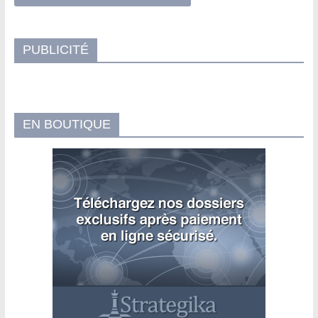
PUBLICITÉ
EN BOUTIQUE