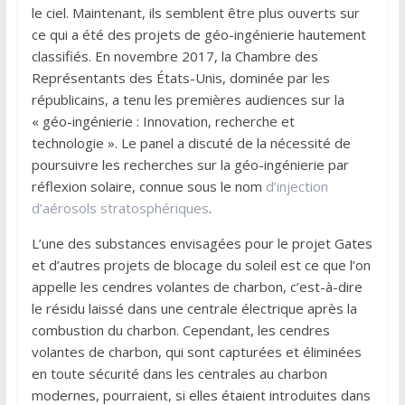
le ciel. Maintenant, ils semblent être plus ouverts sur
ce qui a été des projets de géo-ingénierie hautement
classifiés. En novembre 2017, la Chambre des
Représentants des États-Unis, dominée par les
républicains, a tenu les premières audiences sur la
« géo-ingénierie : Innovation, recherche et
technologie ». Le panel a discuté de la nécessité de
poursuivre les recherches sur la géo-ingénierie par
réflexion solaire, connue sous le nom
d’injection
d’aérosols stratosphériques
.
L’une des substances envisagées pour le projet Gates
et d’autres projets de blocage du soleil est ce que l’on
appelle les cendres volantes de charbon, c’est-à-dire
le résidu laissé dans une centrale électrique après la
combustion du charbon. Cependant, les cendres
volantes de charbon, qui sont capturées et éliminées
en toute sécurité dans les centrales au charbon
modernes, pourraient, si elles étaient introduites dans