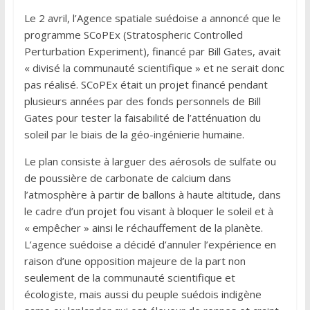
Le 2 avril, l’Agence spatiale suédoise a annoncé que le
programme SCoPEx (Stratospheric Controlled
Perturbation Experiment), financé par Bill Gates, avait
« divisé la communauté scientifique » et ne serait donc
pas réalisé. SCoPEx était un projet financé pendant
plusieurs années par des fonds personnels de Bill
Gates pour tester la faisabilité de l’atténuation du
soleil par le biais de la géo-ingénierie humaine.
Le plan consiste à larguer des aérosols de sulfate ou
de poussière de carbonate de calcium dans
l’atmosphère à partir de ballons à haute altitude, dans
le cadre d’un projet fou visant à bloquer le soleil et à
« empêcher » ainsi le réchauffement de la planète.
L’agence suédoise a décidé d’annuler l’expérience en
raison d’une opposition majeure de la part non
seulement de la communauté scientifique et
écologiste, mais aussi du peuple suédois indigène