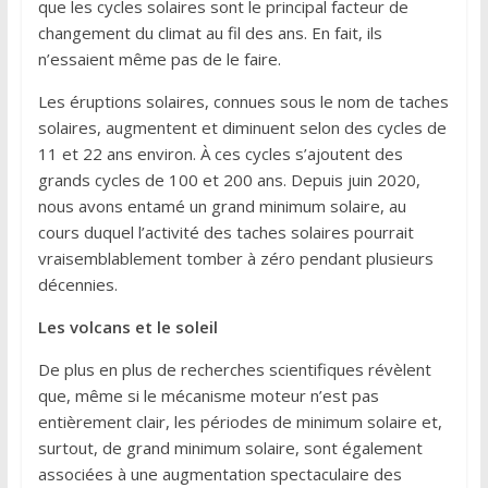
que les cycles solaires sont le principal facteur de
changement du climat au fil des ans. En fait, ils
n’essaient même pas de le faire.
Les éruptions solaires, connues sous le nom de taches
solaires, augmentent et diminuent selon des cycles de
11 et 22 ans environ. À ces cycles s’ajoutent des
grands cycles de 100 et 200 ans. Depuis juin 2020,
nous avons entamé un grand minimum solaire, au
cours duquel l’activité des taches solaires pourrait
vraisemblablement tomber à zéro pendant plusieurs
décennies.
Les volcans et le soleil
De plus en plus de recherches scientifiques révèlent
que, même si le mécanisme moteur n’est pas
entièrement clair, les périodes de minimum solaire et,
surtout, de grand minimum solaire, sont également
associées à une augmentation spectaculaire des