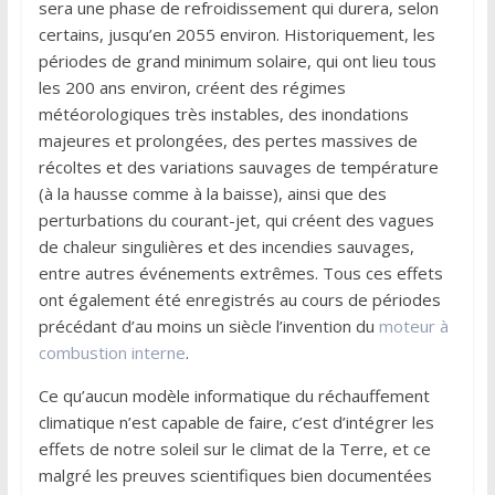
sera une phase de refroidissement qui durera, selon
certains, jusqu’en 2055 environ. Historiquement, les
périodes de grand minimum solaire, qui ont lieu tous
les 200 ans environ, créent des régimes
météorologiques très instables, des inondations
majeures et prolongées, des pertes massives de
récoltes et des variations sauvages de température
(à la hausse comme à la baisse), ainsi que des
perturbations du courant-jet, qui créent des vagues
de chaleur singulières et des incendies sauvages,
entre autres événements extrêmes. Tous ces effets
ont également été enregistrés au cours de périodes
précédant d’au moins un siècle l’invention du
moteur à
combustion interne
.
Ce qu’aucun modèle informatique du réchauffement
climatique n’est capable de faire, c’est d’intégrer les
effets de notre soleil sur le climat de la Terre, et ce
malgré les preuves scientifiques bien documentées