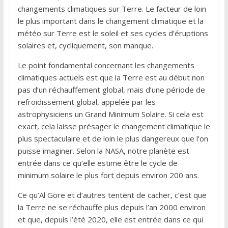
changements climatiques sur Terre. Le facteur de loin
le plus important dans le changement climatique et la
météo sur Terre est le soleil et ses cycles d’éruptions
solaires et, cycliquement, son manque.
Le point fondamental concernant les changements
climatiques actuels est que la Terre est au début non
pas d’un réchauffement global, mais d’une période de
refroidissement global, appelée par les
astrophysiciens un Grand Minimum Solaire. Si cela est
exact, cela laisse présager le changement climatique le
plus spectaculaire et de loin le plus dangereux que l’on
puisse imaginer. Selon la NASA, notre planète est
entrée dans ce qu’elle estime être le cycle de
minimum solaire le plus fort depuis environ 200 ans.
Ce qu’Al Gore et d’autres tentent de cacher, c’est que
la Terre ne se réchauffe plus depuis l’an 2000 environ
et que, depuis l’été 2020, elle est entrée dans ce qui