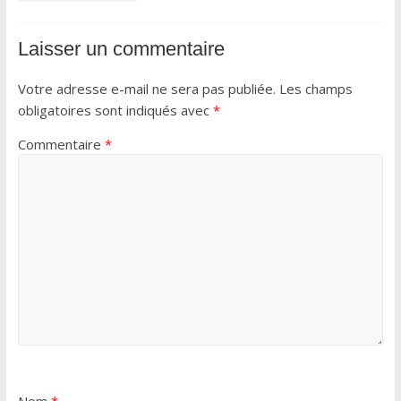
Laisser un commentaire
Votre adresse e-mail ne sera pas publiée.
Les champs
obligatoires sont indiqués avec
*
Commentaire
*