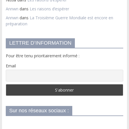
Annwn
dans
Les raisons d’espérer
Annwn
dans
La Troisième Guerre Mondiale est encore en
préparation
LETTRE D’INFORMATION
Pour être tenu prioritairement informé :
Email
Sur nos réseaux sociaux :