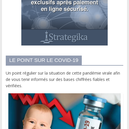
LE POINT SUR LE COVID-19
Un point régulier sur la situation de cette pandémie virale afin
de vous tenir informés sur des bases chiffrées fiables et
vérifiées.