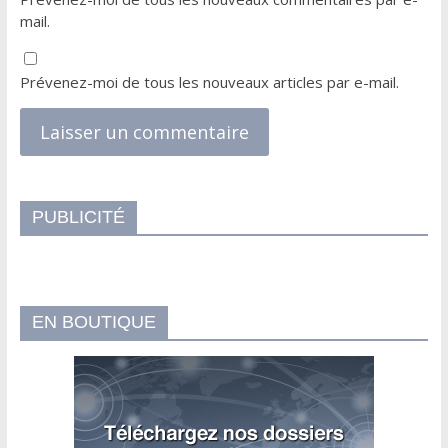
mail.
Prévenez-moi de tous les nouveaux articles par e-mail.
PUBLICITÉ
EN BOUTIQUE