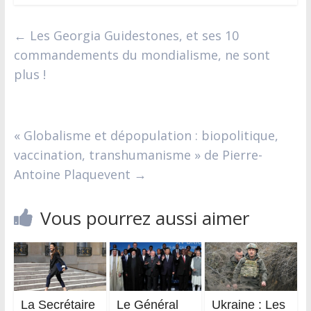
←
Les Georgia Guidestones, et ses 10
commandements du mondialisme, ne sont
plus !
« Globalisme et dépopulation : biopolitique,
vaccination, transhumanisme » de Pierre-
Antoine Plaquevent
→
Vous pourrez aussi aimer
La Secrétaire
Le Général
Ukraine : Les