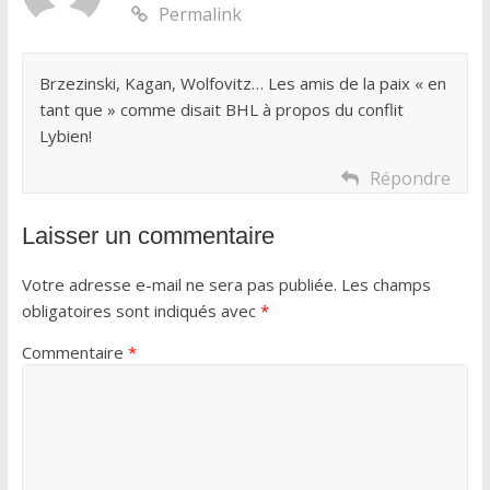
Permalink
Brzezinski, Kagan, Wolfovitz… Les amis de la paix « en
tant que » comme disait BHL à propos du conflit
Lybien!
Répondre
Laisser un commentaire
Votre adresse e-mail ne sera pas publiée.
Les champs
obligatoires sont indiqués avec
*
Commentaire
*