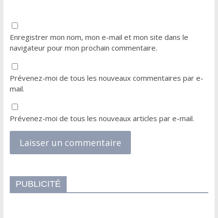
Enregistrer mon nom, mon e-mail et mon site dans le
navigateur pour mon prochain commentaire.
Prévenez-moi de tous les nouveaux commentaires par e-
mail.
Prévenez-moi de tous les nouveaux articles par e-mail.
PUBLICITÉ