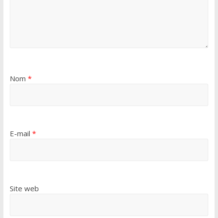
Nom
*
E-mail
*
Site web