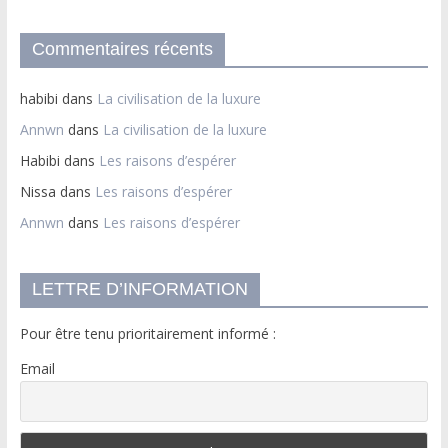
Commentaires récents
habibi
dans
La civilisation de la luxure
Annwn
dans
La civilisation de la luxure
Habibi
dans
Les raisons d’espérer
Nissa
dans
Les raisons d’espérer
Annwn
dans
Les raisons d’espérer
LETTRE D’INFORMATION
Pour être tenu prioritairement informé :
Email