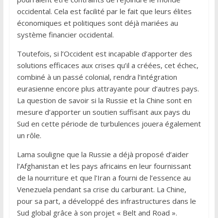
occidental. Cela est facilité par le fait que leurs élites
économiques et politiques sont déjà mariées au
système financier occidental.
Toutefois, si l’Occident est incapable d’apporter des
solutions efficaces aux crises qu’il a créées, cet échec,
combiné à un passé colonial, rendra l’intégration
eurasienne encore plus attrayante pour d’autres pays.
La question de savoir si la Russie et la Chine sont en
mesure d’apporter un soutien suffisant aux pays du
Sud en cette période de turbulences jouera également
un rôle.
Lama souligne que la Russie a déjà proposé d’aider
l’Afghanistan et les pays africains en leur fournissant
de la nourriture et que l’Iran a fourni de l’essence au
Venezuela pendant sa crise du carburant. La Chine,
pour sa part, a développé des infrastructures dans le
Sud global grâce à son projet « Belt and Road ».