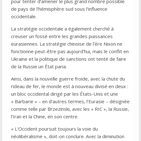
pour tenter d’amener le plus grand nombre possible
de pays de l’hémisphère sud sous l’influence
occidentale.
La stratégie occidentale a également cherché à
creuser un fossé entre les grandes puissances
eurasiennes. La stratégie chinoise de l’ère Nixon ne
fonctionne peut-être pas aujourd’hui, mais le conflit en
Ukraine et la politique de sanctions ont tenté de faire
de la Russie un État paria.
Ainsi, dans la nouvelle guerre froide, avec la chute du
rideau de fer, le monde est à nouveau divisé en deux :
un bloc occidental dirigé par les États-Unis et une
« Barbarie » – en d’autres termes, l’Eurasie – désignée
comme telle par Brzezinski, avec les « RIC », la Russie,
l’Iran et la Chine, en son centre.
« L’Occident poursuit toujours la voie du
néolibéralisme », doit-on conclure. Avec la diminution