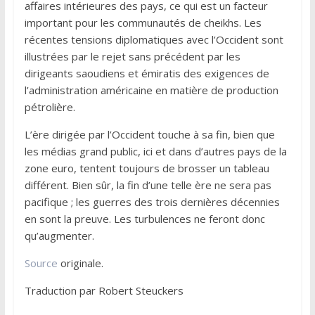
affaires intérieures des pays, ce qui est un facteur
important pour les communautés de cheikhs. Les
récentes tensions diplomatiques avec l’Occident sont
illustrées par le rejet sans précédent par les
dirigeants saoudiens et émiratis des exigences de
l’administration américaine en matière de production
pétrolière.
L’ère dirigée par l’Occident touche à sa fin, bien que
les médias grand public, ici et dans d’autres pays de la
zone euro, tentent toujours de brosser un tableau
différent. Bien sûr, la fin d’une telle ère ne sera pas
pacifique ; les guerres des trois dernières décennies
en sont la preuve. Les turbulences ne feront donc
qu’augmenter.
Source
originale.
Traduction par Robert Steuckers