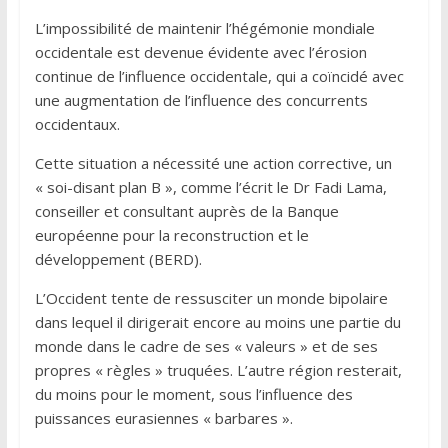
L’impossibilité de maintenir l’hégémonie mondiale
occidentale est devenue évidente avec l’érosion
continue de l’influence occidentale, qui a coïncidé avec
une augmentation de l’influence des concurrents
occidentaux.
Cette situation a nécessité une action corrective, un
« soi-disant plan B », comme l’écrit le Dr Fadi Lama,
conseiller et consultant auprès de la Banque
européenne pour la reconstruction et le
développement (BERD).
L’Occident tente de ressusciter un monde bipolaire
dans lequel il dirigerait encore au moins une partie du
monde dans le cadre de ses « valeurs » et de ses
propres « règles » truquées. L’autre région resterait,
du moins pour le moment, sous l’influence des
puissances eurasiennes « barbares ».