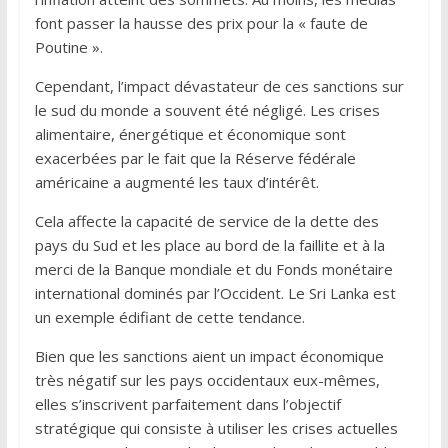
font passer la hausse des prix pour la « faute de
Poutine ».
Cependant, l’impact dévastateur de ces sanctions sur
le sud du monde a souvent été négligé. Les crises
alimentaire, énergétique et économique sont
exacerbées par le fait que la Réserve fédérale
américaine a augmenté les taux d’intérêt.
Cela affecte la capacité de service de la dette des
pays du Sud et les place au bord de la faillite et à la
merci de la Banque mondiale et du Fonds monétaire
international dominés par l’Occident. Le Sri Lanka est
un exemple édifiant de cette tendance.
Bien que les sanctions aient un impact économique
très négatif sur les pays occidentaux eux-mêmes,
elles s’inscrivent parfaitement dans l’objectif
stratégique qui consiste à utiliser les crises actuelles