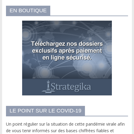
EN BOUTIQUE
LE POINT SUR LE COVID-19
Un point régulier sur la situation de cette pandémie virale afin
de vous tenir informés sur des bases chiffrées fiables et