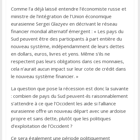
Comme l’a déjà laissé entendre l’économiste russe et
ministre de l’intégration de l’Union économique
eurasienne Sergei Glazyev en décrivant le réseau
financier mondial alternatif émergent : « Les pays du
Sud peuvent être des participants à part entière du
nouveau système, indépendamment de leurs dettes
en dollars, euros, livres et yens. Même s’ils ne
respectent pas leurs obligations dans ces monnaies,
cela n’aurait aucun impact sur leur cote de crédit dans
le nouveau système financier. »
La question que pose la récession est donc la suivante
: combien de pays du Sud peuvent-ils raisonnablement
s’attendre à ce que l’Occident les aide si l’alliance
eurasienne offre un nouveau départ avec une ardoise
propre et sans dette, plutôt que les politiques
d’exploitation de l’Occident ?
Ce sera également une période politiquement