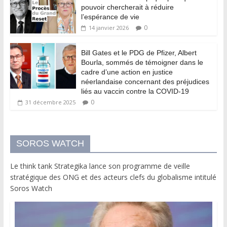
pouvoir chercherait à réduire
l’espérance de vie
0
14 janvier 2026
Bill Gates et le PDG de Pfizer, Albert
Bourla, sommés de témoigner dans le
cadre d’une action en justice
néerlandaise concernant des préjudices
liés au vaccin contre la COVID-19
0
31 décembre 2025
SOROS WATCH
Le think tank Strategika lance son programme de veille
stratégique des ONG et des acteurs clefs du globalisme intitulé
Soros Watch