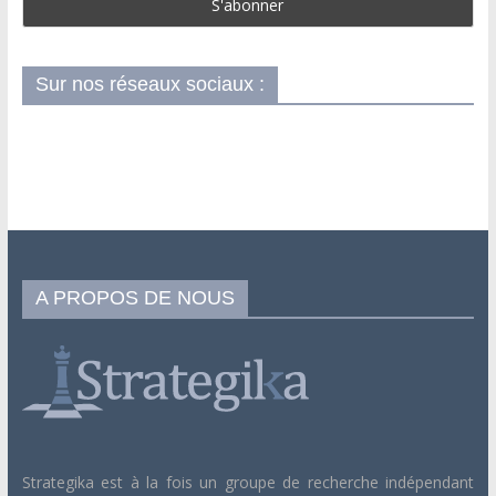
Sur nos réseaux sociaux :
A PROPOS DE NOUS
Strategika est à la fois un groupe de recherche indépendant