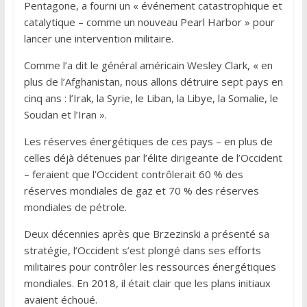
Pentagone, a fourni un « événement catastrophique et
catalytique – comme un nouveau Pearl Harbor » pour
lancer une intervention militaire.
Comme l’a dit le général américain Wesley Clark, « en
plus de l’Afghanistan, nous allons détruire sept pays en
cinq ans : l’Irak, la Syrie, le Liban, la Libye, la Somalie, le
Soudan et l’Iran ».
Les réserves énergétiques de ces pays – en plus de
celles déjà détenues par l’élite dirigeante de l’Occident
– feraient que l’Occident contrôlerait 60 % des
réserves mondiales de gaz et 70 % des réserves
mondiales de pétrole.
Deux décennies après que Brzezinski a présenté sa
stratégie, l’Occident s’est plongé dans ses efforts
militaires pour contrôler les ressources énergétiques
mondiales. En 2018, il était clair que les plans initiaux
avaient échoué.