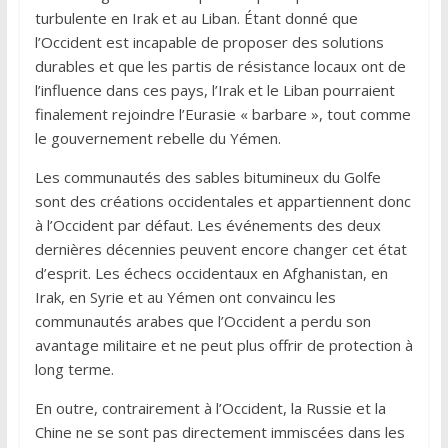
turbulente en Irak et au Liban. Étant donné que
l’Occident est incapable de proposer des solutions
durables et que les partis de résistance locaux ont de
l’influence dans ces pays, l’Irak et le Liban pourraient
finalement rejoindre l’Eurasie « barbare », tout comme
le gouvernement rebelle du Yémen.
Les communautés des sables bitumineux du Golfe
sont des créations occidentales et appartiennent donc
à l’Occident par défaut. Les événements des deux
dernières décennies peuvent encore changer cet état
d’esprit. Les échecs occidentaux en Afghanistan, en
Irak, en Syrie et au Yémen ont convaincu les
communautés arabes que l’Occident a perdu son
avantage militaire et ne peut plus offrir de protection à
long terme.
En outre, contrairement à l’Occident, la Russie et la
Chine ne se sont pas directement immiscées dans les