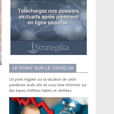
LE POINT SUR LE COVID-19
Un point régulier sur la situation de cette
pandémie virale afin de vous tenir informés sur
des bases chiffrées fiables et vérifiées.