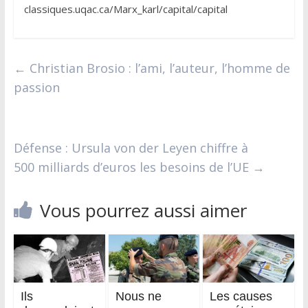
classiques.uqac.ca/Marx_karl/capital/capital
←
Christian Brosio : l’ami, l’auteur, l’homme de
passion
Défense : Ursula von der Leyen chiffre à
500 milliards d’euros les besoins de l’UE
→
Vous pourrez aussi aimer
Ils
Nous ne
Les causes