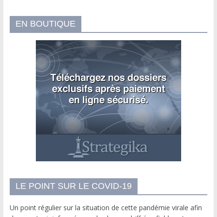
EN BOUTIQUE
LE POINT SUR LE COVID-19
Un point régulier sur la situation de cette pandémie virale afin