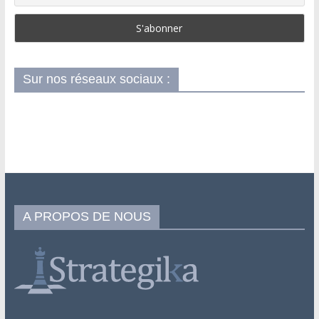
Sur nos réseaux sociaux :
A PROPOS DE NOUS