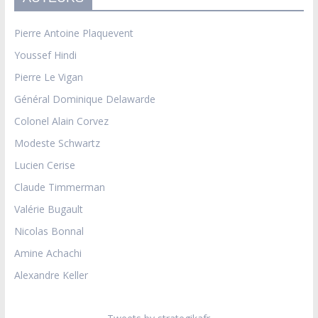
Pierre Antoine Plaquevent
Youssef Hindi
Pierre Le Vigan
Général Dominique Delawarde
Colonel Alain Corvez
Modeste Schwartz
Lucien Cerise
Claude Timmerman
Valérie Bugault
Nicolas Bonnal
Amine Achachi
Alexandre Keller