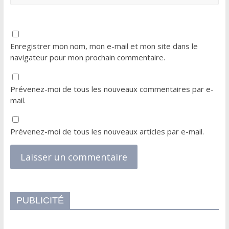
Enregistrer mon nom, mon e-mail et mon site dans le
navigateur pour mon prochain commentaire.
Prévenez-moi de tous les nouveaux commentaires par e-
mail.
Prévenez-moi de tous les nouveaux articles par e-mail.
PUBLICITÉ