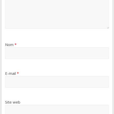
Nom
*
E-mail
*
Site web