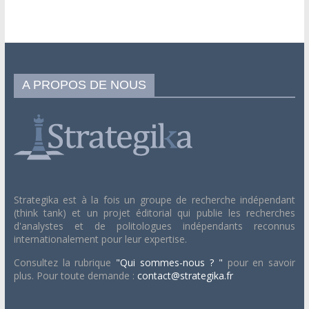
A PROPOS DE NOUS
Strategika est à la fois un groupe de recherche indépendant
(think tank) et un projet éditorial qui publie les recherches
d'analystes et de politologues indépendants reconnus
internationalement pour leur expertise.
Consultez la rubrique
"Qui sommes-nous ? "
pour en savoir
plus. Pour toute demande :
contact@strategika.fr