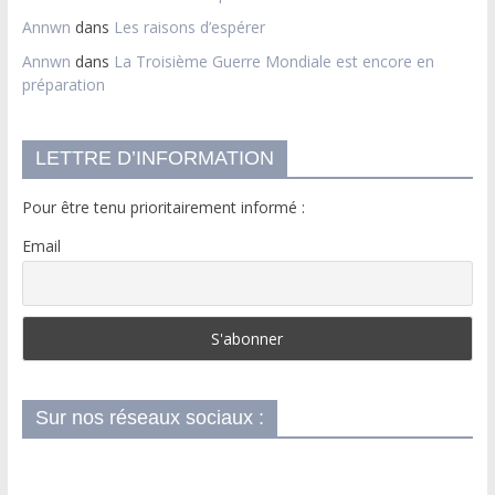
Annwn
dans
Les raisons d’espérer
Annwn
dans
La Troisième Guerre Mondiale est encore en
préparation
LETTRE D’INFORMATION
Pour être tenu prioritairement informé :
Email
Sur nos réseaux sociaux :