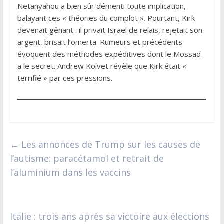
Netanyahou a bien sûr démenti toute implication,
balayant ces « théories du complot ». Pourtant, Kirk
devenait gênant : il privait Israël de relais, rejetait son
argent, brisait l’omerta. Rumeurs et précédents
évoquent des méthodes expéditives dont le Mossad
a le secret. Andrew Kolvet révèle que Kirk était «
terrifié » par ces pressions.
←
Les annonces de Trump sur les causes de
l’autisme: paracétamol et retrait de
l’aluminium dans les vaccins
Italie : trois ans après sa victoire aux élections