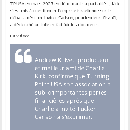
TPUSA en mars 2025 en dénonçant sa partialité –, Kirk
s’est mis à questionner l’emprise israélienne sur le
débat américain. Inviter Carlson, pourfendeur d’Israël,
a déclenché un tollé et fait fuir les donateurs.
La vidéo:
Andrew Kolvet, producteur
et meilleur ami de Charlie
Kirk, confirme que Turning
Point USA son association a
subi d'importantes pertes
financières après que
Charlie a invité Tucker
Carlson à s'exprimer.