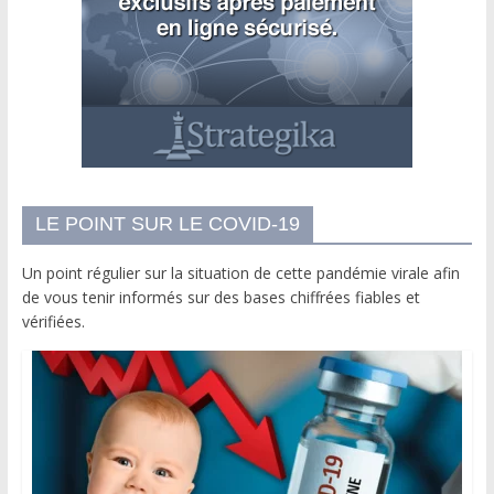
LE POINT SUR LE COVID-19
Un point régulier sur la situation de cette pandémie virale afin
de vous tenir informés sur des bases chiffrées fiables et
vérifiées.