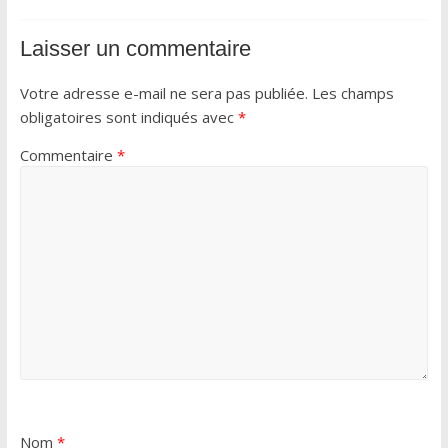
Laisser un commentaire
Votre adresse e-mail ne sera pas publiée.
Les champs
obligatoires sont indiqués avec
*
Commentaire
*
Nom
*