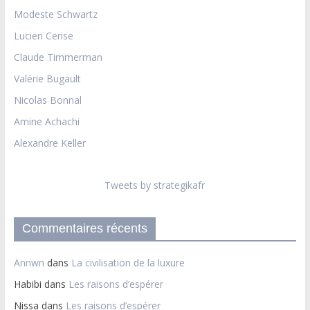
Modeste Schwartz
Lucien Cerise
Claude Timmerman
Valérie Bugault
Nicolas Bonnal
Amine Achachi
Alexandre Keller
Tweets by strategikafr
Commentaires récents
Annwn
dans
La civilisation de la luxure
Habibi
dans
Les raisons d’espérer
Nissa
dans
Les raisons d’espérer