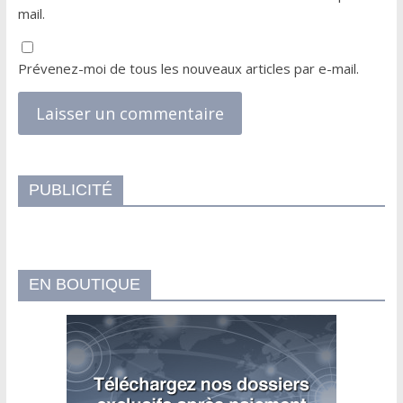
mail.
Prévenez-moi de tous les nouveaux articles par e-mail.
PUBLICITÉ
EN BOUTIQUE