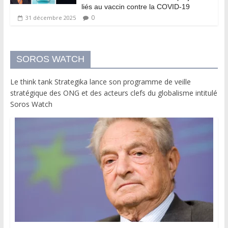
liés au vaccin contre la COVID-19
0
31 décembre 2025
SOROS WATCH
Le think tank Strategika lance son programme de veille
stratégique des ONG et des acteurs clefs du globalisme intitulé
Soros Watch