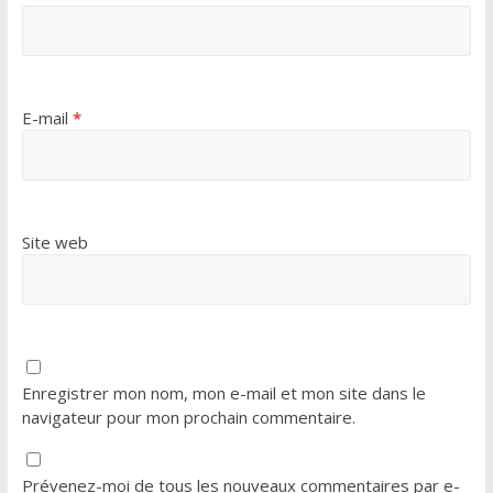
E-mail
*
Site web
Enregistrer mon nom, mon e-mail et mon site dans le
navigateur pour mon prochain commentaire.
Prévenez-moi de tous les nouveaux commentaires par e-