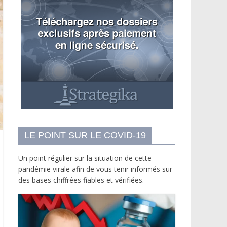
LE POINT SUR LE COVID-19
Un point régulier sur la situation de cette
pandémie virale afin de vous tenir informés sur
des bases chiffrées fiables et vérifiées.