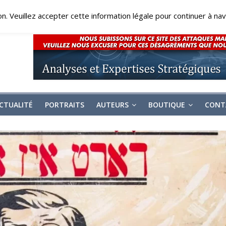
on. Veuillez accepter cette information légale pour continuer à navi
CTUALITÉ
PORTRAITS
AUTEURS
BOUTIQUE
CONT