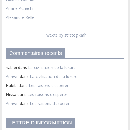
Amine Achachi
Alexandre Keller
Tweets by strategikafr
Commentaires récents
habibi
dans
La civilisation de la luxure
Annwn
dans
La civilisation de la luxure
Habibi
dans
Les raisons d’espérer
Nissa
dans
Les raisons d’espérer
Annwn
dans
Les raisons d’espérer
LETTRE D’INFORMATION