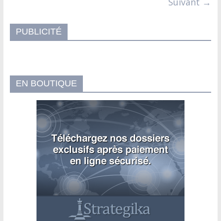
Suivant →
PUBLICITÉ
EN BOUTIQUE