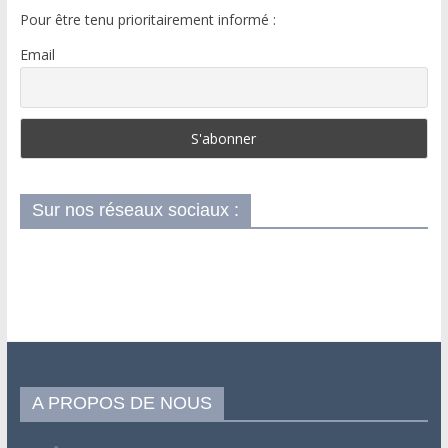
Pour être tenu prioritairement informé :
Email
Sur nos réseaux sociaux :
A PROPOS DE NOUS