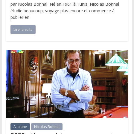
par Nicolas Bonnal Né en 1961 à Tunis, Nicolas Bonnal
étudie beaucoup, voyage plus encore et commence à
publier en
Lire la suite
A la une
Nicolas Bonnal