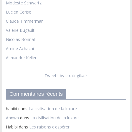
Modeste Schwartz
Lucien Cerise
Claude Timmerman
Valérie Bugault
Nicolas Bonnal
Amine Achachi
Alexandre Keller
Tweets by strategikafr
Commentaires récents
habibi
dans
La civilisation de la luxure
Annwn
dans
La civilisation de la luxure
Habibi
dans
Les raisons d’espérer