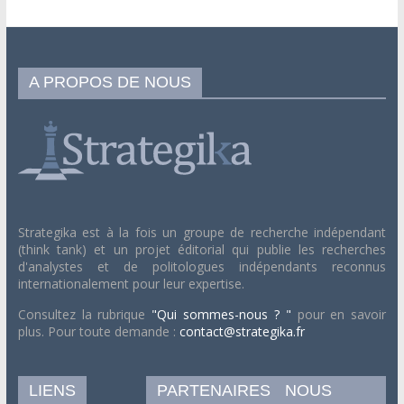
A PROPOS DE NOUS
Strategika est à la fois un groupe de recherche indépendant
(think tank) et un projet éditorial qui publie les recherches
d'analystes et de politologues indépendants reconnus
internationalement pour leur expertise.
Consultez la rubrique
"Qui sommes-nous ? "
pour en savoir
plus. Pour toute demande :
contact@strategika.fr
LIENS
PARTENAIRES
NOUS