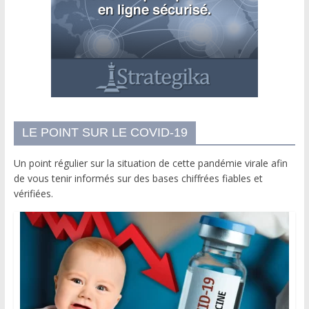
LE POINT SUR LE COVID-19
Un point régulier sur la situation de cette pandémie virale afin
de vous tenir informés sur des bases chiffrées fiables et
vérifiées.