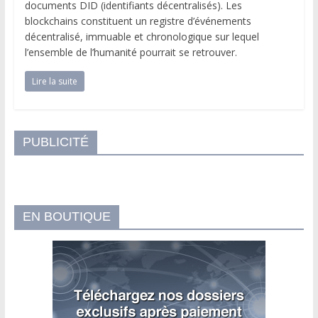
documents DID (identifiants décentralisés). Les
blockchains constituent un registre d’événements
décentralisé, immuable et chronologique sur lequel
l’ensemble de l’humanité pourrait se retrouver.
Lire la suite
PUBLICITÉ
EN BOUTIQUE