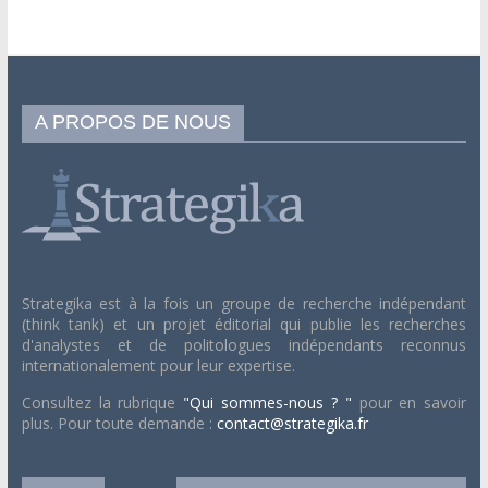
A PROPOS DE NOUS
Strategika est à la fois un groupe de recherche indépendant
(think tank) et un projet éditorial qui publie les recherches
d'analystes et de politologues indépendants reconnus
internationalement pour leur expertise.
Consultez la rubrique
"Qui sommes-nous ? "
pour en savoir
plus. Pour toute demande :
contact@strategika.fr