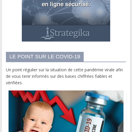
LE POINT SUR LE COVID-19
Un point régulier sur la situation de cette pandémie virale afin
de vous tenir informés sur des bases chiffrées fiables et
vérifiées.