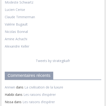
Modeste Schwartz
Lucien Cerise
Claude Timmerman
Valérie Bugault
Nicolas Bonnal
Amine Achachi
Alexandre Keller
Tweets by strategikafr
Commentaires récents
Annwn
dans
La civilisation de la luxure
Habibi
dans
Les raisons d’espérer
Nissa
dans
Les raisons d’espérer