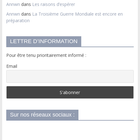
Annwn
dans
Les raisons d’espérer
Annwn
dans
La Troisième Guerre Mondiale est encore en
préparation
LETTRE D’INFORMATION
Pour être tenu prioritairement informé :
Email
Sur nos réseaux sociaux :