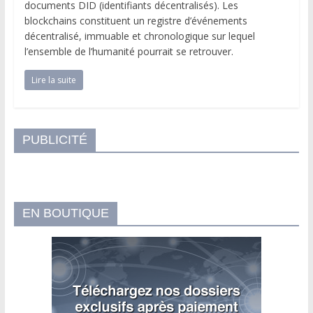
documents DID (identifiants décentralisés). Les
blockchains constituent un registre d’événements
décentralisé, immuable et chronologique sur lequel
l’ensemble de l’humanité pourrait se retrouver.
Lire la suite
PUBLICITÉ
EN BOUTIQUE