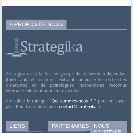
A PROPOS DE NOUS
Strategika est à la fois un groupe de recherche indépendant
(think tank) et un projet éditorial qui publie les recherches
d'analystes et de politologues indépendants reconnus
internationalement pour leur expertise.
Consultez la rubrique
"Qui sommes-nous ? "
pour en savoir
plus. Pour toute demande :
contact@strategika.fr
LIENS
PARTENAIRES
NOUS
SOUTENIR