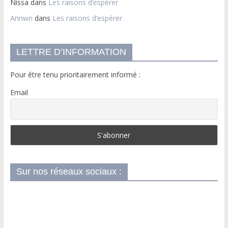
Nissa
dans
Les raisons d’espérer
Annwn
dans
Les raisons d’espérer
LETTRE D’INFORMATION
Pour être tenu prioritairement informé :
Email
Sur nos réseaux sociaux :