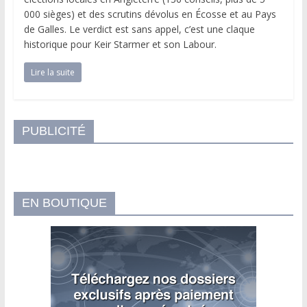
000 sièges) et des scrutins dévolus en Écosse et au Pays
de Galles. Le verdict est sans appel, c’est une claque
historique pour Keir Starmer et son Labour.
Lire la suite
PUBLICITÉ
EN BOUTIQUE