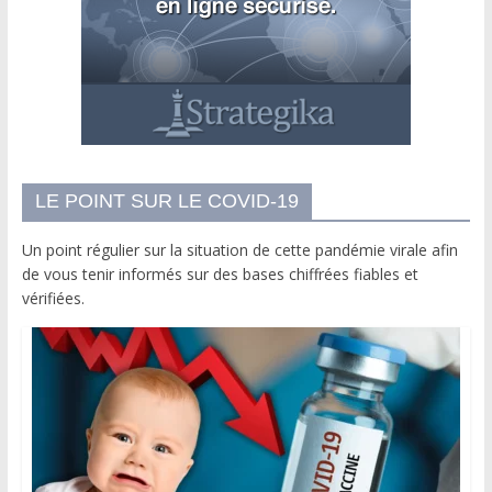
LE POINT SUR LE COVID-19
Un point régulier sur la situation de cette pandémie virale afin
de vous tenir informés sur des bases chiffrées fiables et
vérifiées.