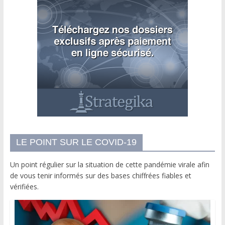
LE POINT SUR LE COVID-19
Un point régulier sur la situation de cette pandémie virale afin
de vous tenir informés sur des bases chiffrées fiables et
vérifiées.