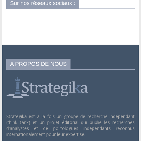
Sur nos réseaux sociaux :
A PROPOS DE NOUS
Strategika est à la fois un groupe de recherche indépendant
(think tank) et un projet éditorial qui publie les recherches
d'analystes et de politologues indépendants reconnus
internationalement pour leur expertise.