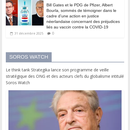
Bill Gates et le PDG de Pfizer, Albert
Bourla, sommés de témoigner dans le
cadre d’une action en justice
néerlandaise concernant des préjudices
liés au vaccin contre la COVID-19
0
31 décembre 2025
SOROS WATCH
Le think tank Strategika lance son programme de veille
stratégique des ONG et des acteurs clefs du globalisme intitulé
Soros Watch