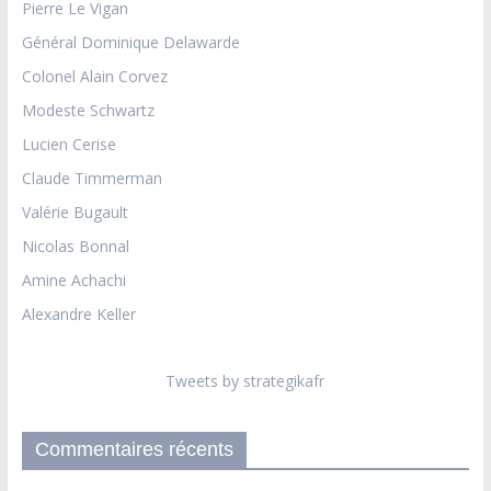
Pierre Le Vigan
Général Dominique Delawarde
Colonel Alain Corvez
Modeste Schwartz
Lucien Cerise
Claude Timmerman
Valérie Bugault
Nicolas Bonnal
Amine Achachi
Alexandre Keller
Tweets by strategikafr
Commentaires récents