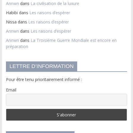
Annwn
dans
La civilisation de la luxure
Habibi
dans
Les raisons d’espérer
Nissa
dans
Les raisons d’espérer
Annwn
dans
Les raisons d’espérer
Annwn
dans
La Troisième Guerre Mondiale est encore en
préparation
LETTRE D’INFORMATION
Pour être tenu prioritairement informé :
Email