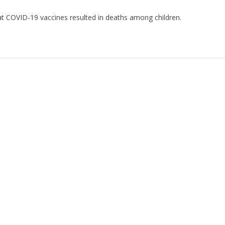
hat COVID-19 vaccines resulted in deaths among children.