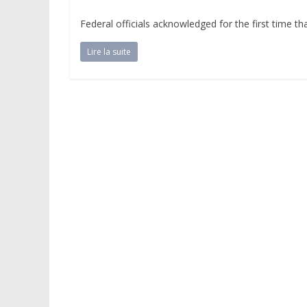
Federal officials acknowledged for the first time t
Lire la suite