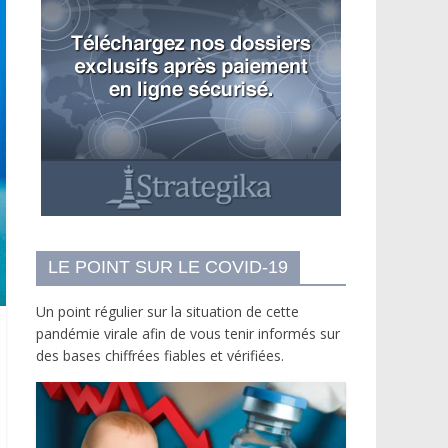
LE POINT SUR LE COVID-19
Un point régulier sur la situation de cette
pandémie virale afin de vous tenir informés sur
des bases chiffrées fiables et vérifiées.