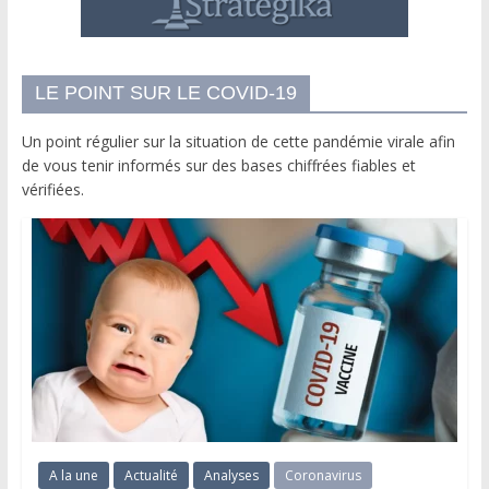
LE POINT SUR LE COVID-19
Un point régulier sur la situation de cette pandémie virale afin
de vous tenir informés sur des bases chiffrées fiables et
vérifiées.
A la une
Actualité
Analyses
Coronavirus