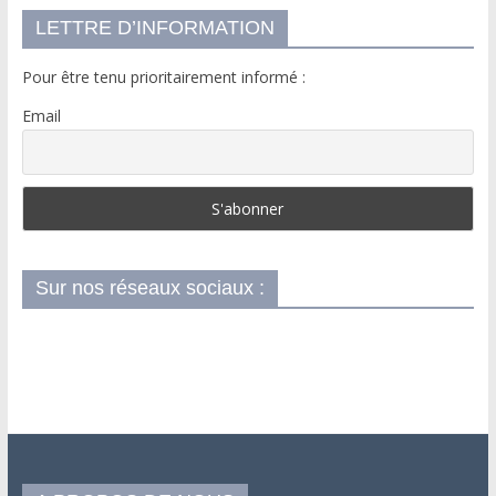
LETTRE D’INFORMATION
Pour être tenu prioritairement informé :
Email
Sur nos réseaux sociaux :