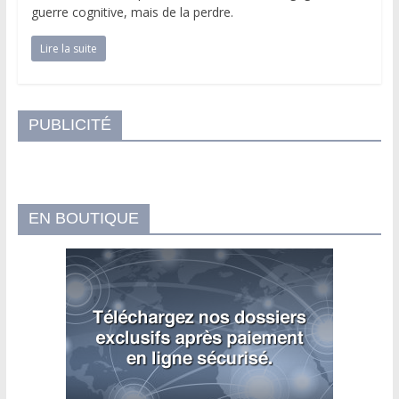
guerre cognitive, mais de la perdre.
Lire la suite
PUBLICITÉ
EN BOUTIQUE