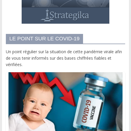
LE POINT SUR LE COVID-19
Un point régulier sur la situation de cette pandémie virale afin
de vous tenir informés sur des bases chiffrées fiables et
vérifiées.