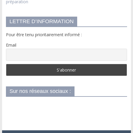
préparation
LETTRE D’INFORMATION
Pour être tenu prioritairement informé :
Email
Sur nos réseaux sociaux :