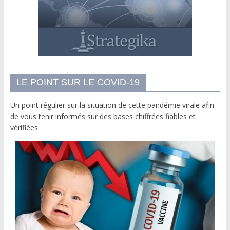
LE POINT SUR LE COVID-19
Un point régulier sur la situation de cette pandémie virale afin
de vous tenir informés sur des bases chiffrées fiables et
vérifiées.