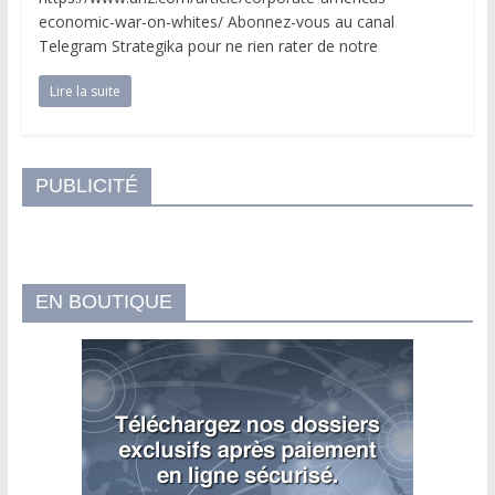
economic-war-on-whites/ Abonnez-vous au canal
Telegram Strategika pour ne rien rater de notre
Lire la suite
PUBLICITÉ
EN BOUTIQUE