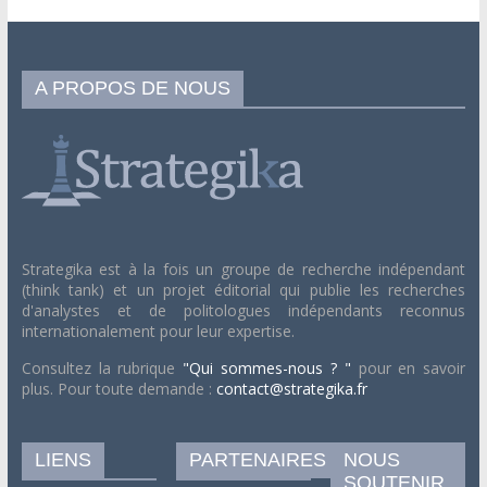
A PROPOS DE NOUS
Strategika est à la fois un groupe de recherche indépendant
(think tank) et un projet éditorial qui publie les recherches
d'analystes et de politologues indépendants reconnus
internationalement pour leur expertise.
Consultez la rubrique
"Qui sommes-nous ? "
pour en savoir
plus. Pour toute demande :
contact@strategika.fr
LIENS
PARTENAIRES
NOUS
SOUTENIR