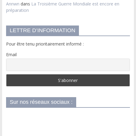
Annwn
dans
La Troisième Guerre Mondiale est encore en
préparation
LETTRE D’INFORMATION
Pour être tenu prioritairement informé :
Email
Sur nos réseaux sociaux :