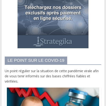
LE POINT SUR LE COVID-19
Un point régulier sur la situation de cette pandémie virale afin
de vous tenir informés sur des bases chiffrées fiables et
vérifiées.