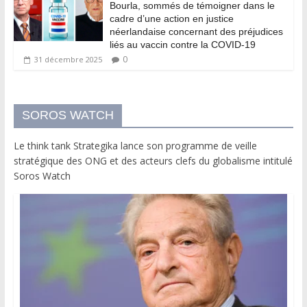
Bourla, sommés de témoigner dans le
cadre d’une action en justice
néerlandaise concernant des préjudices
liés au vaccin contre la COVID-19
0
31 décembre 2025
SOROS WATCH
Le think tank Strategika lance son programme de veille
stratégique des ONG et des acteurs clefs du globalisme intitulé
Soros Watch