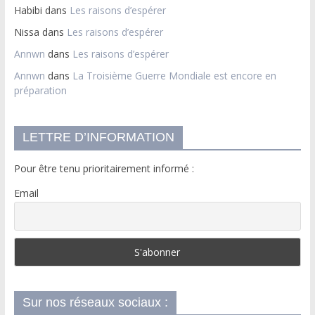
Habibi
dans
Les raisons d’espérer
Nissa
dans
Les raisons d’espérer
Annwn
dans
Les raisons d’espérer
Annwn
dans
La Troisième Guerre Mondiale est encore en
préparation
LETTRE D’INFORMATION
Pour être tenu prioritairement informé :
Email
Sur nos réseaux sociaux :