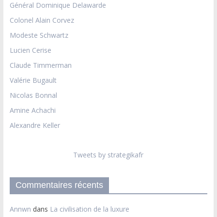
Général Dominique Delawarde
Colonel Alain Corvez
Modeste Schwartz
Lucien Cerise
Claude Timmerman
Valérie Bugault
Nicolas Bonnal
Amine Achachi
Alexandre Keller
Tweets by strategikafr
Commentaires récents
Annwn
dans
La civilisation de la luxure