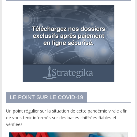
LE POINT SUR LE COVID-19
Un point régulier sur la situation de cette pandémie virale afin
de vous tenir informés sur des bases chiffrées fiables et
vérifiées.