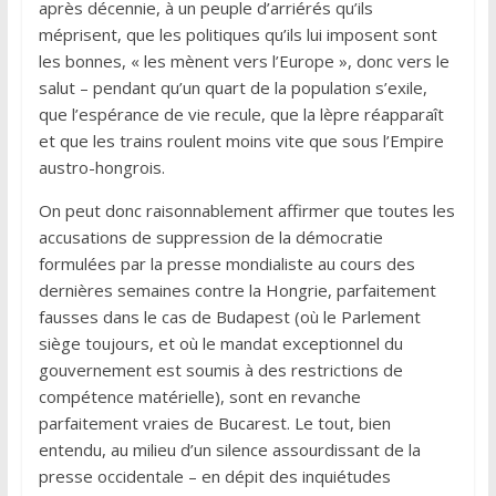
après décennie, à un peuple d’arriérés qu’ils
méprisent, que les politiques qu’ils lui imposent sont
les bonnes, « les mènent vers l’Europe », donc vers le
salut – pendant qu’un quart de la population s’exile,
que l’espérance de vie recule, que la lèpre réapparaît
et que les trains roulent moins vite que sous l’Empire
austro-hongrois.
On peut donc raisonnablement affirmer que toutes les
accusations de suppression de la démocratie
formulées par la presse mondialiste au cours des
dernières semaines contre la Hongrie, parfaitement
fausses dans le cas de Budapest (où le Parlement
siège toujours, et où le mandat exceptionnel du
gouvernement est soumis à des restrictions de
compétence matérielle), sont en revanche
parfaitement vraies de Bucarest. Le tout, bien
entendu, au milieu d’un silence assourdissant de la
presse occidentale – en dépit des inquiétudes