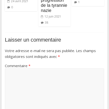
progression
24 avril 2021
1
de la tyrannie
0
nazie
12 juin 2021
38
Laisser un commentaire
Votre adresse e-mail ne sera pas publiée.
Les champs
obligatoires sont indiqués avec
*
Commentaire
*