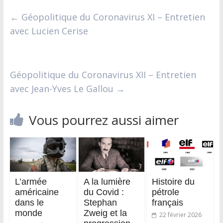
←
Géopolitique du Coronavirus XI – Entretien
avec Lucien Cerise
Géopolitique du Coronavirus XII – Entretien
avec Jean-Yves Le Gallou
→
Vous pourrez aussi aimer
L’armée
A la lumière
Histoire du
américaine
du Covid :
pétrole
dans le
Stephan
français
monde
Zweig et la
22 février 2026