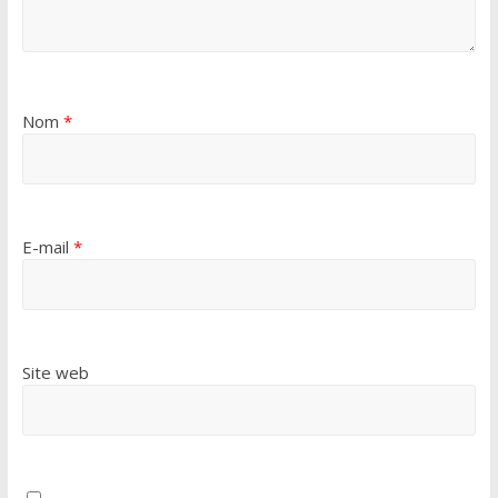
Nom
*
E-mail
*
Site web