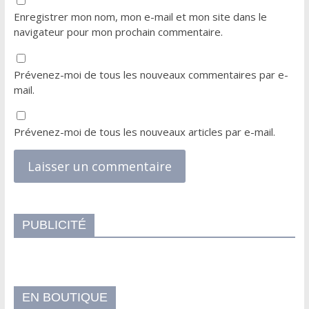
Enregistrer mon nom, mon e-mail et mon site dans le
navigateur pour mon prochain commentaire.
Prévenez-moi de tous les nouveaux commentaires par e-
mail.
Prévenez-moi de tous les nouveaux articles par e-mail.
PUBLICITÉ
EN BOUTIQUE