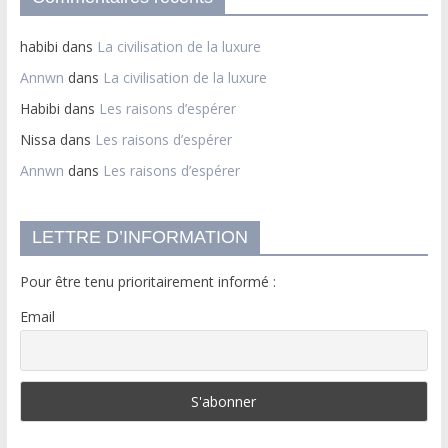
habibi
dans
La civilisation de la luxure
Annwn
dans
La civilisation de la luxure
Habibi
dans
Les raisons d’espérer
Nissa
dans
Les raisons d’espérer
Annwn
dans
Les raisons d’espérer
LETTRE D’INFORMATION
Pour être tenu prioritairement informé :
Email