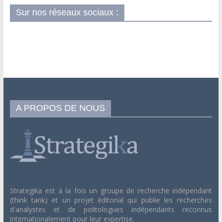
Sur nos réseaux sociaux :
A PROPOS DE NOUS
Strategika est à la fois un groupe de recherche indépendant
(think tank) et un projet éditorial qui publie les recherches
d'analystes et de politologues indépendants reconnus
internationalement pour leur expertise.