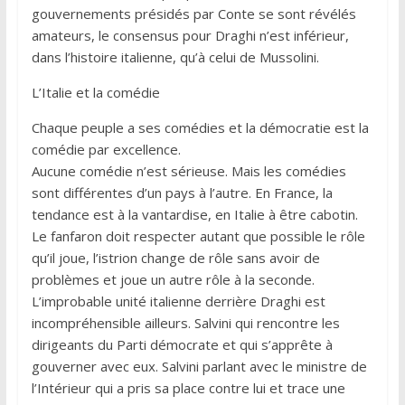
gouvernements présidés par Conte se sont révélés
amateurs, le consensus pour Draghi n’est inférieur,
dans l’histoire italienne, qu’à celui de Mussolini.
L’Italie et la comédie
Chaque peuple a ses comédies et la démocratie est la
comédie par excellence.
Aucune comédie n’est sérieuse. Mais les comédies
sont différentes d’un pays à l’autre. En France, la
tendance est à la vantardise, en Italie à être cabotin.
Le fanfaron doit respecter autant que possible le rôle
qu’il joue, l’istrion change de rôle sans avoir de
problèmes et joue un autre rôle à la seconde.
L’improbable unité italienne derrière Draghi est
incompréhensible ailleurs. Salvini qui rencontre les
dirigeants du Parti démocrate et qui s’apprête à
gouverner avec eux. Salvini parlant avec le ministre de
l’Intérieur qui a pris sa place contre lui et trace une