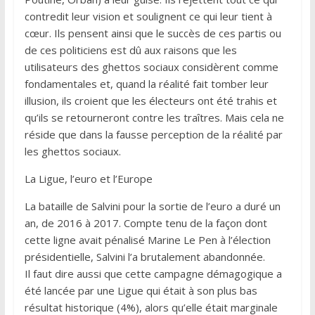
contredit leur vision et soulignent ce qui leur tient à
cœur. Ils pensent ainsi que le succès de ces partis ou
de ces politiciens est dû aux raisons que les
utilisateurs des ghettos sociaux considèrent comme
fondamentales et, quand la réalité fait tomber leur
illusion, ils croient que les électeurs ont été trahis et
qu’ils se retourneront contre les traîtres. Mais cela ne
réside que dans la fausse perception de la réalité par
les ghettos sociaux.
La Ligue, l’euro et l’Europe
La bataille de Salvini pour la sortie de l’euro a duré un
an, de 2016 à 2017. Compte tenu de la façon dont
cette ligne avait pénalisé Marine Le Pen à l’élection
présidentielle, Salvini l’a brutalement abandonnée.
Il faut dire aussi que cette campagne démagogique a
été lancée par une Ligue qui était à son plus bas
résultat historique (4%), alors qu’elle était marginale