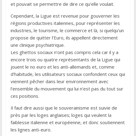
et pouvait se permettre de dire ce qu’elle voulait.
Cependant, la Ligue est revenue pour gouverner les
régions productives italiennes, pour représenter les
industries, le tourisme, le commerce et là, si quelqu’un
propose de quitter l’Euro, ils appellent directement
une clinique psychiatrique.
Les ghettos sociaux n’ont pas compris cela car il y a
encore trois ou quatre représentants de la Ligue qui
jouent le no euro et les anti-allemands et, comme
d’habitude, les utilisateurs sociaux confondent ceux qui
viennent pêcher dans leur environnement avec
l’ensemble du mouvement qui lui n’est pas du tout sur
ces positions.
Il faut dire aussi que le souverainisme est suivie de
près par les loges anglaises; loges qui veulent la
faiblesse italienne et européenne, et donc soutiennent
les lignes anti-euro.