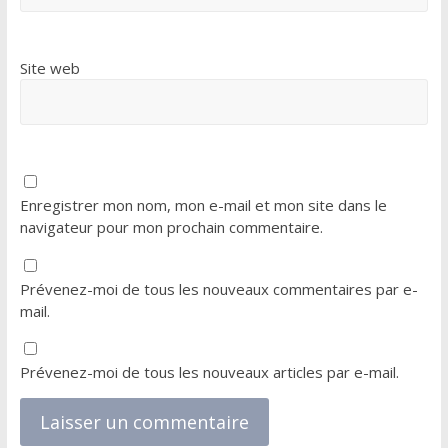
Site web
Enregistrer mon nom, mon e-mail et mon site dans le
navigateur pour mon prochain commentaire.
Prévenez-moi de tous les nouveaux commentaires par e-
mail.
Prévenez-moi de tous les nouveaux articles par e-mail.