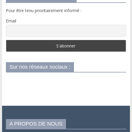
Pour être tenu prioritairement informé :
Email
Sur nos réseaux sociaux :
A PROPOS DE NOUS