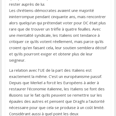
rester auprès de lui.
Les chrétiens-démocrates avaient une majorité
ininterrompue pendant cinquante ans, mais rencontrer
alors quelqu’un qui prétendait voter pour DC était plus
rare que de trouver un trèfle à quatre feuilles. Avec
une mentalité syndicale, les Italiens ont tendance à
critiquer ce qu’ils votent réellement, mais parce qu’ils
croient qu’en faisant cela, leur soutien semblera décisif
et qu’ils pourront exiger et obtenir plus de leur
seigneur.
La relation avec l’UE de la part des Italiens est
exactement la même. C’est un européanisme passif.
Depuis que Merkel a forcé les Européens à aider à
restaurer l’économie italienne, les Italiens se font des
illusions sur le fait qu’ils peuvent se remettre sur les
épaules des autres et pensent que Draghi a l’autorité
nécessaire pour que cela se produise à un coût limité.
Considérant aussi à quel point les deux