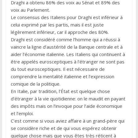
Draghi a obtenu 86% des voix au Sénat et 89% des
voix au Parlement.
Le consensus des Italiens pour Draghi est inférieur à
celui exprimé par les partis, mais il est juste
légèrement inférieur, car il approche des 80%.
Draghi est considéré comme l’homme qui a réussi à
vaincre la ligne d’austérité de la Banque centrale et à
aider l’économie italienne. Les Italiens qui continuent à
être appelés eurosceptiques à l’étranger ne sont pas
du tout eurosceptiques. Il est nécessaire de
comprendre la mentalité italienne et l’expression
comique de la politique.
En Italie, par tradition, l’État est quelque chose
d’étranger à la vie quotidienne: on le maudit en payant
des impôts mais on l’invoque pour l’aide économique
et l’emploi.
C’est comme si vous aviez affaire à un grand-père qui
se considère riche et de qui vous espérez obtenir
quelque chose mais que vous êtes très réticent à