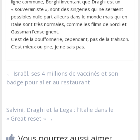
ligne commune, Borghi inventant que Draghi est un
« souverainiste », sont des singeries qui ne seraient
possibles nulle part ailleurs dans le monde mais qui en
Italie sont très normales, comme les films de Sordi et
Gassman l’enseignent.
C’est de la bouffonnerie, cependant, pas de la trahison.
C’est mieux ou pire, je ne sais pas.
←
Israël, ses 4 millions de vaccinés et son
badge pour aller au restaurant
Salvini, Draghi et la Lega : l’Italie dans le
« Great reset »
→
Vous pourrez aussi aimer