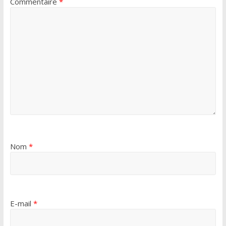
Commentaire
*
Nom
*
E-mail
*