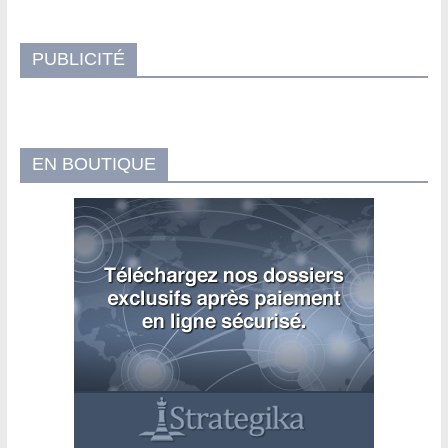
PUBLICITÉ
EN BOUTIQUE