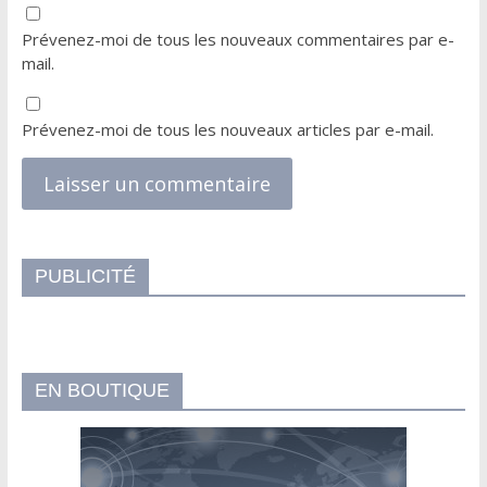
Prévenez-moi de tous les nouveaux commentaires par e-
mail.
Prévenez-moi de tous les nouveaux articles par e-mail.
PUBLICITÉ
EN BOUTIQUE