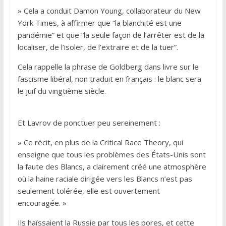
» Cela a conduit Damon Young, collaborateur du New
York Times, à affirmer que “la blanchité est une
pandémie” et que “la seule façon de l’arrêter est de la
localiser, de l’isoler, de l’extraire et de la tuer”.
Cela rappelle la phrase de Goldberg dans livre sur le
fascisme libéral, non traduit en français : le blanc sera
le juif du vingtième siècle.
Et Lavrov de ponctuer peu sereinement :
» Ce récit, en plus de la Critical Race Theory, qui
enseigne que tous les problèmes des États-Unis sont
la faute des Blancs, a clairement créé une atmosphère
où la haine raciale dirigée vers les Blancs n’est pas
seulement tolérée, elle est ouvertement
encouragée. »
Ils haïssaient la Russie par tous les pores, et cette