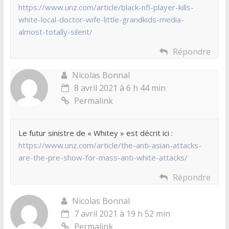
https://www.unz.com/article/black-nfl-player-kills-
white-local-doctor-wife-little-grandkids-media-
almost-totally-silent/
Répondre
Nicolas Bonnal
8 avril 2021 à 6 h 44 min
Permalink
Le futur sinistre de « Whitey » est décrit ici :
https://www.unz.com/article/the-anti-asian-attacks-
are-the-pre-show-for-mass-anti-white-attacks/
Répondre
Nicolas Bonnal
7 avril 2021 à 19 h 52 min
Permalink