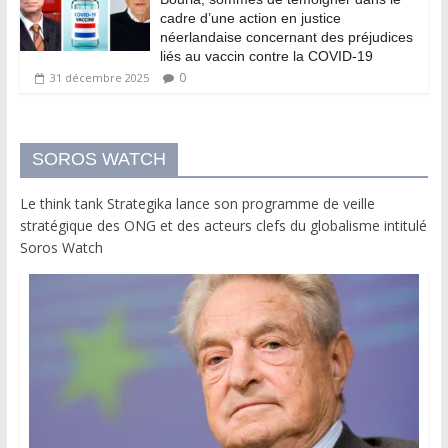
cadre d’une action en justice
néerlandaise concernant des préjudices
liés au vaccin contre la COVID-19
0
31 décembre 2025
SOROS WATCH
Le think tank Strategika lance son programme de veille
stratégique des ONG et des acteurs clefs du globalisme intitulé
Soros Watch