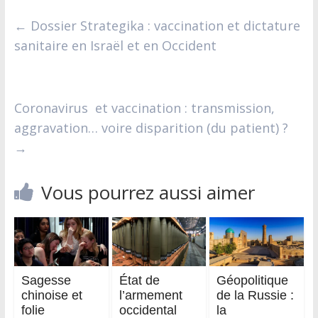
←
Dossier Strategika : vaccination et dictature
sanitaire en Israël et en Occident
Coronavirus et vaccination : transmission,
aggravation… voire disparition (du patient) ?
→
Vous pourrez aussi aimer
Sagesse
État de
Géopolitique
chinoise et
l’armement
de la Russie :
folie
occidental
la