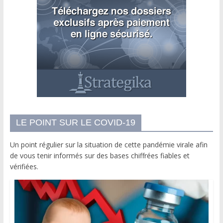
LE POINT SUR LE COVID-19
Un point régulier sur la situation de cette pandémie virale afin
de vous tenir informés sur des bases chiffrées fiables et
vérifiées.