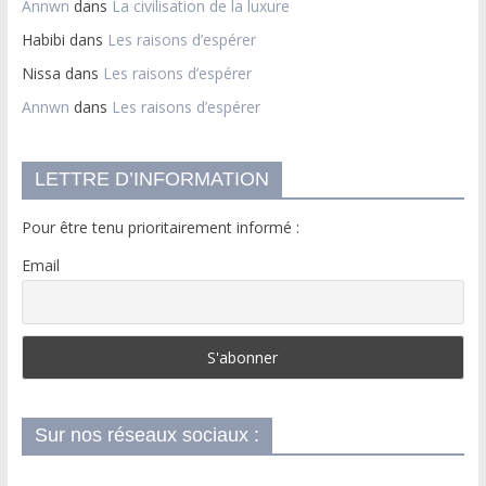
Annwn
dans
La civilisation de la luxure
Habibi
dans
Les raisons d’espérer
Nissa
dans
Les raisons d’espérer
Annwn
dans
Les raisons d’espérer
LETTRE D’INFORMATION
Pour être tenu prioritairement informé :
Email
Sur nos réseaux sociaux :