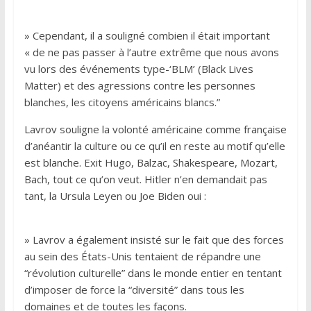
» Cependant, il a souligné combien il était important
« de ne pas passer à l’autre extrême que nous avons
vu lors des événements type-‘BLM’ (Black Lives
Matter) et des agressions contre les personnes
blanches, les citoyens américains blancs.”
Lavrov souligne la volonté américaine comme française
d’anéantir la culture ou ce qu’il en reste au motif qu’elle
est blanche. Exit Hugo, Balzac, Shakespeare, Mozart,
Bach, tout ce qu’on veut. Hitler n’en demandait pas
tant, la Ursula Leyen ou Joe Biden oui :
» Lavrov a également insisté sur le fait que des forces
au sein des États-Unis tentaient de répandre une
“révolution culturelle” dans le monde entier en tentant
d’imposer de force la “diversité” dans tous les
domaines et de toutes les façons.