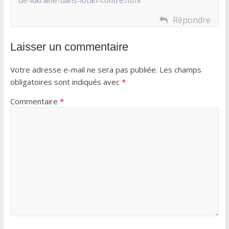
de-lukraine-dans-lotan-contre.html
Répondre
Laisser un commentaire
Votre adresse e-mail ne sera pas publiée.
Les champs
obligatoires sont indiqués avec
*
Commentaire
*