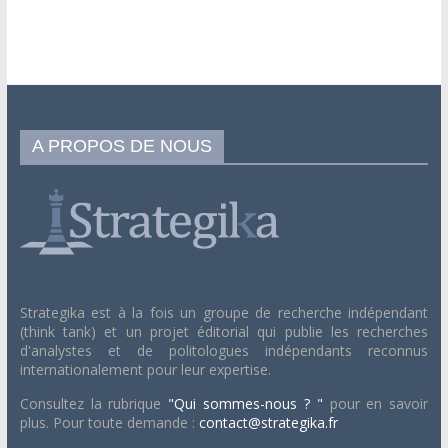
A PROPOS DE NOUS
Strategika est à la fois un groupe de recherche indépendant
(think tank) et un projet éditorial qui publie les recherches
d'analystes et de politologues indépendants reconnus
internationalement pour leur expertise.
Consultez la rubrique
"Qui sommes-nous ? "
pour en savoir
plus. Pour toute demande :
contact@strategika.fr