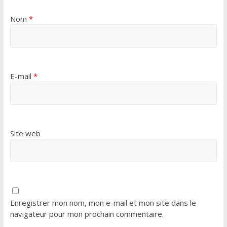
Nom
*
E-mail
*
Site web
Enregistrer mon nom, mon e-mail et mon site dans le
navigateur pour mon prochain commentaire.