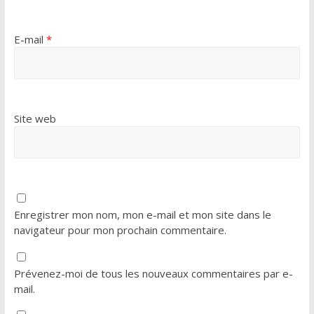
E-mail
*
Site web
Enregistrer mon nom, mon e-mail et mon site dans le
navigateur pour mon prochain commentaire.
Prévenez-moi de tous les nouveaux commentaires par e-
mail.