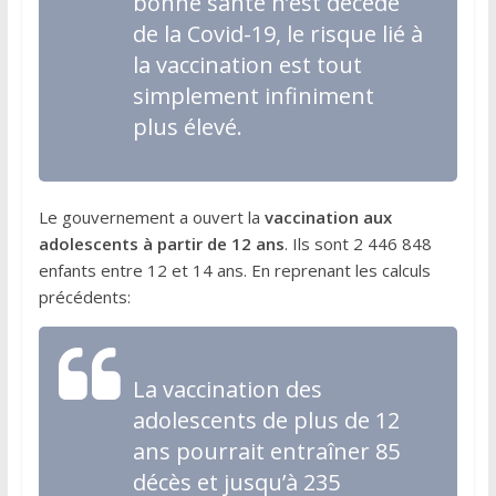
bonne santé n’est décédé
de la Covid-19, le risque lié à
la vaccination est tout
simplement infiniment
plus élevé.
Le gouvernement a ouvert la
vaccination aux
adolescents à partir de 12 ans
. Ils sont 2 446 848
enfants entre 12 et 14 ans. En reprenant les calculs
précédents:
La vaccination des
adolescents de plus de 12
ans pourrait entraîner 85
décès et jusqu’à 235