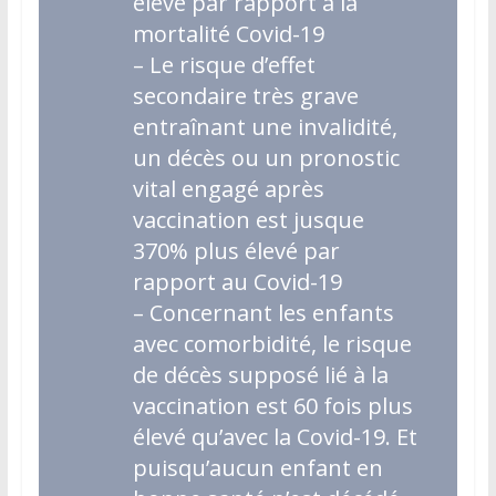
élevé par rapport à la
mortalité Covid-19
– Le risque d’effet
secondaire très grave
entraînant une invalidité,
un décès ou un pronostic
vital engagé après
vaccination est jusque
370% plus élevé par
rapport au Covid-19
– Concernant les enfants
avec comorbidité, le risque
de décès supposé lié à la
vaccination est 60 fois plus
élevé qu’avec la Covid-19. Et
puisqu’aucun enfant en