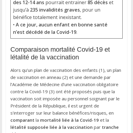
des 12-14 ans
pourrait entrainer
85 décès
et
jusqu’à
235 invalidités graves
, pour un
bénéfice totalement inexistant.
•
A ce jour, aucun enfant en bonne santé
n’est décédé de la Covid-19
.
Comparaison mortalité Covid-19 et
létalité de la vaccination
Alors qu’un plan de vaccination des enfants (1), un plan
de vaccination en anneau (2) et une demande par
l’Académie de Médecine d’une vaccination obligatoire
contre la Covid-19 (3) ont été proposés puis que la
vaccination soit imposée au personnel soignant par le
Président de la République, il est urgent de
s’interroger sur leur balance bénéfices/risques, en
comparant
la
mortalité liée à la Covid-19
et la
létalité supposée liée à la vaccination
par
tranche