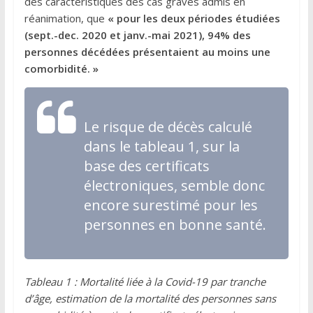
des caractéristiques des cas graves admis en
réanimation, que
« pour les deux périodes étudiées
(sept.-dec. 2020 et janv.-mai 2021), 94% des
personnes décédées présentaient au moins une
comorbidité. »
Le risque de décès calculé
dans le tableau 1, sur la
base des certificats
électroniques, semble donc
encore surestimé pour les
personnes en bonne santé.
Tableau 1 : Mortalité liée à la Covid-19 par tranche
d’âge, estimation de la mortalité des personnes sans