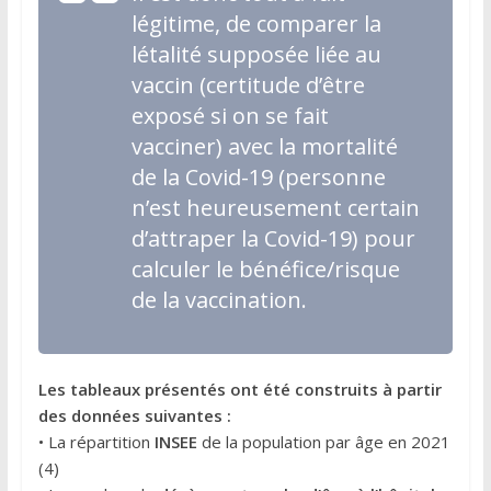
légitime, de comparer la
létalité supposée liée au
vaccin (certitude d’être
exposé si on se fait
vacciner) avec la mortalité
de la Covid-19 (personne
n’est heureusement certain
d’attraper la Covid-19) pour
calculer le bénéfice/risque
de la vaccination.
Les tableaux présentés ont été construits à partir
des données suivantes :
• La répartition
INSEE
de la population par âge en 2021
(4)