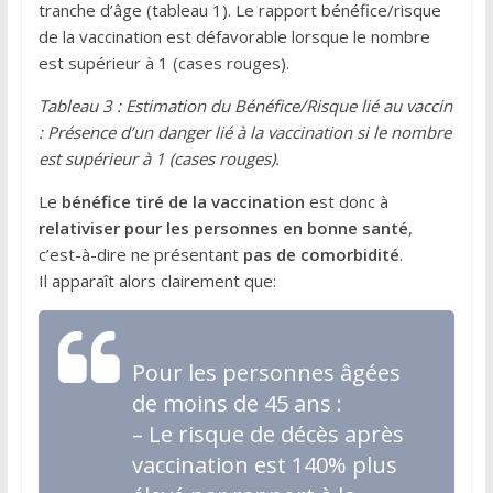
tranche d’âge (tableau 1). Le rapport bénéfice/risque
de la vaccination est défavorable lorsque le nombre
est supérieur à 1 (cases rouges).
Tableau 3 : Estimation du Bénéfice/Risque lié au vaccin
: Présence d’un danger lié à la vaccination si le nombre
est supérieur à 1 (cases rouges).
Le
bénéfice tiré de la vaccination
est donc à
relativiser pour les personnes en bonne santé
,
c’est-à-dire ne présentant
pas de comorbidité
.
Il apparaît alors clairement que:
Pour les personnes âgées
de moins de 45 ans :
– Le risque de décès après
vaccination est 140% plus