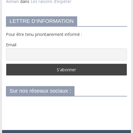
Annwn
dans
Les raisons d’espérer
LETTRE D’INFORMATION
Pour être tenu prioritairement informé :
Email
Sur nos réseaux sociaux :