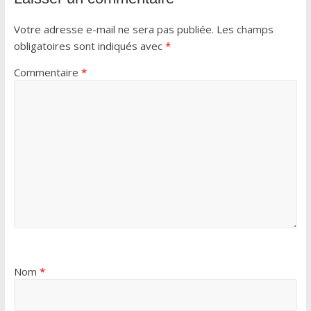
Votre adresse e-mail ne sera pas publiée.
Les champs
obligatoires sont indiqués avec
*
Commentaire
*
Nom
*