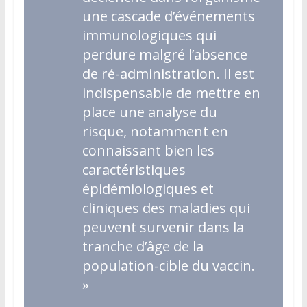
une cascade d’événements
immunologiques qui
perdure malgré l’absence
de ré-administration. Il est
indispensable de mettre en
place une analyse du
risque, notamment en
connaissant bien les
caractéristiques
épidémiologiques et
cliniques des maladies qui
peuvent survenir dans la
tranche d’âge de la
population-cible du vaccin.
»