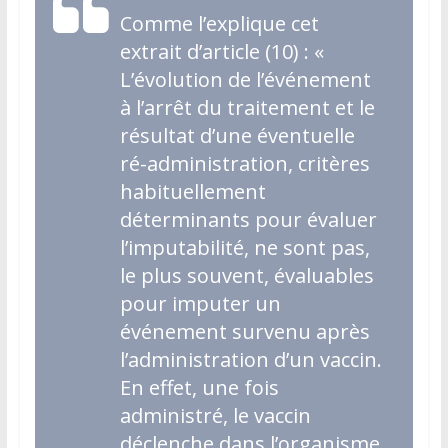
Comme l’explique cet
extrait d’article (10) : «
L’évolution de l’événement
à l’arrêt du traitement et le
résultat d’une éventuelle
ré-administration, critères
habituellement
déterminants pour évaluer
l’imputabilité, ne sont pas,
le plus souvent, évaluables
pour imputer un
événement survenu après
l’administration d’un vaccin.
En effet, une fois
administré, le vaccin
déclenche dans l’organisme