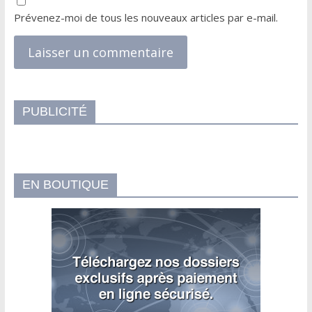
Prévenez-moi de tous les nouveaux articles par e-mail.
PUBLICITÉ
EN BOUTIQUE