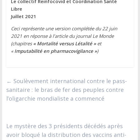
Le collectif Reinfocovid et Coordination Santé
Libre
Juillet 2021
Ceci représente une version complétée du 22 juin
2021 en réponse à l’article du journal Le Monde
(chapitres
« Mortalité versus Létalité »
et
«
Imputabilité en pharmacovigilance »
)
←
Soulèvement international contre le pass-
sanitaire : le bras de fer des peuples contre
l’oligarchie mondialiste a commencé
Le mystère des 3 présidents décédés après
avoir bloqué la distribution des vaccins anti-