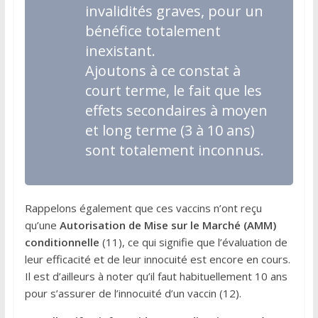
invalidités graves, pour un
bénéfice totalement
inexistant.
Ajoutons à ce constat à
court terme, le fait que les
effets secondaires à moyen
et long terme (3 à 10 ans)
sont totalement inconnus.
Rappelons également que ces vaccins n’ont reçu
qu’une
Autorisation de Mise sur le Marché (AMM)
conditionnelle
(11), ce qui signifie que l’évaluation de
leur efficacité et de leur innocuité est encore en cours.
Il est d’ailleurs à noter qu’il faut habituellement 10 ans
pour s’assurer de l’innocuité d’un vaccin (12).