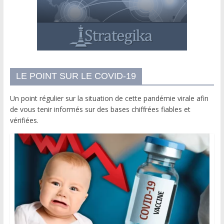
LE POINT SUR LE COVID-19
Un point régulier sur la situation de cette pandémie virale afin
de vous tenir informés sur des bases chiffrées fiables et
vérifiées.