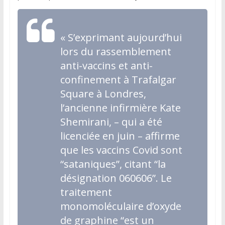
«
S’exprimant aujourd’hui
lors du rassemblement
anti-vaccins et anti-
confinement à Trafalgar
Square à Londres,
l’ancienne infirmière Kate
Shemirani, – qui a été
licenciée en juin – affirme
que les vaccins Covid sont
“sataniques”, citant “la
désignation 060606”. Le
traitement
monomoléculaire d’oxyde
de graphine “est un