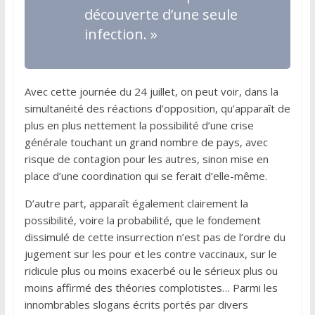
découverte d’une seule
infection
. »
Avec cette journée du 24 juillet, on peut voir, dans la
simultanéité des réactions d’opposition, qu’apparaît de
plus en plus nettement la possibilité d’une crise
générale touchant un grand nombre de pays, avec
risque de contagion pour les autres, sinon mise en
place d’une coordination qui se ferait d’elle-même.
D’autre part, apparaît également clairement la
possibilité, voire la probabilité, que le fondement
dissimulé de cette insurrection n’est pas de l’ordre du
jugement sur les pour et les contre vaccinaux, sur le
ridicule plus ou moins exacerbé ou le sérieux plus ou
moins affirmé des théories complotistes… Parmi les
innombrables slogans écrits portés par divers