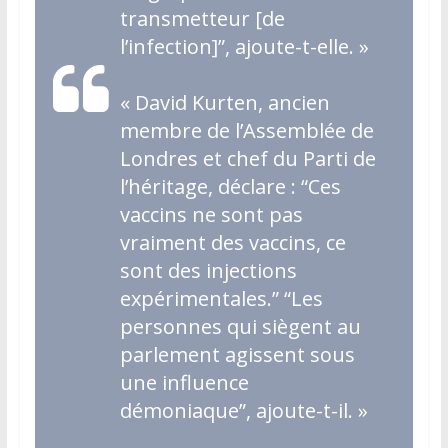
transmetteur
[de
l’infection]”
, ajoute-t-elle
. »
«
David Kurten, ancien
membre de l’Assemblée de
Londres et chef du Parti de
l’héritage, déclare : “Ces
vaccins ne sont pas
vraiment des vaccins, ce
sont des injections
expérimentales.” “Les
personnes qui siègent au
parlement agissent sous
une influence
démoniaque”, ajoute-t-il
. »