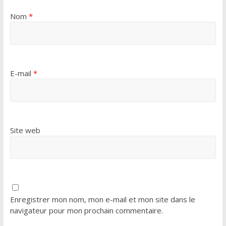
Nom
*
E-mail
*
Site web
Enregistrer mon nom, mon e-mail et mon site dans le
navigateur pour mon prochain commentaire.