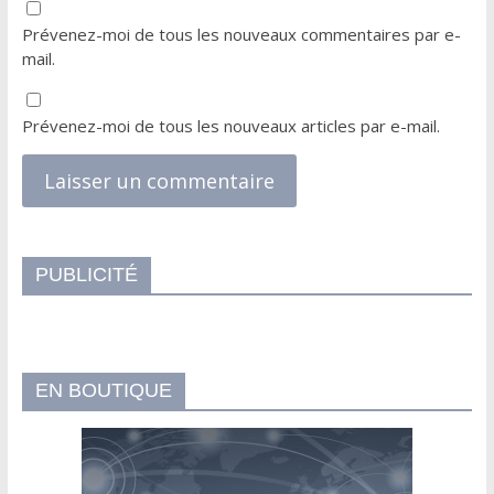
Prévenez-moi de tous les nouveaux commentaires par e-
mail.
Prévenez-moi de tous les nouveaux articles par e-mail.
PUBLICITÉ
EN BOUTIQUE