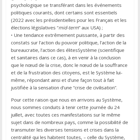
psychologique se transférant dans les événements
politiques courants, dont certains sont essentiels
(2022 avec les présidentielles pour les Français et les
élections législatives “
mid-term
” aux USA) ;
• Une tendance extrêmement puissante, à partir des
constats sur l’action du pouvoir politique, l’action de la
bureaucratie, l’action des élitesSystème (scientifique
et sanitaires dans ce cas), à en venir à la conclusion
que le nœud de la crise, donc le nœud de la souffrance
et de la frustration des citoyens, est le Système lui-
même, répondant ainsi et d’une façon tout à fait
justifiée à la sensation d’une “crise de civilisation”.
Pour cette raison que nous en arrivons au Système,
nous sommes conduits à tenir cette journée du 24
juillet, avec toutes ces manifestations sur le même
sujet dans de nombreux pays, comme la possibilité de
transmuter les diverses tensions et crises dans la
centralité qui les habitent toutes, – celle du Système,