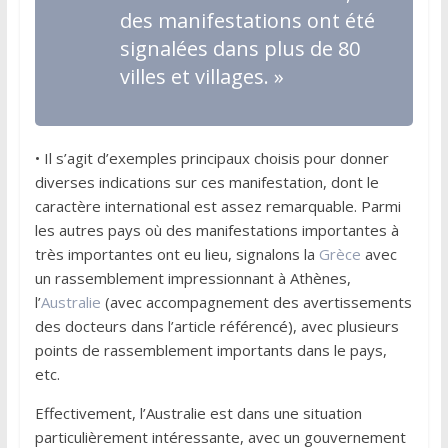
des manifestations ont été
signalées dans plus de 80
villes et villages
. »
• Il s’agit d’exemples principaux choisis pour donner
diverses indications sur ces manifestation, dont le
caractère international est assez remarquable. Parmi
les autres pays où des manifestations importantes à
très importantes ont eu lieu, signalons la
Grèce
avec
un rassemblement impressionnant à Athènes,
l’
Australie
(avec accompagnement des avertissements
des docteurs dans l’article référencé), avec plusieurs
points de rassemblement importants dans le pays,
etc.
Effectivement, l’Australie est dans une situation
particulièrement intéressante, avec un gouvernement