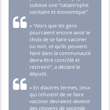
subisse une “catastrophe
sanitaire et économique”.
»
“Alors que les gens
pourraient encore avoir le
choix de se faire vacciner
ou non, ce qu’ils peuvent
faire dans la communauté
devra être contrôlé et
restreint”, a déclaré le
député.
»
En d’autres termes, ceux
qui refusent de se faire
vacciner devraient devenir
des citoyens de seconde