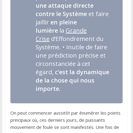
une attaque directe
contre le Système
et faire
jaillir
en pleine
lumière
la
Grande
Crise
d’Effondrement du
Système. • Inutile de faire
une prédiction précise et
circonstanciée à cet
égard,
c’est la dynamique
de la chose qui nous
importe
.
On peut commencer aussitôt par énumérer les points
principaux où, ces derniers jours, de puissants
mouvement de foule se sont manifestés. Une fois de