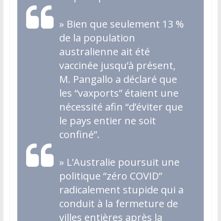
»
Bien que seulement 13 %
de la population
australienne ait été
vaccinée jusqu’à présent,
M. Pangallo a déclaré que
les “vaxports” étaient une
nécessité afin “d’éviter que
le pays entier ne soit
confiné”.
»
L’Australie poursuit une
politique “zéro COVID”
radicalement stupide qui a
conduit à la fermeture de
villes entières après la