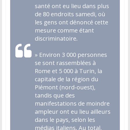
santé ont eu lieu dans plus
de 80 endroits samedi, où
les gens ont dénoncé cette
mesure comme étant
discriminatoire
.
»
Environ 3 000 personnes
se sont rassemblées à
Rome et 5 000 à Turin, la
capitale de la région du
Piémont (nord-ouest),
tandis que des
manifestations de moindre
ampleur ont eu lieu ailleurs
dans le pays, selon les
médias italiens. Au total,