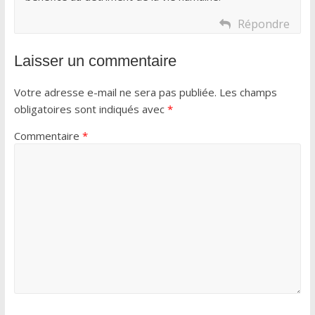
Répondre
Laisser un commentaire
Votre adresse e-mail ne sera pas publiée.
Les champs
obligatoires sont indiqués avec
*
Commentaire
*