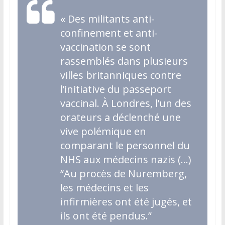
«
Des militants anti-
confinement et anti-
vaccination se sont
rassemblés dans plusieurs
villes britanniques contre
l’initiative du passeport
vaccinal. À Londres, l’un des
orateurs a déclenché une
vive polémique en
comparant le personnel du
NHS aux médecins nazis (…)
“Au procès de Nuremberg,
les médecins et les
infirmières ont été jugés, et
ils ont été pendus.”