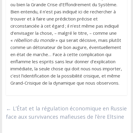
ou bien la Grande Crise d’Effondrement du Système.
Bien entendu, il n’est pas indiqué ici de rechercher à
trouver et à faire une prédiction précise et
circonstanciée à cet égard ; il n’est même pas indiqué
d’envisager la chose, – malgré le titre, – comme une
«
rébellion du monde
» qui serait décisive, mais plutôt
comme un détonateur de bon augure, éventuellement
en état de marche… Face à cette complication qui
enflamme les esprits sans leur donner d’explication
immédiate, la seule chose qui doit nous nous importer,
c’est l’identification de la possibilité crisique, et même
Grand-Crisique de la dynamique que nous observons.
←
L’État et la régulation économique en Russie
face aux survivances mafieuses de l’ère Eltsine