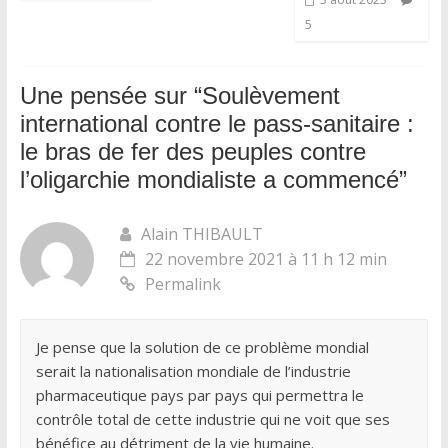
5
Une pensée sur “
Soulèvement
international contre le pass-sanitaire :
le bras de fer des peuples contre
l’oligarchie mondialiste a commencé
”
Alain THIBAULT
22 novembre 2021 à 11 h 12 min
Permalink
Je pense que la solution de ce problème mondial
serait la nationalisation mondiale de l’industrie
pharmaceutique pays par pays qui permettra le
contrôle total de cette industrie qui ne voit que ses
bénéfice au détriment de la vie humaine.