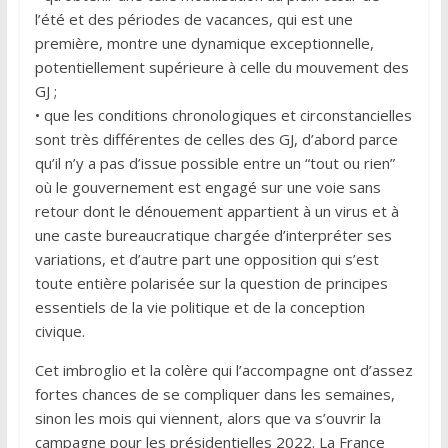
l’été et des périodes de vacances, qui est une
première, montre une dynamique exceptionnelle,
potentiellement supérieure à celle du mouvement des
GJ ;
• que les conditions chronologiques et circonstancielles
sont très différentes de celles des GJ, d’abord parce
qu’il n’y a pas d’issue possible entre un “tout ou rien”
où le gouvernement est engagé sur une voie sans
retour dont le dénouement appartient à un virus et à
une caste bureaucratique chargée d’interpréter ses
variations, et d’autre part une opposition qui s’est
toute entière polarisée sur la question de principes
essentiels de la vie politique et de la conception
civique.
Cet imbroglio et la colère qui l’accompagne ont d’assez
fortes chances de se compliquer dans les semaines,
sinon les mois qui viennent, alors que va s’ouvrir la
campagne pour les présidentielles 2022. La France