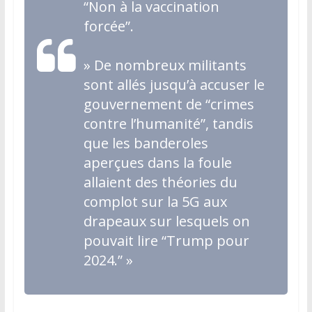
“Non à la vaccination
forcée”.
»
De nombreux militants
sont allés jusqu’à accuser le
gouvernement de “crimes
contre l’humanité”, tandis
que les banderoles
aperçues dans la foule
allaient des théories du
complot sur la 5G aux
drapeaux sur lesquels on
pouvait lire “Trump pour
2024.”
»