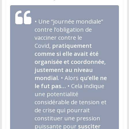
• Une “journée mondiale”
contre l’obligation de
vacciner contre le
Covid,
pratiquement
comme si elle avait été
organisée et coordonnée,
justement au niveau
mondial
. • Alors
qu’elle ne
le fut pas…
• Cela indique
une potentialité
considérable de tension et
de crise qui pourrait
constituer une pression
puissante pour
susciter