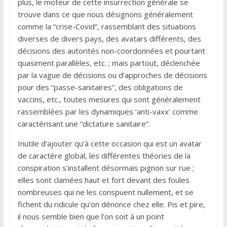
plus, le moteur de cette insurrection générale se
trouve dans ce que nous désignons généralement
comme la “crise-Covid”, rassemblant des situations
diverses de divers pays, des avatars différents, des
décisions des autorités non-coordonnées et pourtant
quasiment parallèles, etc. ; mais partout, déclenchée
par la vague de décisions ou d’approches de décisions
pour des “passe-sanitaires”, des obligations de
vaccins, etc., toutes mesures qui sont généralement
rassemblées par les dynamiques ‘anti-vaxx’ comme
caractérisant une “dictature sanitaire”.
Inutile d’ajouter qu’à cette occasion qui est un avatar
de caractère global, les différentes théories de la
conspiration s’installent désormais pignon sur rue ;
elles sont clamées haut et fort devant des foules
nombreuses qui ne les conspuent nullement, et se
fichent du ridicule qu’on dénonce chez elle. Pis et pire,
il nous semble bien que l’on soit à un point