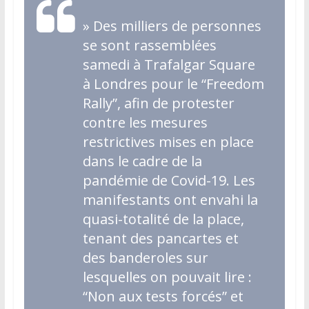
»
Des milliers de personnes
se sont rassemblées
samedi à Trafalgar Square
à Londres pour le “Freedom
Rally”, afin de protester
contre les mesures
restrictives mises en place
dans le cadre de la
pandémie de Covid-19. Les
manifestants ont envahi la
quasi-totalité de la place,
tenant des pancartes et
des banderoles sur
lesquelles on pouvait lire :
“Non aux tests forcés” et