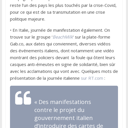
reste l’un des pays les plus touchés par la crise-Covid,
pour ce qui est de sa transmutation en une crise
politique majeure.
• En Italie, journée de manifestation également. On
trouve sur le groupe ‘
BeachMilk
’ sur la plate-forme
Gab.co, aux dates qui conviennent, diverses vidéos
des événements italiens, dont notamment une vidéo
montrant des policiers devant la foule qui ôtent leurs
casques anti-émeutes en signe de solidarité, bien sûr
avec les acclamations qui vont avec. Quelques mots de
présentation de la journée italienne
sur RT.com
:
«
Des manifestations
contre le projet du
gouvernement italien
d’introduire des cartes de