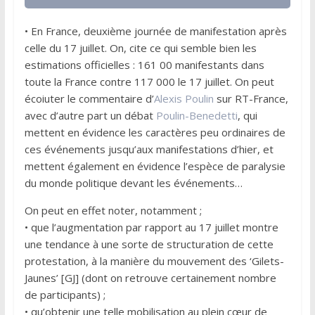
• En France, deuxième journée de manifestation après
celle du 17 juillet. On, cite ce qui semble bien les
estimations officielles : 161 00 manifestants dans
toute la France contre 117 000 le 17 juillet. On peut
écoiuter le commentaire d’
Alexis Poulin
sur RT-France,
avec d’autre part un débat
Poulin-Benedetti
, qui
mettent en évidence les caractères peu ordinaires de
ces événements jusqu’aux manifestations d’hier, et
mettent également en évidence l’espèce de paralysie
du monde politique devant les événements…
On peut en effet noter, notamment ;
• que l’augmentation par rapport au 17 juillet montre
une tendance à une sorte de structuration de cette
protestation, à la manière du mouvement des ‘Gilets-
Jaunes’ [GJ] (dont on retrouve certainement nombre
de participants) ;
• qu’obtenir une telle mobilisation au plein cœur de