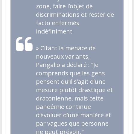
zone, faire l’objet de
discriminations et rester de
facto enfermés
indéfiniment.
»
Citant la menace de
nouveaux variants,
Pangallo a déclaré : “Je
comprends que les gens
pensent qu’il s’agit d’une
mesure plutôt drastique et
draconienne, mais cette
pandémie continue
d’évoluer d’une manière et
par vagues que personne
ne peut prévoir.”