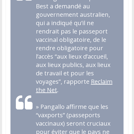
Best a demandé au
gouvernement australien,
qui a indiqué qu’il ne
rendrait pas le passeport
vaccinal obligatoire, de le
rendre obligatoire pour
l’accès “aux lieux d’accueil,
aux lieux publics, aux lieux
de travail et pour les
voyages”, rapporte
Reclaim
the Net
.
»
Pangallo affirme que les
“vaxports” (passeports
vaccinaux) seront cruciaux
pour éviter que le pays ne