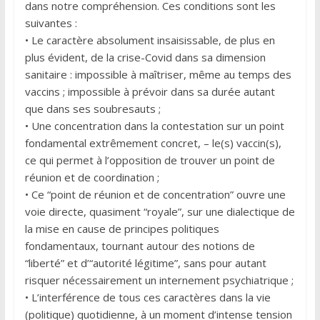
dans notre compréhension. Ces conditions sont les
suivantes :
• Le caractère absolument insaisissable, de plus en
plus évident, de la crise-Covid dans sa dimension
sanitaire : impossible à maîtriser, même au temps des
vaccins ; impossible à prévoir dans sa durée autant
que dans ses soubresauts ;
• Une concentration dans la contestation sur un point
fondamental extrêmement concret, – le(s) vaccin(s),
ce qui permet à l’opposition de trouver un point de
réunion et de coordination ;
• Ce “point de réunion et de concentration” ouvre une
voie directe, quasiment “royale”, sur une dialectique de
la mise en cause de principes politiques
fondamentaux, tournant autour des notions de
“liberté” et d’“autorité légitime”, sans pour autant
risquer nécessairement un internement psychiatrique ;
• L’interférence de tous ces caractères dans la vie
(politique) quotidienne, à un moment d’intense tension