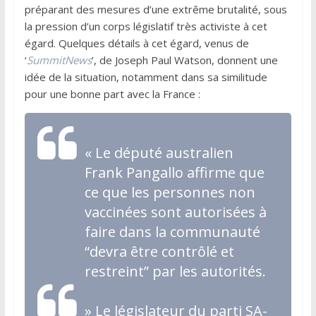
préparant des mesures d’une extrême brutalité, sous
la pression d’un corps législatif très activiste à cet
égard. Quelques détails à cet égard, venus de
‘
SummitNews
’, de Joseph Paul Watson, donnent une
idée de la situation, notamment dans sa similitude
pour une bonne part avec la France :
«
Le député australien
Frank Pangallo affirme que
ce que les personnes non
vaccinées sont autorisées à
faire dans la communauté
“devra être contrôlé et
restreint” par les autorités.
»
Le législateur du parti SA-