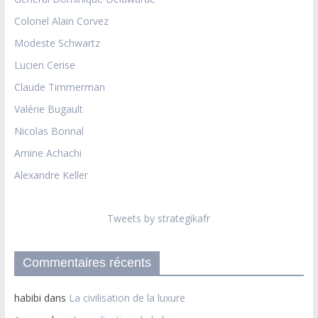
Colonel Alain Corvez
Modeste Schwartz
Lucien Cerise
Claude Timmerman
Valérie Bugault
Nicolas Bonnal
Amine Achachi
Alexandre Keller
Tweets by strategikafr
Commentaires récents
habibi
dans
La civilisation de la luxure