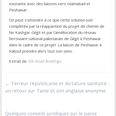
existante avec des liaisons vers Islamabad et
Peshawar.
On peut s’attendre à ce que cette solution soit
complétée par la réapparition du projet de chemin de
fer Kashgar-Gilgit et par l’amélioration du réseau
ferroviaire national pakistanais de Gilgit à Peshawar
dans le cadre de ce projet. La liaison de Peshawar à
Kaboul prendra alors tout son sens.
Extrait de
Silk Road Briefings
.
←
Terreur républicaine et dictature sanitaire :
un retour sur Taine et son anglaise anonyme.
Quelques conseils juridiques sur le passe