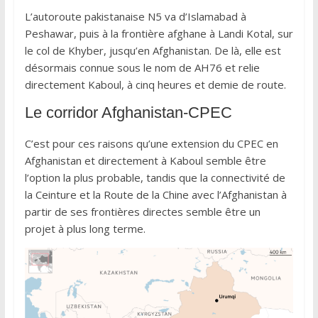
L’autoroute pakistanaise N5 va d’Islamabad à
Peshawar, puis à la frontière afghane à Landi Kotal, sur
le col de Khyber, jusqu’en Afghanistan. De là, elle est
désormais connue sous le nom de AH76 et relie
directement Kaboul, à cinq heures et demie de route.
Le corridor Afghanistan-CPEC
C’est pour ces raisons qu’une extension du CPEC en
Afghanistan et directement à Kaboul semble être
l’option la plus probable, tandis que la connectivité de
la Ceinture et la Route de la Chine avec l’Afghanistan à
partir de ses frontières directes semble être un
projet à plus long terme.