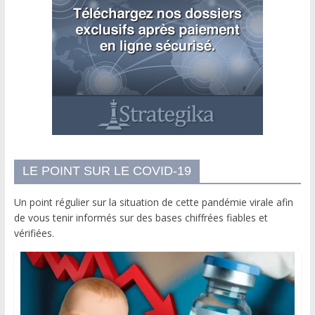
LE POINT SUR LE COVID-19
Un point régulier sur la situation de cette pandémie virale afin
de vous tenir informés sur des bases chiffrées fiables et
vérifiées.