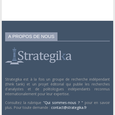
A PROPOS DE NOUS
Strategika est à la fois un groupe de recherche indépendant
(think tank) et un projet éditorial qui publie les recherches
d'analystes et de politologues indépendants reconnus
internationalement pour leur expertise.
Consultez la rubrique
"Qui sommes-nous ? "
pour en savoir
plus. Pour toute demande :
contact@strategika.fr