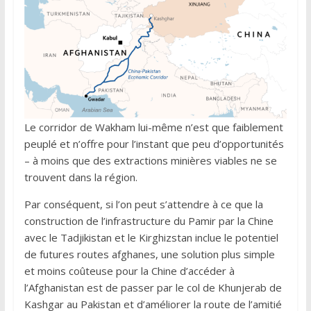
Le corridor de Wakham lui-même n’est que faiblement
peuplé et n’offre pour l’instant que peu d’opportunités
– à moins que des extractions minières viables ne se
trouvent dans la région.
Par conséquent, si l’on peut s’attendre à ce que la
construction de l’infrastructure du Pamir par la Chine
avec le Tadjikistan et le Kirghizstan inclue le potentiel
de futures routes afghanes, une solution plus simple
et moins coûteuse pour la Chine d’accéder à
l’Afghanistan est de passer par le col de Khunjerab de
Kashgar au Pakistan et d’améliorer la route de l’amitié