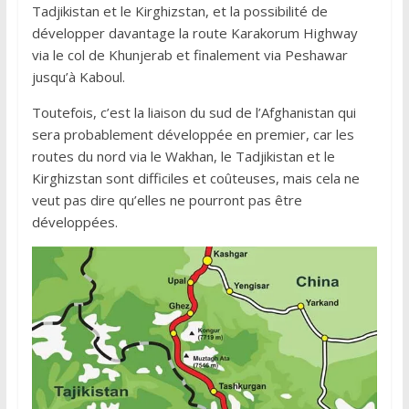
Tadjikistan et le Kirghizstan, et la possibilité de
développer davantage la route Karakorum Highway
via le col de Khunjerab et finalement via Peshawar
jusqu’à Kaboul.
Toutefois, c’est la liaison du sud de l’Afghanistan qui
sera probablement développée en premier, car les
routes du nord via le Wakhan, le Tadjikistan et le
Kirghizstan sont difficiles et coûteuses, mais cela ne
veut pas dire qu’elles ne pourront pas être
développées.