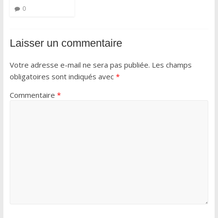
0
Laisser un commentaire
Votre adresse e-mail ne sera pas publiée.
Les champs
obligatoires sont indiqués avec
*
Commentaire
*