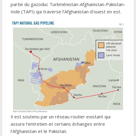
partie du gazoduc Turkménistan-Afghanistan-Pakistan-
Inde (TAPI) qui traverse l’Afghanistan d’ouest en est.
Il est soutenu par un réseau routier existant qui
assure l’entretien et certains échanges entre
l’Afghanistan et le Pakistan.