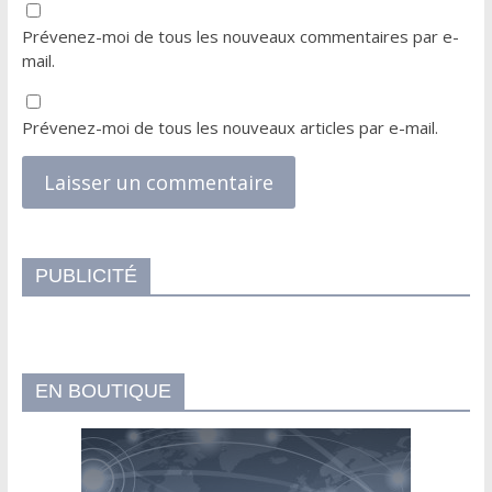
Prévenez-moi de tous les nouveaux commentaires par e-
mail.
Prévenez-moi de tous les nouveaux articles par e-mail.
PUBLICITÉ
EN BOUTIQUE