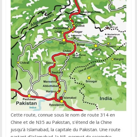
Cette route, connue sous le nom de route 314 en
Chine et de N35 au Pakistan, s’étend de la Chine
jusqu’à Islamabad, la capitale du Pakistan. Une route
partant d’Islamabad, la N5, permet de rejoindre