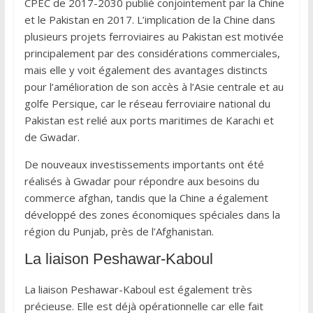
CPEC de 2017-2030 publié conjointement par la Chine
et le Pakistan en 2017. L’implication de la Chine dans
plusieurs projets ferroviaires au Pakistan est motivée
principalement par des considérations commerciales,
mais elle y voit également des avantages distincts
pour l’amélioration de son accès à l’Asie centrale et au
golfe Persique, car le réseau ferroviaire national du
Pakistan est relié aux ports maritimes de Karachi et
de Gwadar.
De nouveaux investissements importants ont été
réalisés à Gwadar pour répondre aux besoins du
commerce afghan, tandis que la Chine a également
développé des zones économiques spéciales dans la
région du Punjab, près de l’Afghanistan.
La liaison Peshawar-Kaboul
La liaison Peshawar-Kaboul est également très
précieuse. Elle est déjà opérationnelle car elle fait