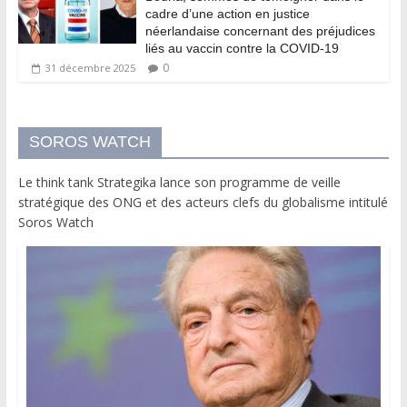
cadre d’une action en justice
néerlandaise concernant des préjudices
liés au vaccin contre la COVID-19
0
31 décembre 2025
SOROS WATCH
Le think tank Strategika lance son programme de veille
stratégique des ONG et des acteurs clefs du globalisme intitulé
Soros Watch