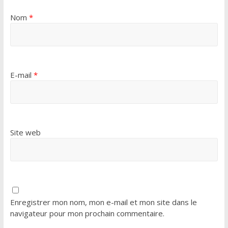
Nom
*
E-mail
*
Site web
Enregistrer mon nom, mon e-mail et mon site dans le
navigateur pour mon prochain commentaire.