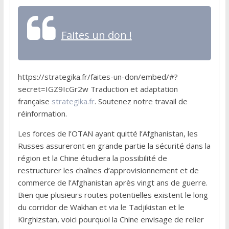
Faites un don !
https://strategika.fr/faites-un-don/embed/#?
secret=IGZ9IcGr2w Traduction et adaptation
française
strategika.fr
. Soutenez notre travail de
réinformation.
Les forces de l’OTAN ayant quitté l’Afghanistan, les
Russes assureront en grande partie la sécurité dans la
région et la Chine étudiera la possibilité de
restructurer les chaînes d’approvisionnement et de
commerce de l’Afghanistan après vingt ans de guerre.
Bien que plusieurs routes potentielles existent le long
du corridor de Wakhan et via le Tadjikistan et le
Kirghizstan, voici pourquoi la Chine envisage de relier