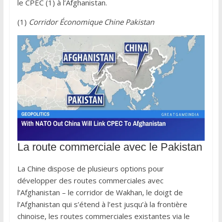
le CPEC (1) à l’Afghanistan.
(1)
Corridor Économique Chine Pakistan
La route commerciale avec le Pakistan
La Chine dispose de plusieurs options pour
développer des routes commerciales avec
l’Afghanistan – le corridor de Wakhan, le doigt de
l’Afghanistan qui s’étend à l’est jusqu’à la frontière
chinoise, les routes commerciales existantes via le