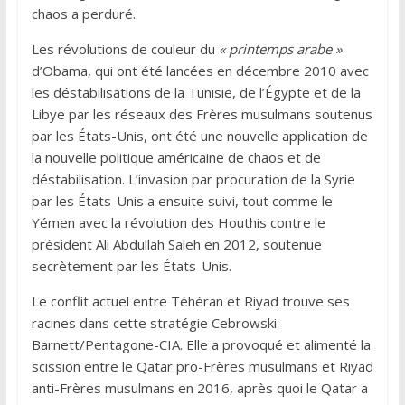
chaos a perduré.
Les révolutions de couleur du
« printemps arabe »
d’Obama, qui ont été lancées en décembre 2010 avec
les déstabilisations de la Tunisie, de l’Égypte et de la
Libye par les réseaux des Frères musulmans soutenus
par les États-Unis, ont été une nouvelle application de
la nouvelle politique américaine de chaos et de
déstabilisation. L’invasion par procuration de la Syrie
par les États-Unis a ensuite suivi, tout comme le
Yémen avec la révolution des Houthis contre le
président Ali Abdullah Saleh en 2012, soutenue
secrètement par les États-Unis.
Le conflit actuel entre Téhéran et Riyad trouve ses
racines dans cette stratégie Cebrowski-
Barnett/Pentagone-CIA. Elle a provoqué et alimenté la
scission entre le Qatar pro-Frères musulmans et Riyad
anti-Frères musulmans en 2016, après quoi le Qatar a