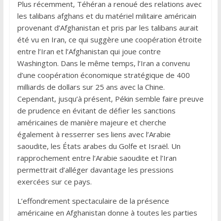
Plus récemment, Téhéran a renoué des relations avec
les talibans afghans et du matériel militaire américain
provenant d’Afghanistan et pris par les talibans aurait
été vu en Iran, ce qui suggère une coopération étroite
entre l’Iran et l’Afghanistan qui joue contre
Washington. Dans le même temps, l’Iran a convenu
d’une coopération économique stratégique de 400
milliards de dollars sur 25 ans avec la Chine.
Cependant, jusqu’à présent, Pékin semble faire preuve
de prudence en évitant de défier les sanctions
américaines de manière majeure et cherche
également à resserrer ses liens avec l’Arabie
saoudite, les États arabes du Golfe et Israël. Un
rapprochement entre l’Arabie saoudite et l’Iran
permettrait d’alléger davantage les pressions
exercées sur ce pays.
L’effondrement spectaculaire de la présence
américaine en Afghanistan donne à toutes les parties