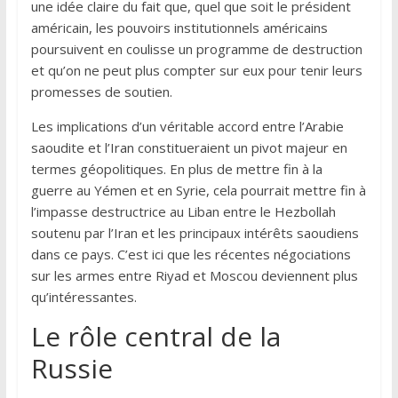
une idée claire du fait que, quel que soit le président
américain, les pouvoirs institutionnels américains
poursuivent en coulisse un programme de destruction
et qu’on ne peut plus compter sur eux pour tenir leurs
promesses de soutien.
Les implications d’un véritable accord entre l’Arabie
saoudite et l’Iran constitueraient un pivot majeur en
termes géopolitiques. En plus de mettre fin à la
guerre au Yémen et en Syrie, cela pourrait mettre fin à
l’impasse destructrice au Liban entre le Hezbollah
soutenu par l’Iran et les principaux intérêts saoudiens
dans ce pays. C’est ici que les récentes négociations
sur les armes entre Riyad et Moscou deviennent plus
qu’intéressantes.
Le rôle central de la
Russie