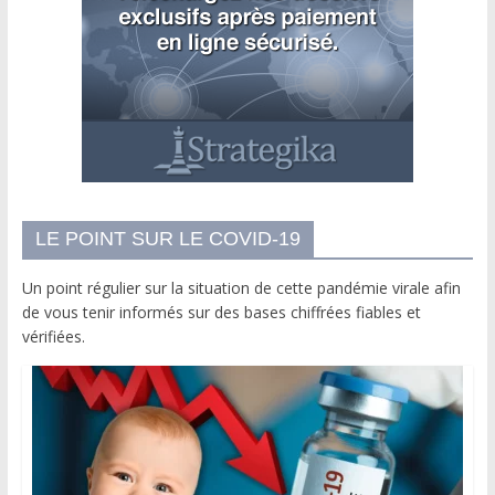
LE POINT SUR LE COVID-19
Un point régulier sur la situation de cette pandémie virale afin
de vous tenir informés sur des bases chiffrées fiables et
vérifiées.