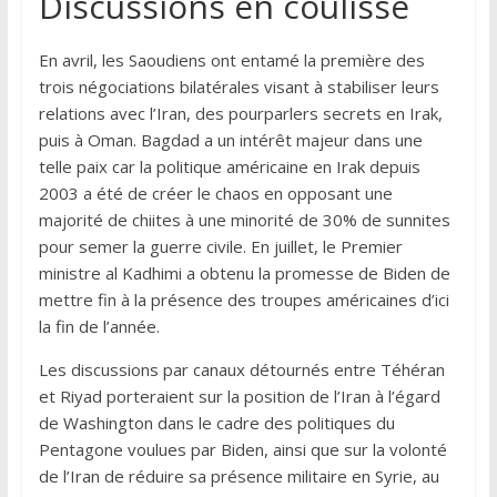
Discussions en coulisse
En avril, les Saoudiens ont entamé la première des
trois négociations bilatérales visant à stabiliser leurs
relations avec l’Iran, des pourparlers secrets en Irak,
puis à Oman. Bagdad a un intérêt majeur dans une
telle paix car la politique américaine en Irak depuis
2003 a été de créer le chaos en opposant une
majorité de chiites à une minorité de 30% de sunnites
pour semer la guerre civile. En juillet, le Premier
ministre al Kadhimi a obtenu la promesse de Biden de
mettre fin à la présence des troupes américaines d’ici
la fin de l’année.
Les discussions par canaux détournés entre Téhéran
et Riyad porteraient sur la position de l’Iran à l’égard
de Washington dans le cadre des politiques du
Pentagone voulues par Biden, ainsi que sur la volonté
de l’Iran de réduire sa présence militaire en Syrie, au