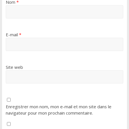
Nom
*
E-mail
*
Site web
Enregistrer mon nom, mon e-mail et mon site dans le
navigateur pour mon prochain commentaire.