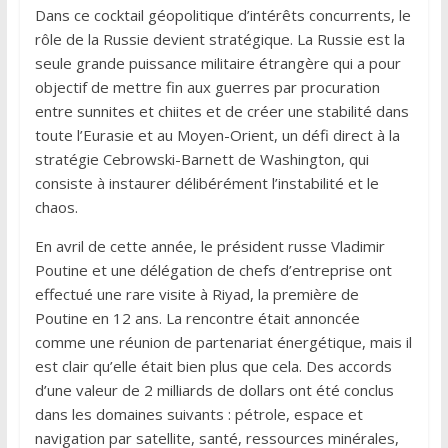
Dans ce cocktail géopolitique d’intérêts concurrents, le
rôle de la Russie devient stratégique. La Russie est la
seule grande puissance militaire étrangère qui a pour
objectif de mettre fin aux guerres par procuration
entre sunnites et chiites et de créer une stabilité dans
toute l’Eurasie et au Moyen-Orient, un défi direct à la
stratégie Cebrowski-Barnett de Washington, qui
consiste à instaurer délibérément l’instabilité et le
chaos.
En avril de cette année, le président russe Vladimir
Poutine et une délégation de chefs d’entreprise ont
effectué une rare visite à Riyad, la première de
Poutine en 12 ans. La rencontre était annoncée
comme une réunion de partenariat énergétique, mais il
est clair qu’elle était bien plus que cela. Des accords
d’une valeur de 2 milliards de dollars ont été conclus
dans les domaines suivants : pétrole, espace et
navigation par satellite, santé, ressources minérales,