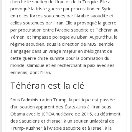
cherché le soutien de l’Iran et de la Turquie. Elle a
provoqué la triste guerre par procuration en Syrie,
entre les forces soutenues par l’Arabie saoudite et
celles soutenues par l’Iran. Elle a provoqué la guerre
par procuration entre l’Arabie saoudite et Téhéran au
Yémen, et l’impasse politique au Liban. Aujourd’hui, le
régime saoudien, sous la direction de MBS, semble
s’engager dans un virage majeur en s’éloignant de
cette guerre chiite-sunnite pour la domination du
monde islamique et en recherchant la paix avec ses
ennemis, dont l’Iran.
Téhéran est la clé
Sous l’administration Trump, la politique est passée
d’un soutien apparent des États-Unis à l’Iran sous
Obama avec le JCPOA nucléaire de 2015, au détriment
des Saoudiens et d’Israël, à un soutien unilatéral de
Trump-Kushner à l’Arabie saoudite et à Israël, à la