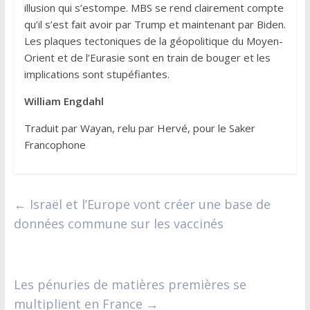
illusion qui s’estompe. MBS se rend clairement compte
qu’il s’est fait avoir par Trump et maintenant par Biden.
Les plaques tectoniques de la géopolitique du Moyen-
Orient et de l’Eurasie sont en train de bouger et les
implications sont stupéfiantes.
William Engdahl
Traduit par Wayan, relu par Hervé, pour le Saker
Francophone
←
Israël et l’Europe vont créer une base de
données commune sur les vaccinés
Les pénuries de matières premières se
multiplient en France
→