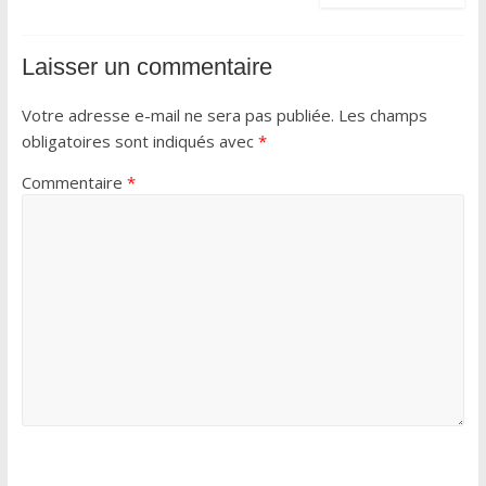
Laisser un commentaire
Votre adresse e-mail ne sera pas publiée.
Les champs
obligatoires sont indiqués avec
*
Commentaire
*