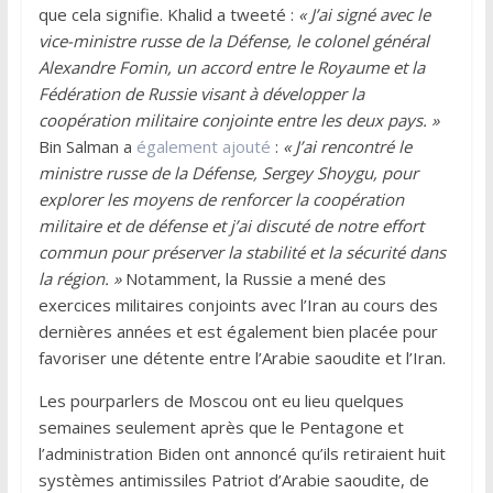
que cela signifie. Khalid a tweeté :
« J’ai signé avec le
vice-ministre russe de la Défense, le colonel général
Alexandre Fomin, un accord entre le Royaume et la
Fédération de Russie visant à développer la
coopération militaire conjointe entre les deux pays. »
Bin Salman a
également ajouté
:
« J’ai rencontré le
ministre russe de la Défense, Sergey Shoygu, pour
explorer les moyens de renforcer la coopération
militaire et de défense et j’ai discuté de notre effort
commun pour préserver la stabilité et la sécurité dans
la région. »
Notamment, la Russie a mené des
exercices militaires conjoints avec l’Iran au cours des
dernières années et est également bien placée pour
favoriser une détente entre l’Arabie saoudite et l’Iran.
Les pourparlers de Moscou ont eu lieu quelques
semaines seulement après que le Pentagone et
l’administration Biden ont annoncé qu’ils retiraient huit
systèmes antimissiles Patriot d’Arabie saoudite, de