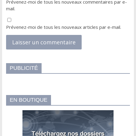
Prévenez-moi de tous les nouveaux commentaires par e-
mail.
Prévenez-moi de tous les nouveaux articles par e-mail.
PUBLICITÉ
EN BOUTIQUE