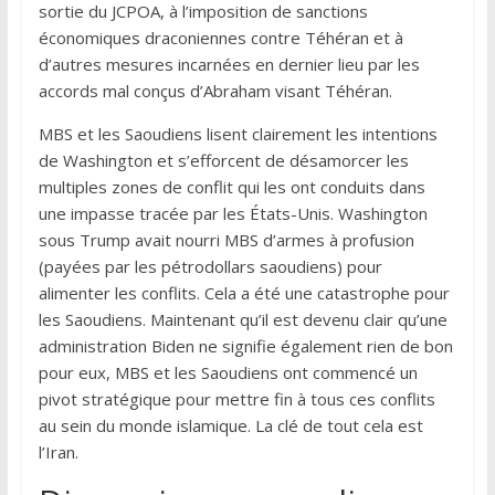
sortie du JCPOA, à l’imposition de sanctions
économiques draconiennes contre Téhéran et à
d’autres mesures incarnées en dernier lieu par les
accords mal conçus d’Abraham visant Téhéran.
MBS et les Saoudiens lisent clairement les intentions
de Washington et s’efforcent de désamorcer les
multiples zones de conflit qui les ont conduits dans
une impasse tracée par les États-Unis. Washington
sous Trump avait nourri MBS d’armes à profusion
(payées par les pétrodollars saoudiens) pour
alimenter les conflits. Cela a été une catastrophe pour
les Saoudiens. Maintenant qu’il est devenu clair qu’une
administration Biden ne signifie également rien de bon
pour eux, MBS et les Saoudiens ont commencé un
pivot stratégique pour mettre fin à tous ces conflits
au sein du monde islamique. La clé de tout cela est
l’Iran.