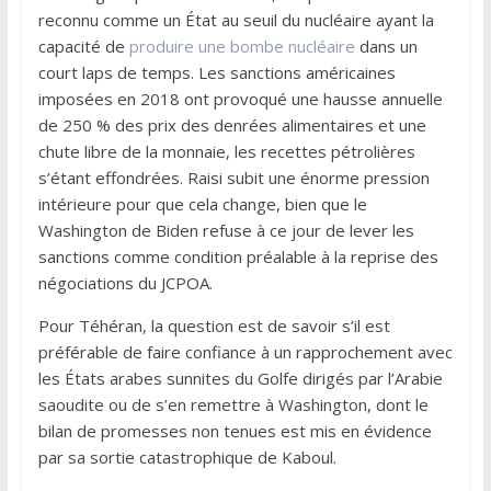
reconnu comme un État au seuil du nucléaire ayant la
capacité de
produire une bombe nucléaire
dans un
court laps de temps. Les sanctions américaines
imposées en 2018 ont provoqué une hausse annuelle
de 250 % des prix des denrées alimentaires et une
chute libre de la monnaie, les recettes pétrolières
s’étant effondrées. Raisi subit une énorme pression
intérieure pour que cela change, bien que le
Washington de Biden refuse à ce jour de lever les
sanctions comme condition préalable à la reprise des
négociations du JCPOA.
Pour Téhéran, la question est de savoir s’il est
préférable de faire confiance à un rapprochement avec
les États arabes sunnites du Golfe dirigés par l’Arabie
saoudite ou de s’en remettre à Washington, dont le
bilan de promesses non tenues est mis en évidence
par sa sortie catastrophique de Kaboul.