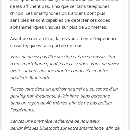
ne les affichent pas, ainsi que certains téléphones
chinois. Les smartphones plus anciens sont plus
sensibles et sont capables de détecter ces codes
alphanumériques uniques sur plus de 20 mètres.
Avant de crier au fake, faites vous-même l’expérience
suivante, qui est à la portée de tous :
Vous ne devez pas être vacciné et être en possession
d’un smartphone qui détecte ces codes. Vous ne devez
avoir sur vous aucune montre connectée et autre
oreillette Bluetooth.
Placez-vous dans un endroit naturel ou au centre d’un
parking non-fréquenté, à l’air libre, sans personne
dans un rayon de 40 mètres, afin de ne pas polluer
l’expérience.
Lancez une première recherche de nouveaux
périphériques Bluetooth sur votre smartphone, afin de