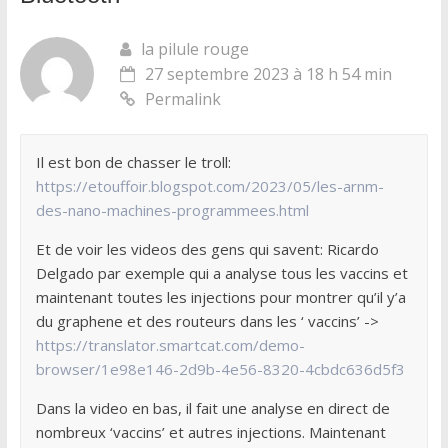
la pilule rouge
27 septembre 2023 à 18 h 54 min
Permalink
Il est bon de chasser le troll:
https://etouffoir.blogspot.com/2023/05/les-arnm-
des-nano-machines-programmees.html
Et de voir les videos des gens qui savent: Ricardo
Delgado par exemple qui a analyse tous les vaccins et
maintenant toutes les injections pour montrer qu’il y’a
du graphene et des routeurs dans les ‘ vaccins’ ->
https://translator.smartcat.com/demo-
browser/1e98e146-2d9b-4e56-8320-4cbdc636d5f3
Dans la video en bas, il fait une analyse en direct de
nombreux ‘vaccins’ et autres injections. Maintenant