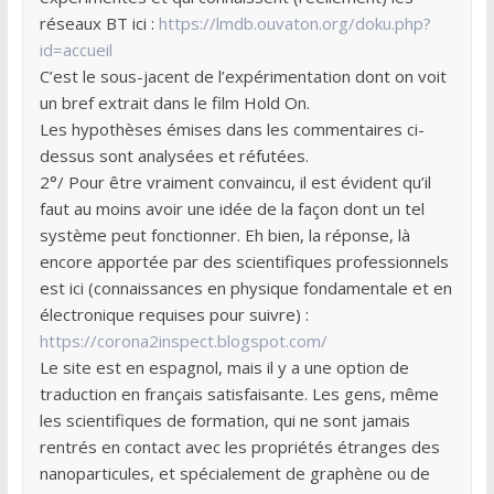
réseaux BT ici :
https://lmdb.ouvaton.org/doku.php?
id=accueil
C’est le sous-jacent de l’expérimentation dont on voit
un bref extrait dans le film Hold On.
Les hypothèses émises dans les commentaires ci-
dessus sont analysées et réfutées.
2°/ Pour être vraiment convaincu, il est évident qu’il
faut au moins avoir une idée de la façon dont un tel
système peut fonctionner. Eh bien, la réponse, là
encore apportée par des scientifiques professionnels
est ici (connaissances en physique fondamentale et en
électronique requises pour suivre) :
https://corona2inspect.blogspot.com/
Le site est en espagnol, mais il y a une option de
traduction en français satisfaisante. Les gens, même
les scientifiques de formation, qui ne sont jamais
rentrés en contact avec les propriétés étranges des
nanoparticules, et spécialement de graphène ou de