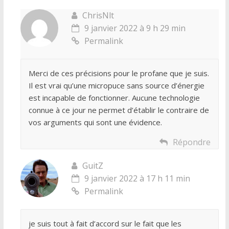
ChrisNlt
9 janvier 2022 à 9 h 29 min
Permalink
Merci de ces précisions pour le profane que je suis.
Il est vrai qu’une micropuce sans source d’énergie
est incapable de fonctionner. Aucune technologie
connue à ce jour ne permet d’établir le contraire de
vos arguments qui sont une évidence.
Répondre
GuitZ
9 janvier 2022 à 17 h 11 min
Permalink
je suis tout à fait d’accord sur le fait que les