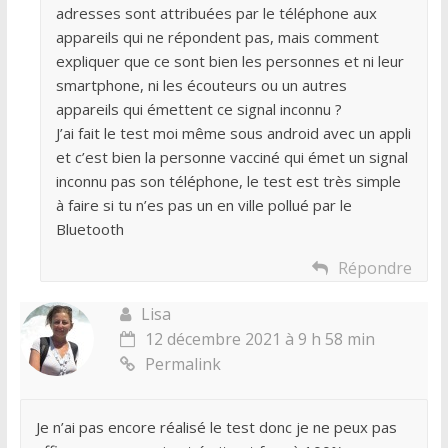
adresses sont attribuées par le téléphone aux
appareils qui ne répondent pas, mais comment
expliquer que ce sont bien les personnes et ni leur
smartphone, ni les écouteurs ou un autres
appareils qui émettent ce signal inconnu ?
J’ai fait le test moi même sous android avec un appli
et c’est bien la personne vacciné qui émet un signal
inconnu pas son téléphone, le test est très simple
à faire si tu n’es pas un en ville pollué par le
Bluetooth
Répondre
Lisa
12 décembre 2021 à 9 h 58 min
Permalink
Je n’ai pas encore réalisé le test donc je ne peux pas