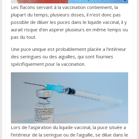
Les flacons servant à la vaccination contiennent, la
plupart du temps, plusieurs doses, il n’est donc pas
possible de diluer les puces dans le liquide vaccinal, il y
aurait risque d’en aspirer plusieurs en même temps ou
pas du tout.
Une puce unique est probablement placée a l’intérieur
des seringues ou des aiguilles, qui sont fournies
spécifiquement pour la vaccination.
Lors de l’aspiration du liquide vaccinal, la puce située a
l’intérieur de la seringue ou de l’aiguille, se dilue dans le