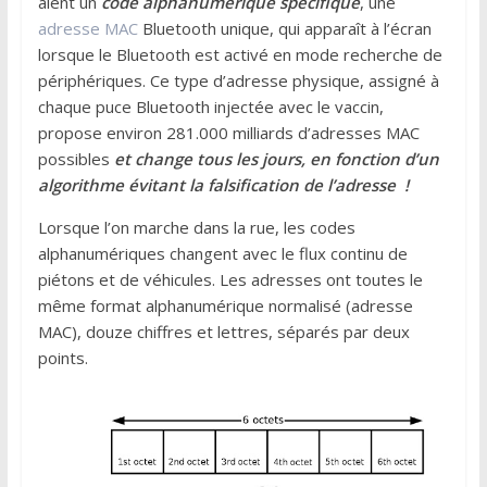
aient un
code alphanumérique spécifique
, une
adresse MAC
Bluetooth unique, qui apparaît à l’écran
lorsque le Bluetooth est activé en mode recherche de
périphériques. Ce type d’adresse physique, assigné à
chaque puce Bluetooth injectée avec le vaccin,
propose environ 281.000 milliards d’adresses MAC
possibles
et change tous les jours, en fonction d’un
algorithme évitant la falsification de l’adresse !
Lorsque l’on marche dans la rue, les codes
alphanumériques changent avec le flux continu de
piétons et de véhicules. Les adresses ont toutes le
même format alphanumérique normalisé (adresse
MAC), douze chiffres et lettres, séparés par deux
points.