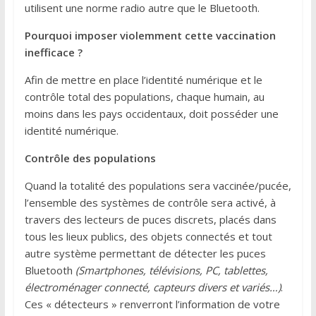
utilisent une norme radio autre que le Bluetooth.
Pourquoi imposer violemment cette vaccination
inefficace ?
Afin de mettre en place l’identité numérique et le
contrôle total des populations, chaque humain, au
moins dans les pays occidentaux, doit posséder une
identité numérique.
Contrôle des populations
Quand la totalité des populations sera vaccinée/pucée,
l’ensemble des systèmes de contrôle sera activé, à
travers des lecteurs de puces discrets, placés dans
tous les lieux publics, des objets connectés et tout
autre système permettant de détecter les puces
Bluetooth
(Smartphones, télévisions, PC, tablettes,
électroménager connecté, capteurs divers et variés…)
.
Ces « détecteurs » renverront l’information de votre