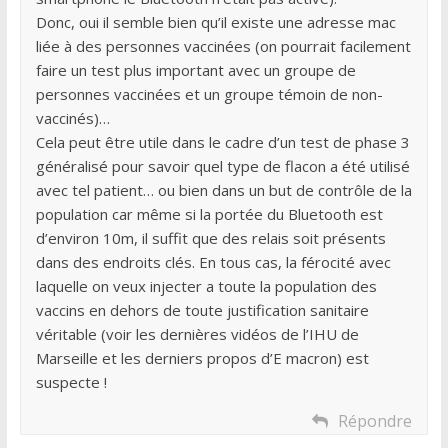
Donc, oui il semble bien qu’il existe une adresse mac
liée à des personnes vaccinées (on pourrait facilement
faire un test plus important avec un groupe de
personnes vaccinées et un groupe témoin de non-
vaccinés)…
Cela peut être utile dans le cadre d’un test de phase 3
généralisé pour savoir quel type de flacon a été utilisé
avec tel patient… ou bien dans un but de contrôle de la
population car même si la portée du Bluetooth est
d’environ 10m, il suffit que des relais soit présents
dans des endroits clés. En tous cas, la férocité avec
laquelle on veux injecter a toute la population des
vaccins en dehors de toute justification sanitaire
véritable (voir les dernières vidéos de l’IHU de
Marseille et les derniers propos d’E macron) est
suspecte !
Répondre