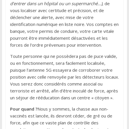
d’entrer dans un hôpital ou un supermarché…)
, de
vous localiser avec certitude et précision, et de
déclencher une alerte, avec mise de votre
identification numérique en liste noire. Vos comptes en
banque, votre permis de conduire, votre carte vitale
pourront être immédiatement désactivées et les
forces de l’ordre prévenues pour intervention.
Toute personne qui ne possèdera pas de puce valide,
ou en fonctionnement, sera facilement localisée,
puisque l’antenne 5G essayera de corroborer votre
position avec celle renvoyée par les détecteurs locaux.
Vous serez donc considérés comme asocial ou
terroriste et arrêté, afin d’être inoculé de force, après
un séjour de rééducation dans un centre « citoyen ».
Pour quand ?
Nous y sommes, la chasse aux non-
vaccinés est lancée, ils devront céder, de gré ou de
force, afin que ce vaste plan de contrôle des