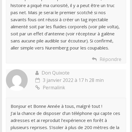
histoire a piqué ma curiosité, il y a peut être un truc
pas net. Mais je serai le premier scotché si nos
savants fous ont réussi à créer un tag injectable
alimenté soit par les fluides corporels (voir pile volta),
soit par un effet d’antenne (voir récepteur à galène
sans aucune pile audible sur écouteur). Si confirmé,
aller simple vers Nuremberg pour les coupables.
Répondre
Don Quixote
3 janvier 2022 à 17 h 28 min
Permalink
Bonjour et Bonne Année à tous, malgré tout !
J’ai la chance de disposer d’un téléphone qui capte ces
adresses et ai reproduit l’expérience en forêt à
plusieurs reprises. S’isoler à plus de 200 mètres de la