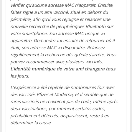
vérifier qu’aucune adresse MAC n’apparait. Ensuite,
faites signe à un ami vacciné, situé en dehors du
périmètre, afin qu’il vous rejoigne et relancez une
nouvelle recherche de périphériques Bluetooth sur
votre smartphone. Son adresse MAC unique va
apparaitre. Demandez-lui ensuite de retourner où il
était, son adresse MAC va disparaitre. Relancez
régulièrement la recherche dès qu’elle s’arrête. Vous
pouvez recommencer avec plusieurs vaccinés.
L’identité numérique de votre ami changera tous
les jours.
L’expérience a été répétée de nombreuses fois avec
des vaccinés Pfizer et Moderna, et il semble que de
rares vaccinés ne renvoient pas de code, même après
deux vaccinations, par moment certains codes,
préalablement détectés, disparaissent, reste à en
déterminer la cause.