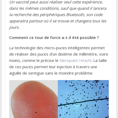
Un vacciné peut aussi réaliser seul cette expérience,
dans les mêmes conditions, sauf que quand il lancera
la recherche des périphériques Bluetooth, son code
apparaitra partout où il se trouve et changera tous les
jours.
Comment ce tour de force a-t-il été possible ?
La technologie des micro-puces intelligentes permet
de réaliser des puces d’un dixième de millimètre, voire
moins, comme le précise le
fabriquant Hitachi
. La taille
de ces puces permet leur injection à travers une
aiguille de seringue sans le moindre problème.