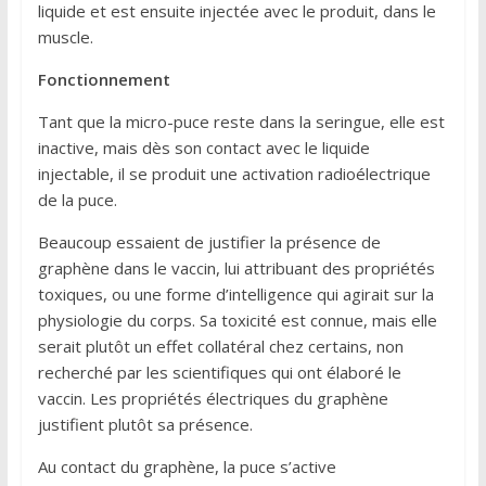
liquide et est ensuite injectée avec le produit, dans le
muscle.
Fonctionnement
Tant que la micro-puce reste dans la seringue, elle est
inactive, mais dès son contact avec le liquide
injectable, il se produit une activation radioélectrique
de la puce.
Beaucoup essaient de justifier la présence de
graphène dans le vaccin, lui attribuant des propriétés
toxiques, ou une forme d’intelligence qui agirait sur la
physiologie du corps. Sa toxicité est connue, mais elle
serait plutôt un effet collatéral chez certains, non
recherché par les scientifiques qui ont élaboré le
vaccin. Les propriétés électriques du graphène
justifient plutôt sa présence.
Au contact du graphène, la puce s’active