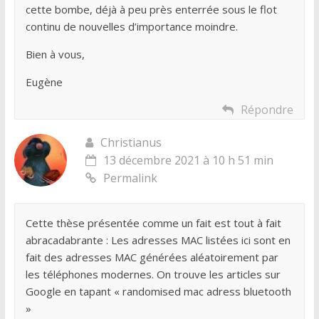
cette bombe, déjà à peu près enterrée sous le flot
continu de nouvelles d’importance moindre.
Bien à vous,
Eugène
Répondre
Christianus
13 décembre 2021 à 10 h 51 min
Permalink
Cette thèse présentée comme un fait est tout à fait
abracadabrante : Les adresses MAC listées ici sont en
fait des adresses MAC générées aléatoirement par
les téléphones modernes. On trouve les articles sur
Google en tapant « randomised mac adress bluetooth
»