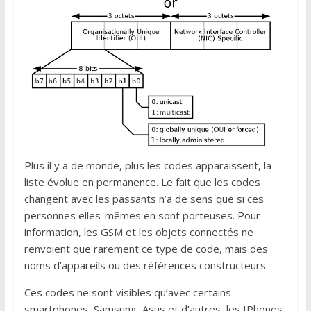
Plus il y a de monde, plus les codes apparaissent, la
liste évolue en permanence. Le fait que les codes
changent avec les passants n’a de sens que si ces
personnes elles-mêmes en sont porteuses. Pour
information, les GSM et les objets connectés ne
renvoient que rarement ce type de code, mais des
noms d’appareils ou des références constructeurs.
Ces codes ne sont visibles qu’avec certains
smartphones, Samsung, Asus et d’autres, les IPhones