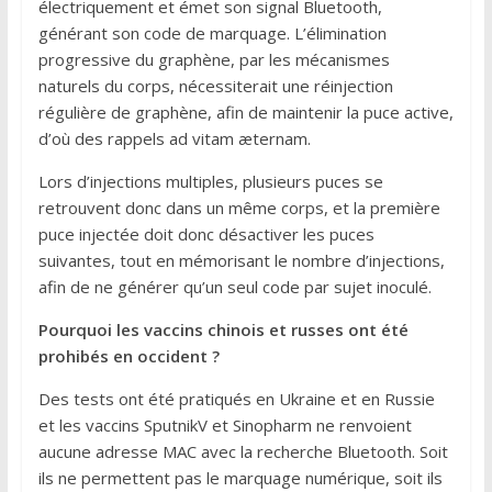
électriquement et émet son signal Bluetooth,
générant son code de marquage. L’élimination
progressive du graphène, par les mécanismes
naturels du corps, nécessiterait une réinjection
régulière de graphène, afin de maintenir la puce active,
d’où des rappels ad vitam æternam.
Lors d’injections multiples, plusieurs puces se
retrouvent donc dans un même corps, et la première
puce injectée doit donc désactiver les puces
suivantes, tout en mémorisant le nombre d’injections,
afin de ne générer qu’un seul code par sujet inoculé.
Pourquoi les vaccins chinois et russes ont été
prohibés en occident ?
Des tests ont été pratiqués en Ukraine et en Russie
et les vaccins SputnikV et Sinopharm ne renvoient
aucune adresse MAC avec la recherche Bluetooth. Soit
ils ne permettent pas le marquage numérique, soit ils