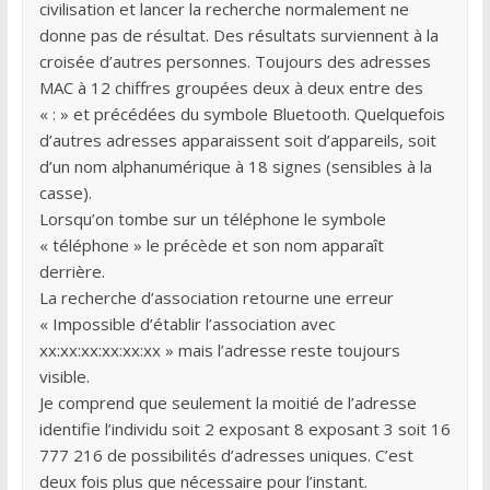
civilisation et lancer la recherche normalement ne
donne pas de résultat. Des résultats surviennent à la
croisée d’autres personnes. Toujours des adresses
MAC à 12 chiffres groupées deux à deux entre des
« : » et précédées du symbole Bluetooth. Quelquefois
d’autres adresses apparaissent soit d’appareils, soit
d’un nom alphanumérique à 18 signes (sensibles à la
casse).
Lorsqu’on tombe sur un téléphone le symbole
« téléphone » le précède et son nom apparaît
derrière.
La recherche d’association retourne une erreur
« Impossible d’établir l’association avec
xx:xx:xx:xx:xx:xx » mais l’adresse reste toujours
visible.
Je comprend que seulement la moitié de l’adresse
identifie l’individu soit 2 exposant 8 exposant 3 soit 16
777 216 de possibilités d’adresses uniques. C’est
deux fois plus que nécessaire pour l’instant.