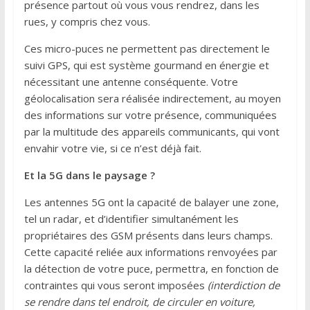
présence partout où vous vous rendrez, dans les
rues, y compris chez vous.
Ces micro-puces ne permettent pas directement le
suivi GPS, qui est système gourmand en énergie et
nécessitant une antenne conséquente. Votre
géolocalisation sera réalisée indirectement, au moyen
des informations sur votre présence, communiquées
par la multitude des appareils communicants, qui vont
envahir votre vie, si ce n’est déjà fait.
Et la 5G dans le paysage ?
Les antennes 5G ont la capacité de balayer une zone,
tel un radar, et d’identifier simultanément les
propriétaires des GSM présents dans leurs champs.
Cette capacité reliée aux informations renvoyées par
la détection de votre puce, permettra, en fonction de
contraintes qui vous seront imposées
(interdiction de
se rendre dans tel endroit, de circuler en voiture,