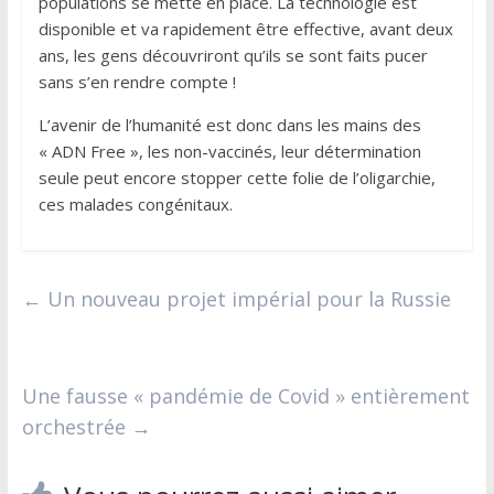
populations se mette en place. La technologie est
disponible et va rapidement être effective, avant deux
ans, les gens découvriront qu’ils se sont faits pucer
sans s’en rendre compte !
L’avenir de l’humanité est donc dans les mains des
« ADN Free », les non-vaccinés, leur détermination
seule peut encore stopper cette folie de l’oligarchie,
ces malades congénitaux.
←
Un nouveau projet impérial pour la Russie
Une fausse « pandémie de Covid » entièrement
orchestrée
→