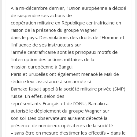
A la mi-décembre dernier, l’Union européenne a décidé
de suspendre ses actions de
coopération militaire en République centrafricaine en
raison de la présence du groupe Wagner
dans le pays. Des violations des droits de l’Homme et
l’influence de ses instructeurs sur
l’armée centrafricaine sont les principaux motifs de
l’interruption des actions militaires de la
mission européenne à Bangui.
Paris et Bruxelles ont également menacé le Mali de
réduire leur assistance à son armée si
Bamako faisait appel à la société militaire privée (SMP)
russe. En effet, selon des
représentants Français et de l’ONU, Bamako a
autorisé le déploiement du groupe Wagner sur
son sol. Des observateurs auraient détecté la
présence de nombreux opérateurs de la société
– sans être en mesure d’estimer les effectifs – dans le