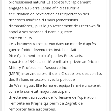
professionnel naturel. La société fut rapidement
engagée au Sierra Leone afin d’assurer la
sécurisation de l’extraction et l’exportation des
richesses minières du pays (concessions
diamantifères), puis le gouvernement de Freetown fit
appel à ses services durant la guerre
civile en 1995.
Ce « business » très juteux dans un monde d’après-
guerre froide devenu très instable allait
être également exploité par les Etats-Unis.
A partir de 1994, la société militaire privée américaine
Military Professional Resource Inc.
(MPRI) intervint au profit de la Croatie lors des conflits
des Balkans en accord avec la politique
de Washington. Elle forma et équipa l’armée croate et
conseilla son état-major, participant
directement au succès de l’offensive de l’opération
Tempête en Krajina qui permit à Zagreb de
l’emporter face aux Serbes.