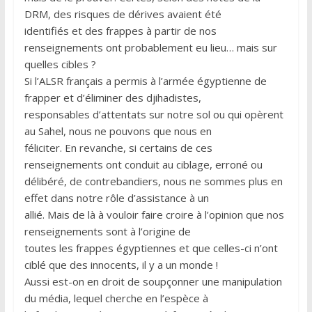
DRM, des risques de dérives avaient été
identifiés et des frappes à partir de nos
renseignements ont probablement eu lieu… mais sur
quelles cibles ?
Si l’ALSR français a permis à l’armée égyptienne de
frapper et d’éliminer des djihadistes,
responsables d’attentats sur notre sol ou qui opèrent
au Sahel, nous ne pouvons que nous en
féliciter. En revanche, si certains de ces
renseignements ont conduit au ciblage, erroné ou
délibéré, de contrebandiers, nous ne sommes plus en
effet dans notre rôle d’assistance à un
allié. Mais de là à vouloir faire croire à l’opinion que nos
renseignements sont à l’origine de
toutes les frappes égyptiennes et que celles-ci n’ont
ciblé que des innocents, il y a un monde !
Aussi est-on en droit de soupçonner une manipulation
du média, lequel cherche en l’espèce à