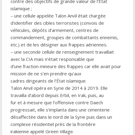
contre des objectifs de grande valeur de l’État
islamique ;
– une cellule appelée Talon Anvil était chargée
d’identifier des cibles terroristes (convois de
véhicules, dépôts d’armement, centres de
commandement, groupes de combattants ennemis,
etc.) et de les désigner aux frappes aériennes.
– une seconde cellule de renseignement travaillait
avec la CIA mais n’était responsable que
d’une fraction mineure des frappes car elle avait pour
mission de ne s’en prendre qu’aux
cadres dirigeants de l’État islamique.
Talon Anvil opéra en Syrie de 2014 à 2019. Elle
travailla d’abord depuis Erbil, en Irak, puis, au
fur et à mesure que l’offensive contre Daech
progressait, elle s’implanta dans une cimenterie
désaffectée dans le nord de la Syrie puis dans un
complexe résidentiel près de la frontière
irakienne appelé Green Village.