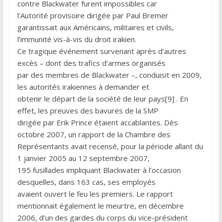
contre Blackwater furent impossibles car
l’Autorité provisoire dirigée par Paul Bremer
garantissait aux Américains, militaires et civils,
l’immunité vis-à-vis du droit irakien.
Ce tragique événement survenant après d’autres
excès – dont des trafics d’armes organisés
par des membres de Blackwater –, conduisit en 2009,
les autorités irakiennes à demander et
obtenir le départ de la société de leur pays[9] . En
effet, les preuves des bavures de la SMP
dirigée par Erik Prince étaient accablantes. Dès
octobre 2007, un rapport de la Chambre des
Représentants avait recensé, pour la période allant du
1 janvier 2005 au 12 septembre 2007,
195 fusillades impliquant Blackwater à l’occasion
desquelles, dans 163 cas, ses employés
avaient ouvert le feu les premiers. Le rapport
mentionnait également le meurtre, en décembre
2006, d’un des gardes du corps du vice-président