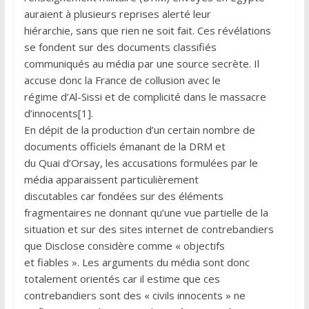
auraient à plusieurs reprises alerté leur
hiérarchie, sans que rien ne soit fait. Ces révélations
se fondent sur des documents classifiés
communiqués au média par une source secrète. Il
accuse donc la France de collusion avec le
régime d’Al-Sissi et de complicité dans le massacre
d’innocents[1].
En dépit de la production d’un certain nombre de
documents officiels émanant de la DRM et
du Quai d’Orsay, les accusations formulées par le
média apparaissent particulièrement
discutables car fondées sur des éléments
fragmentaires ne donnant qu’une vue partielle de la
situation et sur des sites internet de contrebandiers
que Disclose considère comme « objectifs
et fiables ». Les arguments du média sont donc
totalement orientés car il estime que ces
contrebandiers sont des « civils innocents » ne