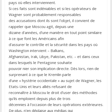
pays où elles interviennent.
Si ces faits sont indéniables et si les opérateurs de
Wagner sont probablement responsables
des accusations dont ils sont l’objet, il convient de
rappeler que Moscou agit, depuis une
dizaine d’années, d’une manière en tout point similaire
à ce que font les Américains afin
d’assurer le contrôle et la sécurité dans les pays où
Washington intervient – Balkans,
Afghanistan, Irak, Libye, Pakistan, etc. – et dans ceux
dans lesquels le Pentagone souhaite
pouvoir nier son implication directe. Dès lors, rien de
surprenant à ce que le Kremlin parle
d’une « hystérie occidentale » au sujet de Wagner, les
Etats-Unis et leurs alliés refusant de
reconnaître à Moscou le droit d’user des méthodes
qu’ils emploient depuis plus de trois
décennies à l’occasion de leurs opérations extérieures.
De plus, n’en déplaise aux médias qui