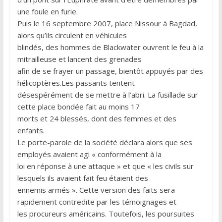
une foule en furie.
Puis le 16 septembre 2007, place Nissour à Bagdad,
alors qu’ils circulent en véhicules
blindés, des hommes de Blackwater ouvrent le feu à la
mitrailleuse et lancent des grenades
afin de se frayer un passage, bientôt appuyés par des
hélicoptères.Les passants tentent
désespérément de se mettre à l’abri. La fusillade sur
cette place bondée fait au moins 17
morts et 24 blessés, dont des femmes et des
enfants.
Le porte-parole de la société déclara alors que ses
employés avaient agi « conformément à la
loi en réponse à une attaque » et que « les civils sur
lesquels ils avaient fait feu étaient des
ennemis armés ». Cette version des faits sera
rapidement contredite par les témoignages et
les procureurs américains. Toutefois, les poursuites