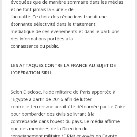
évoquées que de manière sommaire dans les médias
et ne font jamais la « une » de
l’actualité. Ce choix des rédactions traduit une
étonnante sélectivité dans le traitement
médiatique de ces événements et dans le parti pris
des informations portées à la
connaissance du public.
LES ATTAQUES CONTRE LA FRANCE AU SUJET DE
L’OPÉRATION SIRLI
Selon Disclose, l’aide militaire de Paris apportée à
l’Égypte à partir de 2016 afin de lutter
contre le terrorisme aurait été détournée par Le Caire
pour bombarder des civils se livrant à la
contrebande dans l’ouest du pays. Le média affirme
que des membres de la Direction du
renseignement militaire (DRM) envoyés en Égypte