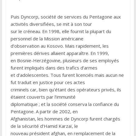
Puis Dyncorp, société de services du Pentagone aux
activités diversifiées, se mit à son tour
sur le créneau. En 1998, elle fournit la plupart du
personnel de la Mission américaine
d’observation au Kosovo. Mais rapidement, les
premières dérives allaient apparaître. En 1999,
en Bosnie-Herzégovine, plusieurs de ses employés
furent impliqués dans des trafics d’armes
et d’adolescentes. Tous furent licenciés mais aucun ne
fut traduit en justice pour ces actes
criminels car, bien qu’étant des opérateurs privés, ils
étaient couverts par l’immunité
diplomatique ; et la société conserva la confiance du
Pentagone. A partir de 2002, en
Afghanistan, les hommes de Dyncorp furent chargés
de la sécurité d’Hamid Karzaï, le
nouveau président afghan, en remplacement de la