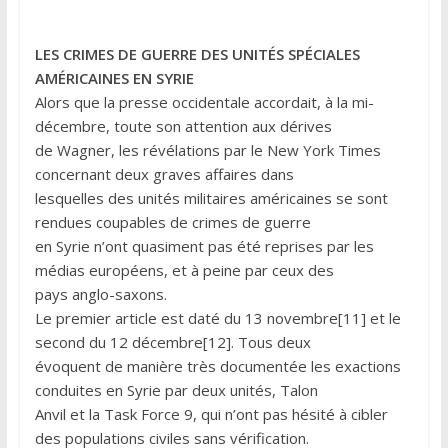
LES CRIMES DE GUERRE DES UNITÉS SPÉCIALES
AMÉRICAINES EN SYRIE
Alors que la presse occidentale accordait, à la mi-
décembre, toute son attention aux dérives
de Wagner, les révélations par le New York Times
concernant deux graves affaires dans
lesquelles des unités militaires américaines se sont
rendues coupables de crimes de guerre
en Syrie n’ont quasiment pas été reprises par les
médias européens, et à peine par ceux des
pays anglo-saxons.
Le premier article est daté du 13 novembre[11] et le
second du 12 décembre[12]. Tous deux
évoquent de manière très documentée les exactions
conduites en Syrie par deux unités, Talon
Anvil et la Task Force 9, qui n’ont pas hésité à cibler
des populations civiles sans vérification.