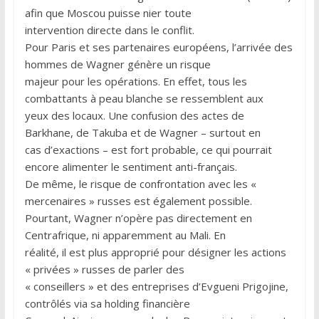
afin que Moscou puisse nier toute
intervention directe dans le conflit.
Pour Paris et ses partenaires européens, l’arrivée des
hommes de Wagner génère un risque
majeur pour les opérations. En effet, tous les
combattants à peau blanche se ressemblent aux
yeux des locaux. Une confusion des actes de
Barkhane, de Takuba et de Wagner – surtout en
cas d’exactions – est fort probable, ce qui pourrait
encore alimenter le sentiment anti-français.
De même, le risque de confrontation avec les «
mercenaires » russes est également possible.
Pourtant, Wagner n’opère pas directement en
Centrafrique, ni apparemment au Mali. En
réalité, il est plus approprié pour désigner les actions
« privées » russes de parler des
« conseillers » et des entreprises d’Evgueni Prigojine,
contrôlés via sa holding financière