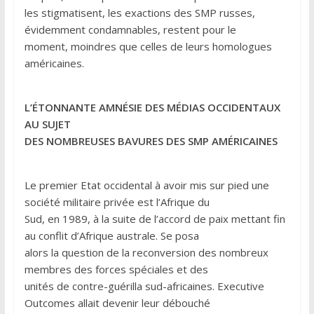
les stigmatisent, les exactions des SMP russes,
évidemment condamnables, restent pour le
moment, moindres que celles de leurs homologues
américaines.
L’ÉTONNANTE AMNÉSIE DES MÉDIAS OCCIDENTAUX
AU SUJET
DES NOMBREUSES BAVURES DES SMP AMÉRICAINES
Le premier Etat occidental à avoir mis sur pied une
société militaire privée est l’Afrique du
Sud, en 1989, à la suite de l’accord de paix mettant fin
au conflit d’Afrique australe. Se posa
alors la question de la reconversion des nombreux
membres des forces spéciales et des
unités de contre-guérilla sud-africaines. Executive
Outcomes allait devenir leur débouché