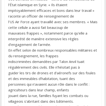
l’État islamique en Syrie. « Ils étaient
impitoyablement efficaces et bons dans leur travail »
raconte un officier de renseignement de
l’US Air Force ayant travaillé avec ses membres. « Mais
cette cellule a aussi fait beaucoup de
mauvaises frappes », notamment parce qu’elle a
interprété de manière extensive les règles
d’engagement de l’armée.
En effet selon de nombreux responsables militaires et
du renseignement, les frappes
indiscriminées demandées par Talon Anvil tuait
régulièrement des civils. Elle n’hésitait pas à
guider les tirs de drones et d’aéronefs sur des foules
et des immeubles d’habitation, tuant des
personnes qui n’avaient aucun rôle dans le conflit :
agriculteurs dans leur champ, enfants
jouant dans la rue, familles fuyant les combats ou
villageois s’abritant dans des bâtiments.