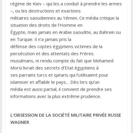
régime de Kiev – qui les a conduit à prendre les armes
–, ou les destructions et exactions
militaires saoudiennes au Yémen. Ce média critique la
situation des droits de l’Homme en
Égypte, mais jamais en Arabie saoudite, au Bahrein ou
en Turquie. Il n’a jamais pris la
défense des coptes égyptiens victimes de la
persécution et des attentats des Frères
musulmans, ni rendu compte du fait que Mohamed
Morsi livrait des secrets d’Etat égyptiens à
ses parrains turcs et qataris qui l’utilisaient pour
islamiser et affaiblir le pays… Dès lors qu’un
média est aussi partial, il convient de prendre ses
informations avec la plus extrême prudence.
L’OBSESSION DE LA SOCIÉTÉ MILITAIRE PRIVÉE RUSSE
WAGNER