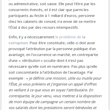
ou administrative, soit saisie. Elle peut l’être par les
concurrents évincés, et il est clair que parmi les
participants au festin à 1 milliard d’euros, personne
chez les cabinets de conseil, n’a envie de se mettre
l’État à dos par des recours intempestifs.
Enfin, il y a nécessairement
le problème de
la
corruption
. Pour être constituée, celle-ci doit avoir
provoqué l’attribution par la personne publique d’un
avantage, en l’occurrence un marché, en contrepartie
d’une «
rétribution
» occulte dont il n’est pas
nécessaire qu’elle soit en numéraire. Pas plus qu’elle
soit concomitante à l’attribution de l’avantage. Par
exemple : «
je définis une mission, utile ou inutile pour
l’État, je vous préviens et j’organise un appel d’offres
en veillant à ce que vous en soyez l’attributaire. En
contrepartie, le jour venu, vous mettrez à la disposition
de mon équipe de campagne un certain nombre de
vos salariés dont les prestations seront bénévoles et