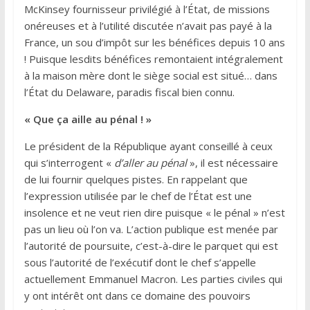
McKinsey fournisseur privilégié à l’État, de missions
onéreuses et à l’utilité discutée n’avait pas payé à la
France, un sou d’impôt sur les bénéfices depuis 10 ans
! Puisque lesdits bénéfices remontaient intégralement
à la maison mère dont le siège social est situé… dans
l’État du Delaware, paradis fiscal bien connu.
« Que ça aille au pénal ! »
Le président de la République ayant conseillé à ceux
qui s’interrogent «
d’aller au pénal
», il est nécessaire
de lui fournir quelques pistes. En rappelant que
l’expression utilisée par le chef de l’État est une
insolence et ne veut rien dire puisque « le pénal » n’est
pas un lieu où l’on va. L’action publique est menée par
l’autorité de poursuite, c’est-à-dire le parquet qui est
sous l’autorité de l’exécutif dont le chef s’appelle
actuellement Emmanuel Macron. Les parties civiles qui
y ont intérêt ont dans ce domaine des pouvoirs