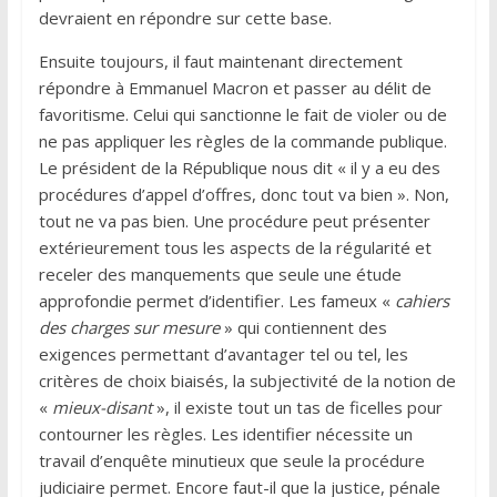
devraient en répondre sur cette base.
Ensuite toujours, il faut maintenant directement
répondre à Emmanuel Macron et passer au délit de
favoritisme. Celui qui sanctionne le fait de violer ou de
ne pas appliquer les règles de la commande publique.
Le président de la République nous dit « il y a eu des
procédures d’appel d’offres, donc tout va bien ». Non,
tout ne va pas bien. Une procédure peut présenter
extérieurement tous les aspects de la régularité et
receler des manquements que seule une étude
approfondie permet d’identifier. Les fameux «
cahiers
des charges sur mesure
» qui contiennent des
exigences permettant d’avantager tel ou tel, les
critères de choix biaisés, la subjectivité de la notion de
«
mieux-disant
», il existe tout un tas de ficelles pour
contourner les règles. Les identifier nécessite un
travail d’enquête minutieux que seule la procédure
judiciaire permet. Encore faut-il que la justice, pénale