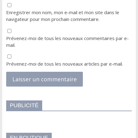
Enregistrer mon nom, mon e-mail et mon site dans le
navigateur pour mon prochain commentaire.
Prévenez-moi de tous les nouveaux commentaires par e-
mail.
Prévenez-moi de tous les nouveaux articles par e-mail.
PUBLICITÉ
EN BOUTIQUE