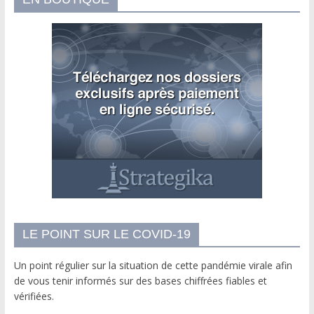
LE POINT SUR LE COVID-19
Un point régulier sur la situation de cette pandémie virale afin
de vous tenir informés sur des bases chiffrées fiables et
vérifiées.