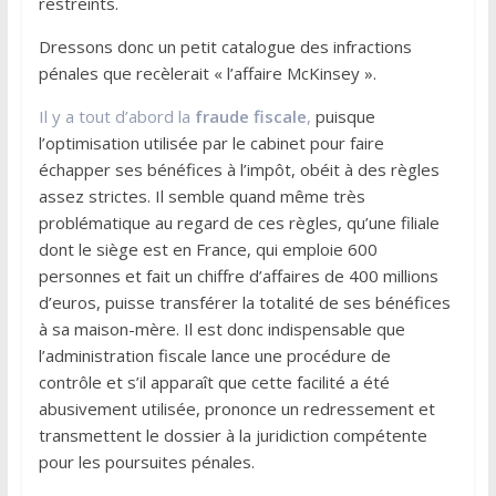
restreints.
Dressons donc un petit catalogue des infractions
pénales que recèlerait « l’affaire McKinsey ».
Il y a tout d’abord la
fraude fiscale
,
puisque
l’optimisation utilisée par le cabinet pour faire
échapper ses bénéfices à l’impôt, obéit à des règles
assez strictes. Il semble quand même très
problématique au regard de ces règles, qu’une filiale
dont le siège est en France, qui emploie 600
personnes et fait un chiffre d’affaires de 400 millions
d’euros, puisse transférer la totalité de ses bénéfices
à sa maison-mère. Il est donc indispensable que
l’administration fiscale lance une procédure de
contrôle et s’il apparaît que cette facilité a été
abusivement utilisée, prononce un redressement et
transmettent le dossier à la juridiction compétente
pour les poursuites pénales.