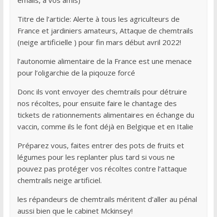
emails, à vos amis)
Titre de l’article: Alerte à tous les agriculteurs de
France et jardiniers amateurs, Attaque de chemtrails
(neige artificielle ) pour fin mars début avril 2022!
l’autonomie alimentaire de la France est une menace
pour l’oligarchie de la piqouze forcé
Donc ils vont envoyer des chemtrails pour détruire
nos récoltes, pour ensuite faire le chantage des
tickets de rationnements alimentaires en échange du
vaccin, comme ils le font déjà en Belgique et en Italie
Préparez vous, faites entrer des pots de fruits et
légumes pour les replanter plus tard si vous ne
pouvez pas protéger vos récoltes contre l’attaque
chemtrails neige artificiel.
les répandeurs de chemtrails méritent d’aller au pénal
aussi bien que le cabinet Mckinsey!