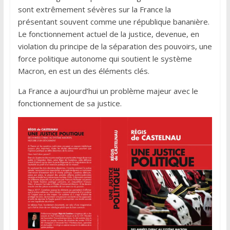
sont extrêmement sévères sur la France la
présentant souvent comme une république bananière.
Le fonctionnement actuel de la justice, devenue, en
violation du principe de la séparation des pouvoirs, une
force politique autonome qui soutient le système
Macron, en est un des éléments clés.
La France a aujourd’hui un problème majeur avec le
fonctionnement de sa justice.