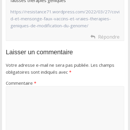
fausses thérapies géniques
https://resistance71.wordpress.com/2022/03/27/covi
d-et-mensonge-faux-vaccins-et-vraies-therapies-
geniques-de-modification-du-genome/
Répondre
Laisser un commentaire
Votre adresse e-mail ne sera pas publiée.
Les champs
obligatoires sont indiqués avec
*
Commentaire
*