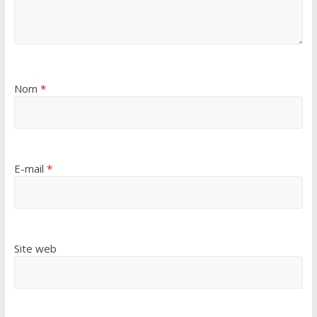
Nom
*
E-mail
*
Site web