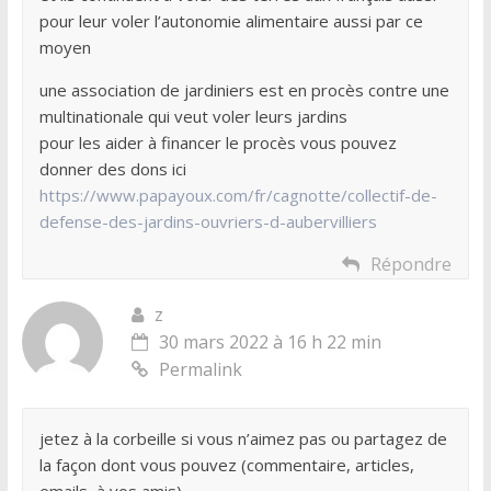
pour leur voler l’autonomie alimentaire aussi par ce
moyen
une association de jardiniers est en procès contre une
multinationale qui veut voler leurs jardins
pour les aider à financer le procès vous pouvez
donner des dons ici
https://www.papayoux.com/fr/cagnotte/collectif-de-
defense-des-jardins-ouvriers-d-aubervilliers
Répondre
z
30 mars 2022 à 16 h 22 min
Permalink
jetez à la corbeille si vous n’aimez pas ou partagez de
la façon dont vous pouvez (commentaire, articles,