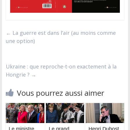
←
La guerre est dans l’air (au moins comme
une option)
Ukraine : que reproche-t-on exactement à la
Hongrie ?
→
Vous pourrez aussi aimer
Le ministre
Le grand
Henri Dubost