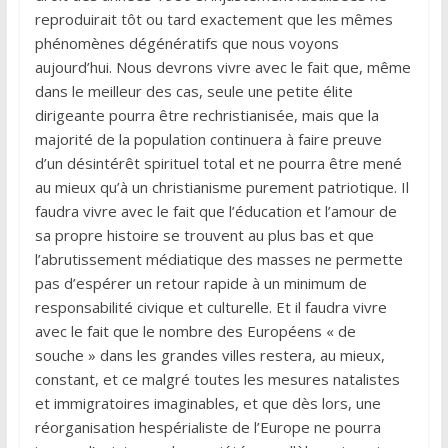
reproduirait tôt ou tard exactement que les mêmes
phénomènes dégénératifs que nous voyons
aujourd’hui. Nous devrons vivre avec le fait que, même
dans le meilleur des cas, seule une petite élite
dirigeante pourra être rechristianisée, mais que la
majorité de la population continuera à faire preuve
d’un désintérêt spirituel total et ne pourra être mené
au mieux qu’à un christianisme purement patriotique. Il
faudra vivre avec le fait que l’éducation et l’amour de
sa propre histoire se trouvent au plus bas et que
l’abrutissement médiatique des masses ne permette
pas d’espérer un retour rapide à un minimum de
responsabilité civique et culturelle. Et il faudra vivre
avec le fait que le nombre des Européens « de
souche » dans les grandes villes restera, au mieux,
constant, et ce malgré toutes les mesures natalistes
et immigratoires imaginables, et que dès lors, une
réorganisation hespérialiste de l’Europe ne pourra