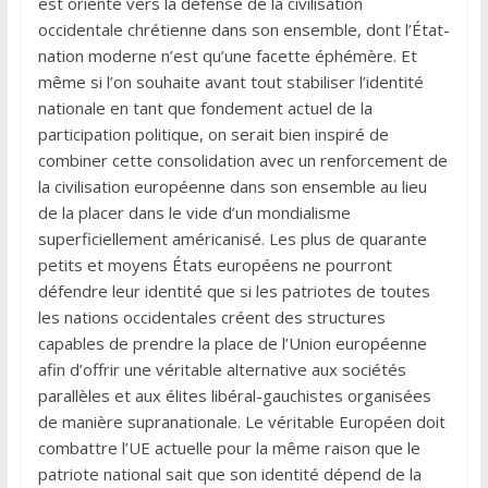
est orienté vers la défense de la civilisation
occidentale chrétienne dans son ensemble, dont l’État-
nation moderne n’est qu’une facette éphémère. Et
même si l’on souhaite avant tout stabiliser l’identité
nationale en tant que fondement actuel de la
participation politique, on serait bien inspiré de
combiner cette consolidation avec un renforcement de
la civilisation européenne dans son ensemble au lieu
de la placer dans le vide d’un mondialisme
superficiellement américanisé. Les plus de quarante
petits et moyens États européens ne pourront
défendre leur identité que si les patriotes de toutes
les nations occidentales créent des structures
capables de prendre la place de l’Union européenne
afin d’offrir une véritable alternative aux sociétés
parallèles et aux élites libéral-gauchistes organisées
de manière supranationale. Le véritable Européen doit
combattre l’UE actuelle pour la même raison que le
patriote national sait que son identité dépend de la