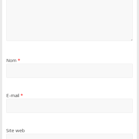
Nom
*
E-mail
*
Site web