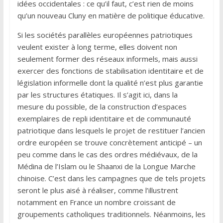
idées occidentales : ce qu’il faut, c’est rien de moins
qu’un nouveau Cluny en matière de politique éducative.
Si les sociétés parallèles européennes patriotiques
veulent exister à long terme, elles doivent non
seulement former des réseaux informels, mais aussi
exercer des fonctions de stabilisation identitaire et de
législation informelle dont la qualité n’est plus garantie
par les structures étatiques. Il s’agit ici, dans la
mesure du possible, de la construction d’espaces
exemplaires de repli identitaire et de communauté
patriotique dans lesquels le projet de restituer l’ancien
ordre européen se trouve concrètement anticipé – un
peu comme dans le cas des ordres médiévaux, de la
Médina de l’Islam ou le Shaanxi de la Longue Marche
chinoise. C’est dans les campagnes que de tels projets
seront le plus aisé à réaliser, comme l’illustrent
notamment en France un nombre croissant de
groupements catholiques traditionnels. Néanmoins, les