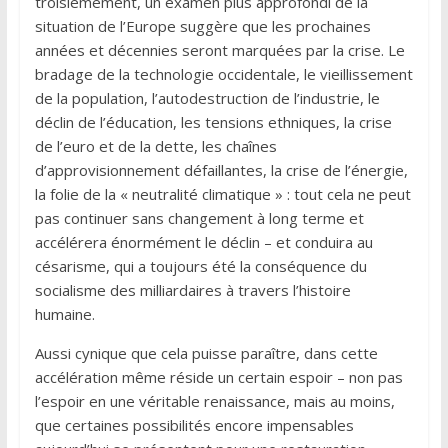
troisièmement, un examen plus approfondi de la
situation de l’Europe suggère que les prochaines
années et décennies seront marquées par la crise. Le
bradage de la technologie occidentale, le vieillissement
de la population, l’autodestruction de l’industrie, le
déclin de l’éducation, les tensions ethniques, la crise
de l’euro et de la dette, les chaînes
d’approvisionnement défaillantes, la crise de l’énergie,
la folie de la « neutralité climatique » : tout cela ne peut
pas continuer sans changement à long terme et
accélérera énormément le déclin – et conduira au
césarisme, qui a toujours été la conséquence du
socialisme des milliardaires à travers l’histoire
humaine.
Aussi cynique que cela puisse paraître, dans cette
accélération même réside un certain espoir – non pas
l’espoir en une véritable renaissance, mais au moins,
que certaines possibilités encore impensables