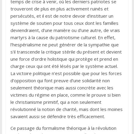
temps de crise à venir, où les derniers patriotes se
trouveront de plus en plus activement ruinés et
persécutés, et il est de notre devoir d’instituer un
système de soutien pour tous ceux dont les familles
deviendraient, d’une manière ou d’une autre, de vrais
martyrs à la cause du patriotisme culturel. En effet,
l’hespérialisme ne peut générer de la sympathie que
s’il transcende la critique stérile du présent et devient
une force d’ordre holistique qui protège et prend en
charge ceux qui ont été lésés par le système actuel.
La victoire politique n’est possible que pour les forces
d’opposition qui font preuve d’une solidarité non
seulement théorique mais aussi concrète avec les
victimes du régime en place, comme le prouve si bien
le christianisme primitif, qui a non seulement
révolutionné la notion de charité, mais dont les moines
savaient aussi se défendre très efficacement.
Ce passage du formalisme théorique à la révolution