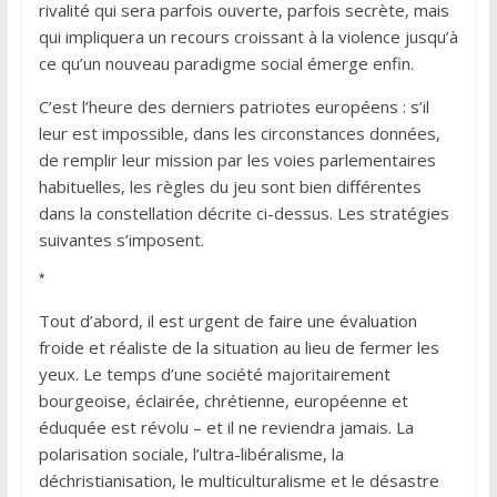
rivalité qui sera parfois ouverte, parfois secrète, mais
qui impliquera un recours croissant à la violence jusqu’à
ce qu’un nouveau paradigme social émerge enfin.
C’est l’heure des derniers patriotes européens : s’il
leur est impossible, dans les circonstances données,
de remplir leur mission par les voies parlementaires
habituelles, les règles du jeu sont bien différentes
dans la constellation décrite ci-dessus. Les stratégies
suivantes s’imposent.
*
Tout d’abord, il est urgent de faire une évaluation
froide et réaliste de la situation au lieu de fermer les
yeux. Le temps d’une société majoritairement
bourgeoise, éclairée, chrétienne, européenne et
éduquée est révolu – et il ne reviendra jamais. La
polarisation sociale, l’ultra-libéralisme, la
déchristianisation, le multiculturalisme et le désastre