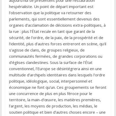
aujourd’hui se présentent pour une restauration
hespérialiste. Un point de départ important est
l’observation que la politique va retourner des
parlements, qui sont essentiellement devenus des
organes d’acclamation de décisions extra-politiques, à
la rue : plus l’État recule en tant que garant de la
sécurité, de l’ordre, de la paix, de la prospérité et de
l’identité, plus d’autres forces entreront en scène, qu’il
s’agisse de clans, de groupes religieux, de
communautés fermées, de grandes corporations ou
d’églises clandestines. Sous la surface de l’État
conventionnel, l’Europe se désintégrera ainsi en une
multitude d’archipels identitaires dans lesquels l’ordre
politique, idéologique, social, interpersonnel et
économique ne font qu’un. Ces groupements se feront
une concurrence de plus en plus féroce pour le
territoire, la main-d’œuvre, les matières premières,
l’argent, les moyens de production, les médias, le
soutien politique et bien d’autres choses encore – une