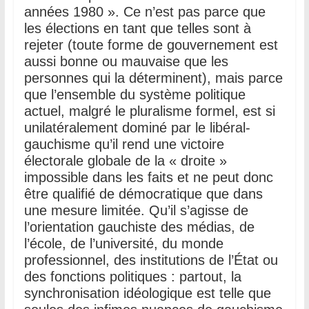
années 1980 ». Ce n’est pas parce que
les élections en tant que telles sont à
rejeter (toute forme de gouvernement est
aussi bonne ou mauvaise que les
personnes qui la déterminent), mais parce
que l’ensemble du système politique
actuel, malgré le pluralisme formel, est si
unilatéralement dominé par le libéral-
gauchisme qu’il rend une victoire
électorale globale de la « droite »
impossible dans les faits et ne peut donc
être qualifié de démocratique que dans
une mesure limitée. Qu’il s’agisse de
l’orientation gauchiste des médias, de
l’école, de l’université, du monde
professionnel, des institutions de l’État ou
des fonctions politiques : partout, la
synchronisation idéologique est telle que