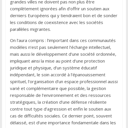
grandes villes ne doivent pas non plus être
complètement ignorées afin d’offrir un soutien aux
derniers Européens qui y tiendraient bon et de sonder
les conditions de coexistence avec les sociétés
parallèles migrantes.
On l’aura compris : l’important dans ces communautés
modèles n’est pas seulement l’échange intellectuel,
mais aussi le développement d’une société ordonnée,
impliquant ainsi la mise au point d’une protection
juridique et physique, d’un système éducatif
indépendant, le soin accordé à l’épanouissement
spirituel, l’organisation d’un espace professionnel aussi
varié et complémentaire que possible, la gestion
responsable de l’environnement et des ressources
stratégiques, la création d’une défense résiliente
contre tout type d’agression et enfin le soutien aux
cas de difficultés sociales. Ce dernier point, souvent
délaissé, est d’une importance fondamentale dans les