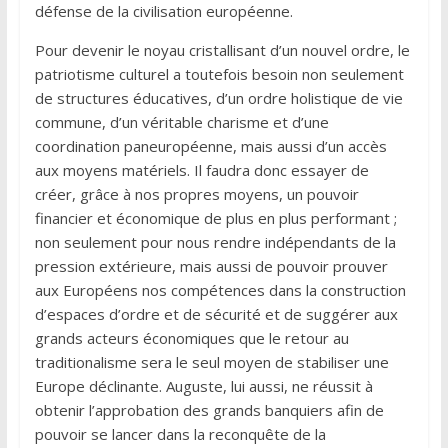
défense de la civilisation européenne.
Pour devenir le noyau cristallisant d’un nouvel ordre, le
patriotisme culturel a toutefois besoin non seulement
de structures éducatives, d’un ordre holistique de vie
commune, d’un véritable charisme et d’une
coordination paneuropéenne, mais aussi d’un accès
aux moyens matériels. Il faudra donc essayer de
créer, grâce à nos propres moyens, un pouvoir
financier et économique de plus en plus performant ;
non seulement pour nous rendre indépendants de la
pression extérieure, mais aussi de pouvoir prouver
aux Européens nos compétences dans la construction
d’espaces d’ordre et de sécurité et de suggérer aux
grands acteurs économiques que le retour au
traditionalisme sera le seul moyen de stabiliser une
Europe déclinante. Auguste, lui aussi, ne réussit à
obtenir l’approbation des grands banquiers afin de
pouvoir se lancer dans la reconquête de la