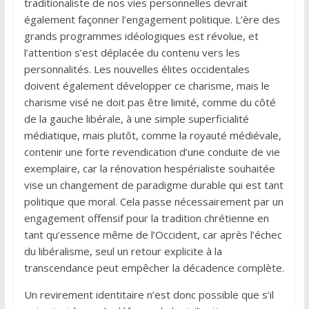
traditionaliste de nos vies personnelles devrait
également façonner l’engagement politique. L’ère des
grands programmes idéologiques est révolue, et
l’attention s’est déplacée du contenu vers les
personnalités. Les nouvelles élites occidentales
doivent également développer ce charisme, mais le
charisme visé ne doit pas être limité, comme du côté
de la gauche libérale, à une simple superficialité
médiatique, mais plutôt, comme la royauté médiévale,
contenir une forte revendication d’une conduite de vie
exemplaire, car la rénovation hespérialiste souhaitée
vise un changement de paradigme durable qui est tant
politique que moral. Cela passe nécessairement par un
engagement offensif pour la tradition chrétienne en
tant qu’essence même de l’Occident, car après l’échec
du libéralisme, seul un retour explicite à la
transcendance peut empêcher la décadence complète.
Un revirement identitaire n’est donc possible que s’il