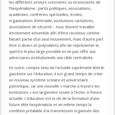
les différents acteurs conscients ou inconscients de
l’hespérialisme : partis politiques, associations,
académies, confréries spirituelles, écoles,
organisations d’entraide, institutions caritatives,
associations de sécurité – tous doivent travailler
étroitement ensemble afin d’être reconnus comme
faisant partie d’un seul mouvement, mais d’autre part
être si divers et polyvalents afin de représenter le
spectre le plus large possible et ne pas offrir aux
adversaires institutionnels une cible centralisée.
En outre, compte tenu de l’actuelle suprématie libéral-
gauchiste sur l’éducation, il est grand temps de créer
un nouveau système scolaire et universitaire
patriotique, car une nouvelle « marche à travers les
institutions » est largement vouée à l’échec à l’heure
actuelle. L’éducation est la clé de la formation d’une
future élite hespérialiste et en même temps la
condition préalable à la transmission organisée des