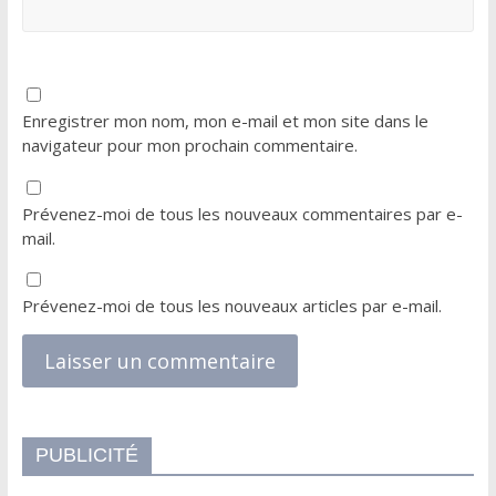
Enregistrer mon nom, mon e-mail et mon site dans le
navigateur pour mon prochain commentaire.
Prévenez-moi de tous les nouveaux commentaires par e-
mail.
Prévenez-moi de tous les nouveaux articles par e-mail.
PUBLICITÉ