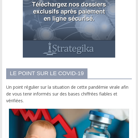
LE POINT SUR LE COVID-19
Un point régulier sur la situation de cette pandémie virale afin
de vous tenir informés sur des bases chiffrées fiables et
vérifiées.