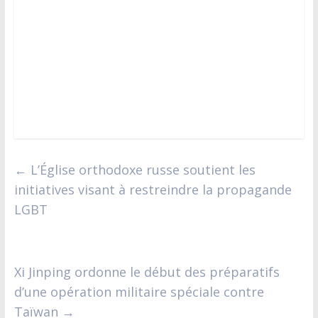
←
L’Église orthodoxe russe soutient les
initiatives visant à restreindre la propagande
LGBT
Xi Jinping ordonne le début des préparatifs
d’une opération militaire spéciale contre
Taïwan
→