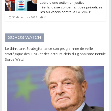
cadre d’une action en justice
néerlandaise concernant des préjudices
liés au vaccin contre la COVID-19
0
31 décembre 2025
SOROS WATCH
Le think tank Strategika lance son programme de veille
stratégique des ONG et des acteurs clefs du globalisme intitulé
Soros Watch