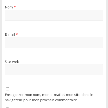
Nom
*
E-mail
*
Site web
Enregistrer mon nom, mon e-mail et mon site dans le
navigateur pour mon prochain commentaire.