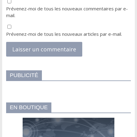
Prévenez-moi de tous les nouveaux commentaires par e-
mail.
Prévenez-moi de tous les nouveaux articles par e-mail.
PUBLICITÉ
EN BOUTIQUE