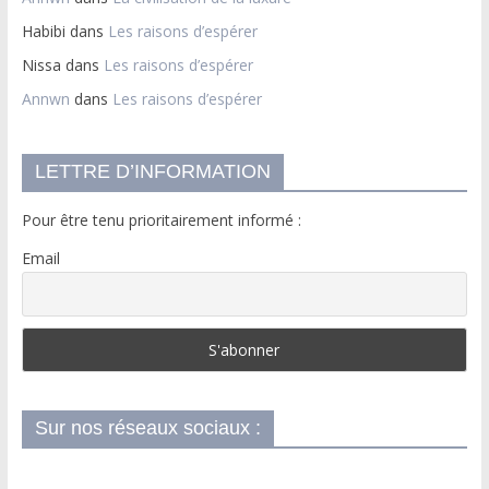
Habibi
dans
Les raisons d’espérer
Nissa
dans
Les raisons d’espérer
Annwn
dans
Les raisons d’espérer
LETTRE D’INFORMATION
Pour être tenu prioritairement informé :
Email
Sur nos réseaux sociaux :