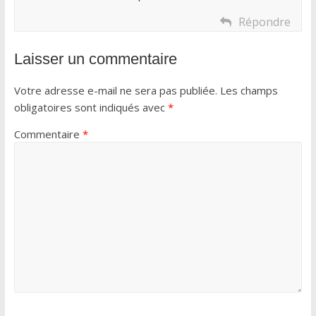
Répondre
Laisser un commentaire
Votre adresse e-mail ne sera pas publiée.
Les champs
obligatoires sont indiqués avec
*
Commentaire
*