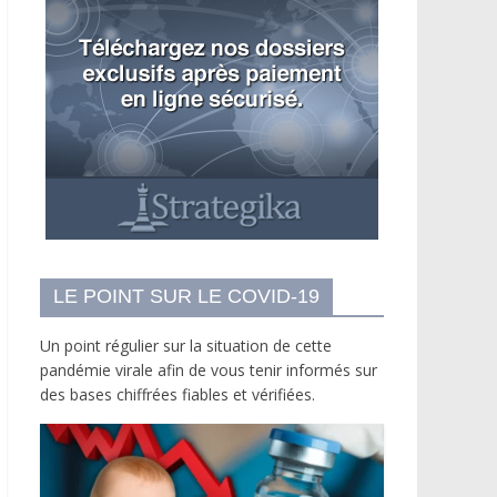
LE POINT SUR LE COVID-19
Un point régulier sur la situation de cette
pandémie virale afin de vous tenir informés sur
des bases chiffrées fiables et vérifiées.