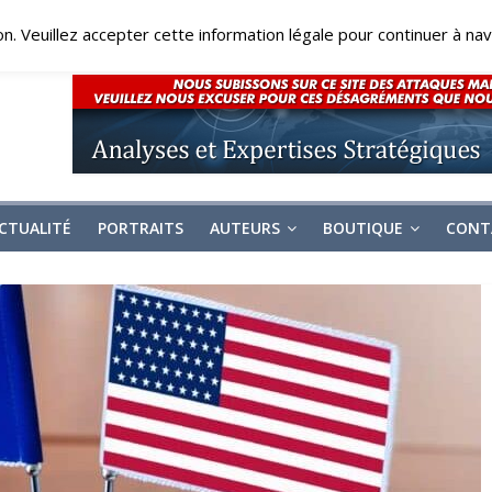
on. Veuillez accepter cette information légale pour continuer à navi
CTUALITÉ
PORTRAITS
AUTEURS
BOUTIQUE
CONT