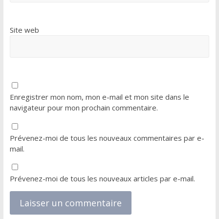
Site web
Enregistrer mon nom, mon e-mail et mon site dans le
navigateur pour mon prochain commentaire.
Prévenez-moi de tous les nouveaux commentaires par e-
mail.
Prévenez-moi de tous les nouveaux articles par e-mail.