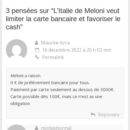
3 pensées sur “
L’Italie de Meloni veut
limiter la carte bancaire et favoriser le
cash
”
Maurice Azra
16 décembre 2022 à 20 h 03 min
Permalink
Meloni a raison.
0 € de prélèvement bancaire pour tous.
Paiement par carte seulement au dessus de 3000€.
Carte possible dès 100€, mais ce n’est as une
obligation
Répondre
nicolasbonnal