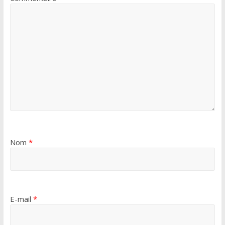
Nom
*
E-mail
*