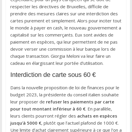
respecter les directives de Bruxelles, difficile de
prendre des mesures claires sur une interdiction des
cartes purement et simplement. Alors pour inciter tout
le monde à payer en cash, le nouveau gouvernement a
capitalisé sur les commerçants. Eux sont avides de
paiement en espèces, qui leur permettent de ne pas
devoir verser une commission à leur banque lors de
chaque transaction. Giorgia Meloni va leur faire un
cadeau en élargissant leur portée d’utilisation.
Interdiction de carte sous 60 €
Dans la nouvelle proposition de loi de finances pour le
budget 2023, la présidente du conseil italien souhaite
leur proposer de
refuser les paiements par carte
pour tout montant inférieur à 60 €
. En parallèle,
leurs clients pourront régler des
achats en espèces
jusqu’à 5000 €
, plutôt que l’actuel plafond de 1000 €.
Une limite d’achat clairement supérieure à ce que l’on a