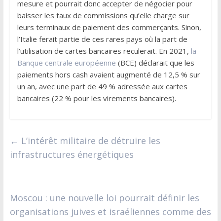
mesure et pourrait donc accepter de négocier pour
baisser les taux de commissions qu’elle charge sur
leurs terminaux de paiement des commerçants. Sinon,
l’Italie ferait partie de ces rares pays où la part de
l’utilisation de cartes bancaires reculerait. En 2021,
la
Banque centrale européenne
(BCE) déclarait que les
paiements hors cash avaient augmenté de 12,5 % sur
un an, avec une part de 49 % adressée aux cartes
bancaires (22 % pour les virements bancaires).
←
L’intérêt militaire de détruire les
infrastructures énergétiques
Moscou : une nouvelle loi pourrait définir les
organisations juives et israéliennes comme des