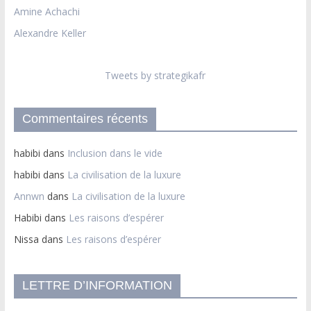
Amine Achachi
Alexandre Keller
Tweets by strategikafr
Commentaires récents
habibi
dans
Inclusion dans le vide
habibi
dans
La civilisation de la luxure
Annwn
dans
La civilisation de la luxure
Habibi
dans
Les raisons d’espérer
Nissa
dans
Les raisons d’espérer
LETTRE D’INFORMATION