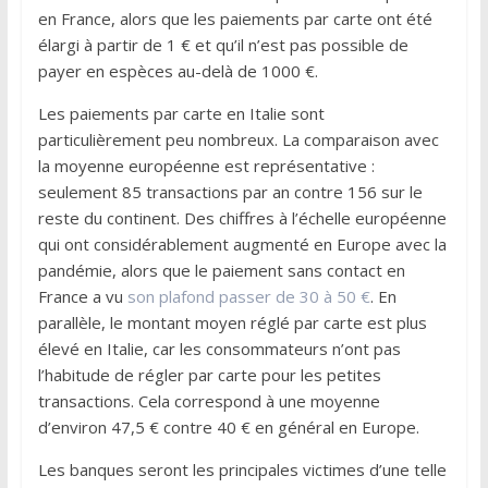
en France, alors que les paiements par carte ont été
élargi à partir de 1 € et qu’il n’est pas possible de
payer en espèces au-delà de 1000 €.
Les paiements par carte en Italie sont
particulièrement peu nombreux. La comparaison avec
la moyenne européenne est représentative :
seulement 85 transactions par an contre 156 sur le
reste du continent. Des chiffres à l’échelle européenne
qui ont considérablement augmenté en Europe avec la
pandémie, alors que le paiement sans contact en
France a vu
son plafond passer de 30 à 50 €
. En
parallèle, le montant moyen réglé par carte est plus
élevé en Italie, car les consommateurs n’ont pas
l’habitude de régler par carte pour les petites
transactions. Cela correspond à une moyenne
d’environ 47,5 € contre 40 € en général en Europe.
Les banques seront les principales victimes d’une telle