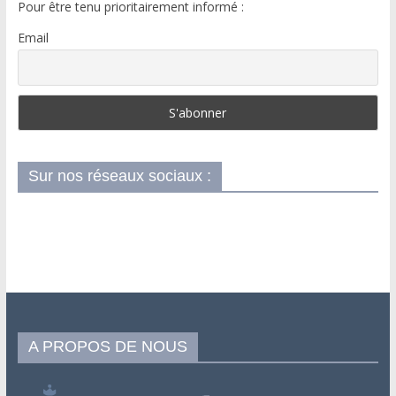
Pour être tenu prioritairement informé :
Email
Sur nos réseaux sociaux :
A PROPOS DE NOUS