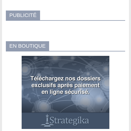
PUBLICITÉ
EN BOUTIQUE