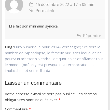
15 décembre 2022 à 17 h 05 min
Permalink
Elle fait son minimum syndical.
Répondre
Ping :
Euro numérique pour 2024 (Verhaeghe) : ce sera le
nombre de l’Apocalypse, le fameux 666 sans lequel on ne
pourra ni acheter ni vendre : de quoi isoler et affamer tout
le monde (bof on y est presque). La technocratie est
implacable, et ses milliarda
Laisser un commentaire
Votre adresse e-mail ne sera pas publiée.
Les champs
obligatoires sont indiqués avec
*
Commentaire
*