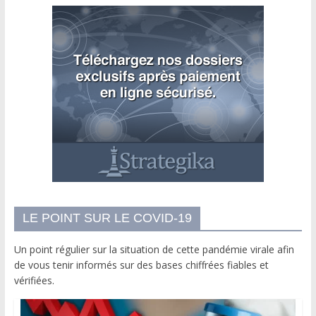
LE POINT SUR LE COVID-19
Un point régulier sur la situation de cette pandémie virale afin
de vous tenir informés sur des bases chiffrées fiables et
vérifiées.