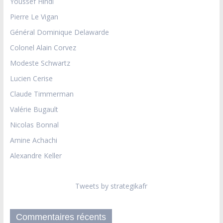
Youssef Hindi
Pierre Le Vigan
Général Dominique Delawarde
Colonel Alain Corvez
Modeste Schwartz
Lucien Cerise
Claude Timmerman
Valérie Bugault
Nicolas Bonnal
Amine Achachi
Alexandre Keller
Tweets by strategikafr
Commentaires récents