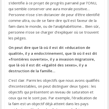
s’identifie à ce projet de progrès parrainé par l’ONU,
qui semble conserver une aura morale positive…
Personne n’ose s’en distancier de peur d’être identifié
comme ultra, ou de se faire dire qu’il est faveur de la
faim dans le monde, ou de l’analphabétisme… Bien sûr,
personne n’ose se charger d’expliquer où se trouvent
les pièges.
On peut dire que là où il est dit «éducation de
qualité», il y a endoctrinement, que là où il est dit
«frontières ouvertes», il y a invasion migratoire,
que là où il est dit «égalité des sexes», il y a
destruction de la famille…
C’est clair. Parmi les objectifs que nous avons qualifiés
d’incontestables, on peut distinguer deux types : les
objectifs qui présentent un niveau de saturation et
ceux qui ne le sont pas. Par exemple, l’éradication de
la faim est un objectif déjà atteint dans les pays