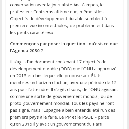
conversation avec la journaliste Ana Campos, le
professeur Contreras affirme que, même si les
Objectifs de développement durable semblent à
première vue incontestables, «le problème est dans
les petits caractères».
Commençons par poser la question : qu’est-ce que
l’Agenda 2030 ?
Il s’agit d’un document contenant 17 objectifs de
développement durable (ODD) que l’ONU a approuvé
en 2015 et dans lequel elle propose aux États
membres un horizon d’action, avec une période de 15
ans pour l’atteindre. Il s’agit, disons, de l’ONU agissant
comme une sorte de gouvernement mondial, ou de
proto-gouvernement mondial. Tous les pays ne l’ont
pas signé, mais l’Espagne a bien entendu été l’un des
premiers pays à le faire. Le PP et le PSOE – parce
qu’en 2015 il y avait un gouvernement du Parti