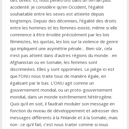
accidenté. Je considère qu’en Occident, l’égalité
souhaitable entre les sexes est atteinte depuis
longtemps. Depuis des décennies, l’égalité des droits
entre les hommes et les femmes existe, même si elle
commence à être érodée précisément par les lois
féministes, les quotas, les lois sur la violence de genre
qui impliquent une asymétrie pénale… Bien sûr, cela
n’est pas atteint dans d’autres régions du monde. : en
Afghanistan ou en Somalie, les femmes sont
discriminées. Elles y sont opprimées. Le piège ici est
que l’ONU nous traite tous de manière égale, en
égalisant par le bas. L’ONU agit comme un
gouvernement mondial, ou un proto-gouvernement
mondial, dans un monde extrêmement hétérogène.
Quoi qu’il en soit, il faudrait moduler son message en
fonction du niveau de développement et adresser des
messages différents à la Finlande et à la Somalie, mais
non : ce qu’il fait, c’est nous traiter comme si nous