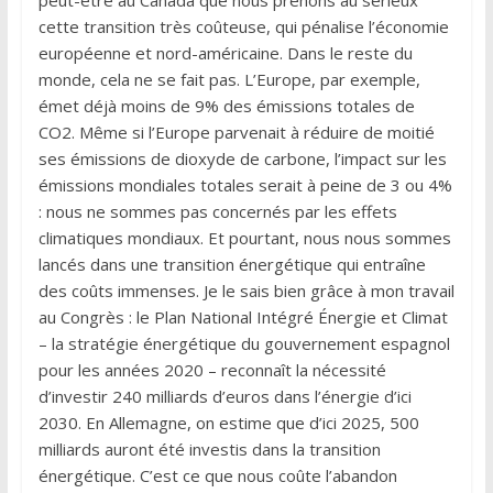
cette transition très coûteuse, qui pénalise l’économie
européenne et nord-américaine. Dans le reste du
monde, cela ne se fait pas. L’Europe, par exemple,
émet déjà moins de 9% des émissions totales de
CO2. Même si l’Europe parvenait à réduire de moitié
ses émissions de dioxyde de carbone, l’impact sur les
émissions mondiales totales serait à peine de 3 ou 4%
: nous ne sommes pas concernés par les effets
climatiques mondiaux. Et pourtant, nous nous sommes
lancés dans une transition énergétique qui entraîne
des coûts immenses. Je le sais bien grâce à mon travail
au Congrès : le Plan National Intégré Énergie et Climat
– la stratégie énergétique du gouvernement espagnol
pour les années 2020 – reconnaît la nécessité
d’investir 240 milliards d’euros dans l’énergie d’ici
2030. En Allemagne, on estime que d’ici 2025, 500
milliards auront été investis dans la transition
énergétique. C’est ce que nous coûte l’abandon