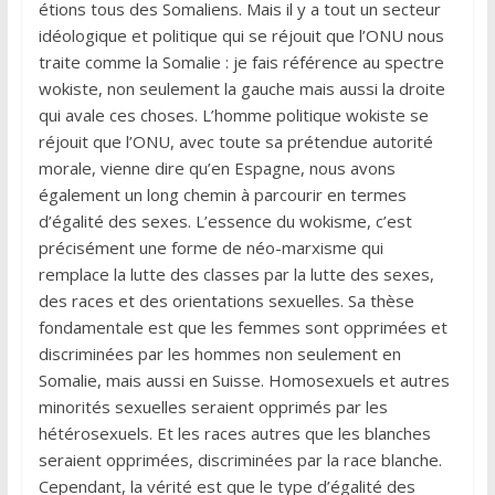
étions tous des Somaliens. Mais il y a tout un secteur
idéologique et politique qui se réjouit que l’ONU nous
traite comme la Somalie : je fais référence au spectre
wokiste, non seulement la gauche mais aussi la droite
qui avale ces choses. L’homme politique wokiste se
réjouit que l’ONU, avec toute sa prétendue autorité
morale, vienne dire qu’en Espagne, nous avons
également un long chemin à parcourir en termes
d’égalité des sexes. L’essence du wokisme, c’est
précisément une forme de néo-marxisme qui
remplace la lutte des classes par la lutte des sexes,
des races et des orientations sexuelles. Sa thèse
fondamentale est que les femmes sont opprimées et
discriminées par les hommes non seulement en
Somalie, mais aussi en Suisse. Homosexuels et autres
minorités sexuelles seraient opprimés par les
hétérosexuels. Et les races autres que les blanches
seraient opprimées, discriminées par la race blanche.
Cependant, la vérité est que le type d’égalité des