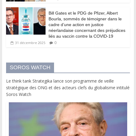
Bill Gates et le PDG de Pfizer, Albert
Bourla, sommés de témoigner dans le
cadre d’une action en justice
néerlandaise concernant des préjudices
liés au vaccin contre la COVID-19
0
31 décembre 2025
SOROS WATCH
Le think tank Strategika lance son programme de veille
stratégique des ONG et des acteurs clefs du globalisme intitulé
Soros Watch