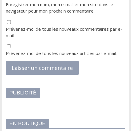
Enregistrer mon nom, mon e-mail et mon site dans le
navigateur pour mon prochain commentaire.
Prévenez-moi de tous les nouveaux commentaires par e-
mail.
Prévenez-moi de tous les nouveaux articles par e-mail.
PUBLICITÉ
EN BOUTIQUE