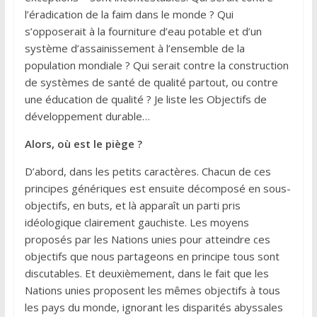
l’éradication de la faim dans le monde ? Qui
s’opposerait à la fourniture d’eau potable et d’un
système d’assainissement à l’ensemble de la
population mondiale ? Qui serait contre la construction
de systèmes de santé de qualité partout, ou contre
une éducation de qualité ? Je liste les Objectifs de
développement durable…
Alors, où est le piège ?
D’abord, dans les petits caractères. Chacun de ces
principes génériques est ensuite décomposé en sous-
objectifs, en buts, et là apparaît un parti pris
idéologique clairement gauchiste. Les moyens
proposés par les Nations unies pour atteindre ces
objectifs que nous partageons en principe tous sont
discutables. Et deuxièmement, dans le fait que les
Nations unies proposent les mêmes objectifs à tous
les pays du monde, ignorant les disparités abyssales