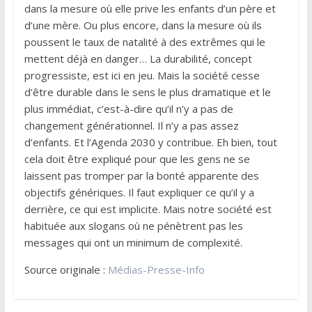
dans la mesure où elle prive les enfants d’un père et
d’une mère. Ou plus encore, dans la mesure où ils
poussent le taux de natalité à des extrêmes qui le
mettent déjà en danger… La durabilité, concept
progressiste, est ici en jeu. Mais la société cesse
d’être durable dans le sens le plus dramatique et le
plus immédiat, c’est-à-dire qu’il n’y a pas de
changement générationnel. Il n’y a pas assez
d’enfants. Et l’Agenda 2030 y contribue. Eh bien, tout
cela doit être expliqué pour que les gens ne se
laissent pas tromper par la bonté apparente des
objectifs génériques. Il faut expliquer ce qu’il y a
derrière, ce qui est implicite. Mais notre société est
habituée aux slogans où ne pénètrent pas les
messages qui ont un minimum de complexité.
Source originale :
Médias-Presse-Info