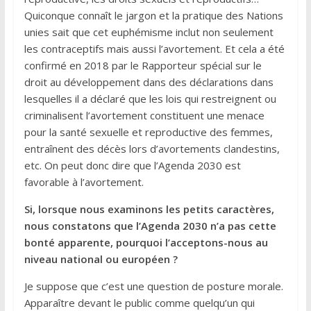
Quiconque connaît le jargon et la pratique des Nations
unies sait que cet euphémisme inclut non seulement
les contraceptifs mais aussi l’avortement. Et cela a été
confirmé en 2018 par le Rapporteur spécial sur le
droit au développement dans des déclarations dans
lesquelles il a déclaré que les lois qui restreignent ou
criminalisent l’avortement constituent une menace
pour la santé sexuelle et reproductive des femmes,
entraînent des décès lors d’avortements clandestins,
etc. On peut donc dire que l’Agenda 2030 est
favorable à l’avortement.
Si, lorsque nous examinons les petits caractères,
nous constatons que l’Agenda 2030 n’a pas cette
bonté apparente, pourquoi l’acceptons-nous au
niveau national ou européen ?
Je suppose que c’est une question de posture morale.
Apparaître devant le public comme quelqu’un qui