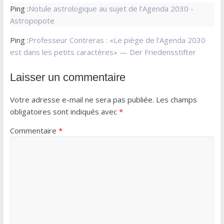
Ping :
Notule astrologique au sujet de l'Agenda 2030 -
Astropopote
Ping :
Professeur Contreras : «Le piège de l’Agenda 2030
est dans les petits caractères» — Der Friedensstifter
Laisser un commentaire
Votre adresse e-mail ne sera pas publiée.
Les champs
obligatoires sont indiqués avec
*
Commentaire
*