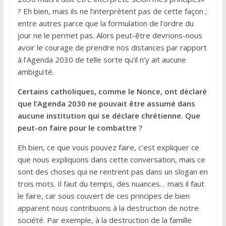
? Eh bien, mais ils ne l’interprètent pas de cette façon ;
entre autres parce que la formulation de l’ordre du
jour ne le permet pas. Alors peut-être devrions-nous
avoir le courage de prendre nos distances par rapport
à l’Agenda 2030 de telle sorte qu’il n’y ait aucune
ambiguïté.
Certains catholiques, comme le Nonce, ont déclaré
que l’Agenda 2030 ne pouvait être assumé dans
aucune institution qui se déclare chrétienne. Que
peut-on faire pour le combattre ?
Eh bien, ce que vous pouvez faire, c’est expliquer ce
que nous expliquons dans cette conversation, mais ce
sont des choses qui ne rentrent pas dans un slogan en
trois mots. Il faut du temps, des nuances… mais il faut
le faire, car sous couvert de ces principes de bien
apparent nous contribuons à la destruction de notre
société. Par exemple, à la destruction de la famille