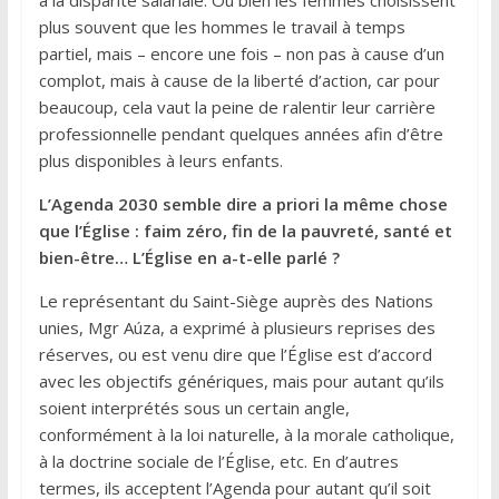
plus souvent que les hommes le travail à temps
partiel, mais – encore une fois – non pas à cause d’un
complot, mais à cause de la liberté d’action, car pour
beaucoup, cela vaut la peine de ralentir leur carrière
professionnelle pendant quelques années afin d’être
plus disponibles à leurs enfants.
L’Agenda 2030 semble dire a priori la même chose
que l’Église : faim zéro, fin de la pauvreté, santé et
bien-être… L’Église en a-t-elle parlé ?
Le représentant du Saint-Siège auprès des Nations
unies, Mgr Aúza, a exprimé à plusieurs reprises des
réserves, ou est venu dire que l’Église est d’accord
avec les objectifs génériques, mais pour autant qu’ils
soient interprétés sous un certain angle,
conformément à la loi naturelle, à la morale catholique,
à la doctrine sociale de l’Église, etc. En d’autres
termes, ils acceptent l’Agenda pour autant qu’il soit