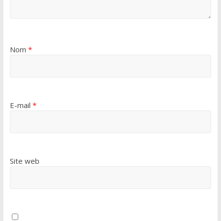
Nom
*
E-mail
*
Site web