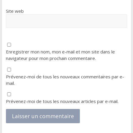
Site web
Enregistrer mon nom, mon e-mail et mon site dans le
navigateur pour mon prochain commentaire.
Prévenez-moi de tous les nouveaux commentaires par e-
mail.
Prévenez-moi de tous les nouveaux articles par e-mail.