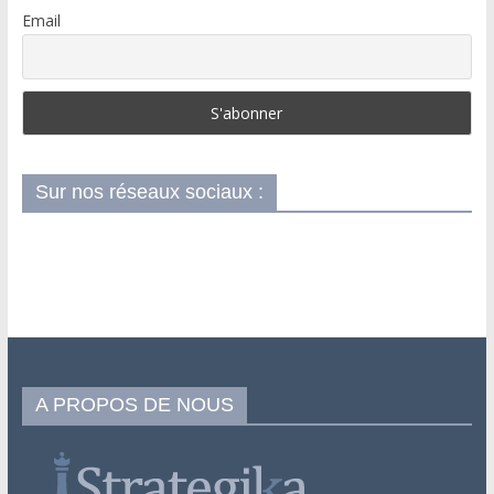
Email
Sur nos réseaux sociaux :
A PROPOS DE NOUS