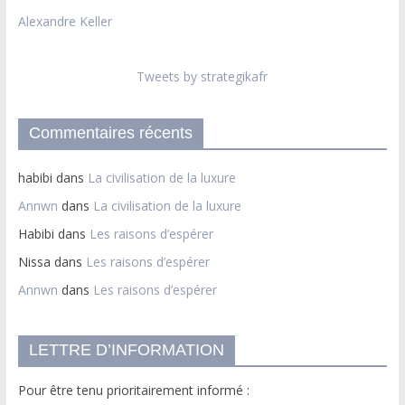
Alexandre Keller
Tweets by strategikafr
Commentaires récents
habibi
dans
La civilisation de la luxure
Annwn
dans
La civilisation de la luxure
Habibi
dans
Les raisons d’espérer
Nissa
dans
Les raisons d’espérer
Annwn
dans
Les raisons d’espérer
LETTRE D’INFORMATION
Pour être tenu prioritairement informé :