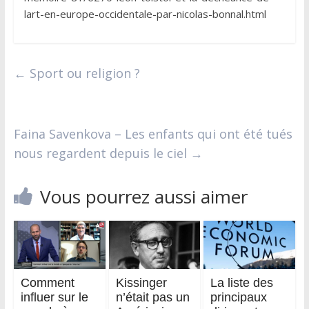
lart-en-europe-occidentale-par-nicolas-bonnal.html
←
Sport ou religion ?
Faina Savenkova – Les enfants qui ont été tués
nous regardent depuis le ciel
→
Vous pourrez aussi aimer
Comment
Kissinger
La liste des
influer sur le
n’était pas un
principaux