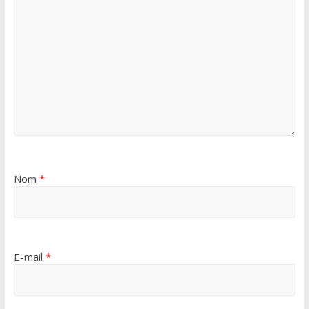
Nom
*
E-mail
*