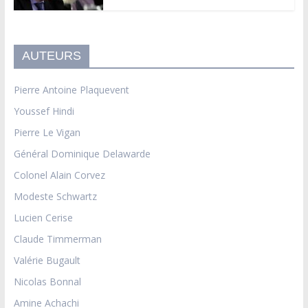
AUTEURS
Pierre Antoine Plaquevent
Youssef Hindi
Pierre Le Vigan
Général Dominique Delawarde
Colonel Alain Corvez
Modeste Schwartz
Lucien Cerise
Claude Timmerman
Valérie Bugault
Nicolas Bonnal
Amine Achachi