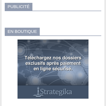
PUBLICITÉ
EN BOUTIQUE