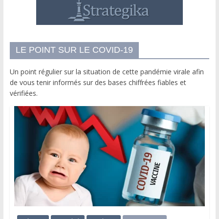
LE POINT SUR LE COVID-19
Un point régulier sur la situation de cette pandémie virale afin
de vous tenir informés sur des bases chiffrées fiables et
vérifiées.