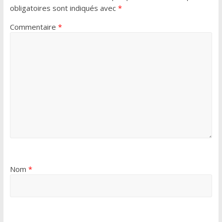
obligatoires sont indiqués avec
*
Commentaire
*
Nom
*