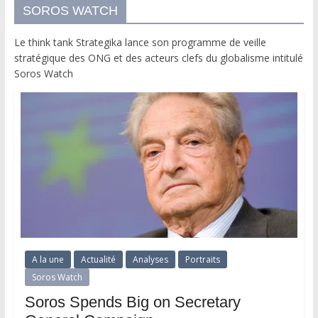
SOROS WATCH
Le think tank Strategika lance son programme de veille
stratégique des ONG et des acteurs clefs du globalisme intitulé
Soros Watch
A la une
Actualité
Analyses
Portraits
Soros Watch
Soros Spends Big on Secretary