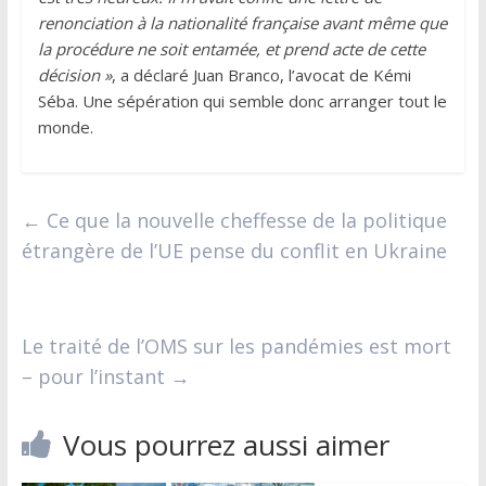
renonciation à la nationalité française avant même que
la procédure ne soit entamée, et prend acte de cette
décision »
, a déclaré Juan Branco, l’avocat de Kémi
Séba. Une sépération qui semble donc arranger tout le
monde.
←
Ce que la nouvelle cheffesse de la politique
étrangère de l’UE pense du conflit en Ukraine
Le traité de l’OMS sur les pandémies est mort
– pour l’instant
→
Vous pourrez aussi aimer