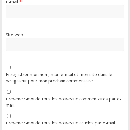
E-mail
*
Site web
Enregistrer mon nom, mon e-mail et mon site dans le
navigateur pour mon prochain commentaire.
Prévenez-moi de tous les nouveaux commentaires par e-
mail.
Prévenez-moi de tous les nouveaux articles par e-mail.