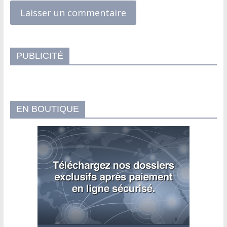
PUBLICITÉ
EN BOUTIQUE