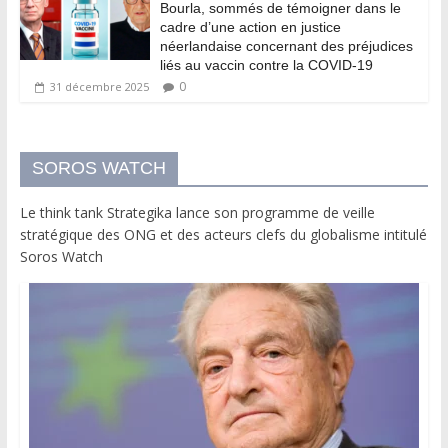
Bourla, sommés de témoigner dans le
cadre d’une action en justice
néerlandaise concernant des préjudices
liés au vaccin contre la COVID-19
0
31 décembre 2025
SOROS WATCH
Le think tank Strategika lance son programme de veille
stratégique des ONG et des acteurs clefs du globalisme intitulé
Soros Watch