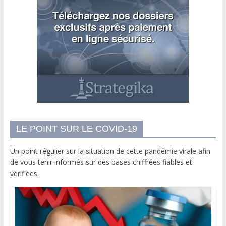
LE POINT SUR LE COVID-19
Un point régulier sur la situation de cette pandémie virale afin
de vous tenir informés sur des bases chiffrées fiables et
vérifiées.