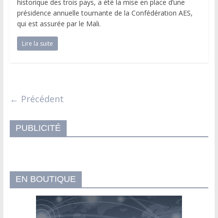
historique des trois pays, a été la mise en place d’une
présidence annuelle tournante de la Confédération AES,
qui est assurée par le Mali.
Lire la suite
← Précédent
PUBLICITÉ
EN BOUTIQUE