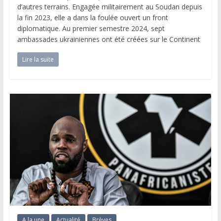
d’autres terrains. Engagée militairement au Soudan depuis
la fin 2023, elle a dans la foulée ouvert un front
diplomatique. Au premier semestre 2024, sept
ambassades ukrainiennes ont été créées sur le Continent
Lire la suite
A la une
Actualité
Brèves