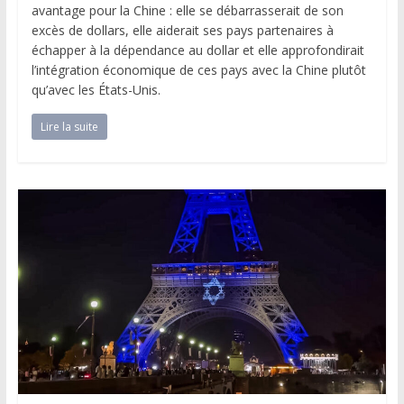
avantage pour la Chine : elle se débarrasserait de son
excès de dollars, elle aiderait ses pays partenaires à
échapper à la dépendance au dollar et elle approfondirait
l’intégration économique de ces pays avec la Chine plutôt
qu’avec les États-Unis.
Lire la suite