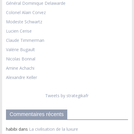
Général Dominique Delawarde
Colonel Alain Corvez
Modeste Schwartz
Lucien Cerise
Claude Timmerman
Valérie Bugault
Nicolas Bonnal
Amine Achachi
Alexandre Keller
Tweets by strategikafr
Commentaires récents
habibi
dans
La civilisation de la luxure