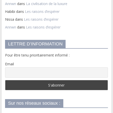
Annwn
dans
La civilisation de la luxure
Habibi
dans
Les raisons d’espérer
Nissa
dans
Les raisons d’espérer
Annwn
dans
Les raisons d’espérer
LETTRE D’INFORMATION
Pour être tenu prioritairement informé :
Email
Sur nos réseaux sociaux :