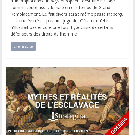
d’un emploi dans un pays européen, c’est une histoire
somme toute assez banale en ces temps de Grand
Remplacement. Le fait divers serait même passé inaperçu
si l’accusée n’était pas une juge de l’ONU et qu’elle
n’illustrait pas encore une fois l’hypocrisie de certains
défenseurs des droits de l’homme.
Lire la suite