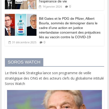
l’espérance de vie
0
14 janvier 2026
Bill Gates et le PDG de Pfizer, Albert
Bourla, sommés de témoigner dans le
cadre d’une action en justice
néerlandaise concernant des préjudices
liés au vaccin contre la COVID-19
0
31 décembre 2025
SOROS WATCH
Le think tank Strategika lance son programme de veille
stratégique des ONG et des acteurs clefs du globalisme intitulé
Soros Watch