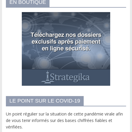
EN BOUTIQUE
LE POINT SUR LE COVID-19
Un point régulier sur la situation de cette pandémie virale afin
de vous tenir informés sur des bases chiffrées fiables et
vérifiées.