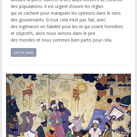
des populations. Il est urgent d’ouvrir les règles
qui se cachent pour manipuler les opinions dans le sens
des gouvernants. Si tout cela n’est pas fait, avec
des ingénieurs en fiabilité pour les IA qui soient honnêtes
et objectifs, alors nous vivrons dans le pire
des mondes et nous sommes bien partis pour cela.
Lire la suite