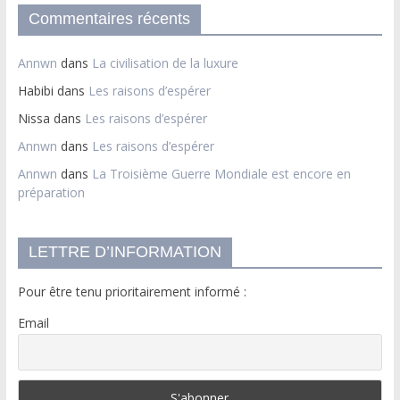
Commentaires récents
Annwn
dans
La civilisation de la luxure
Habibi
dans
Les raisons d’espérer
Nissa
dans
Les raisons d’espérer
Annwn
dans
Les raisons d’espérer
Annwn
dans
La Troisième Guerre Mondiale est encore en
préparation
LETTRE D’INFORMATION
Pour être tenu prioritairement informé :
Email