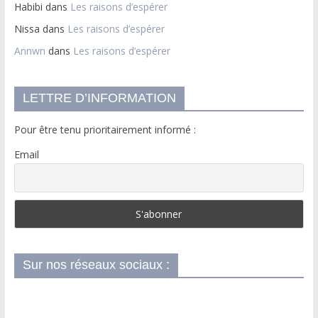
Habibi
dans
Les raisons d’espérer
Nissa
dans
Les raisons d’espérer
Annwn
dans
Les raisons d’espérer
LETTRE D’INFORMATION
Pour être tenu prioritairement informé :
Email
Sur nos réseaux sociaux :