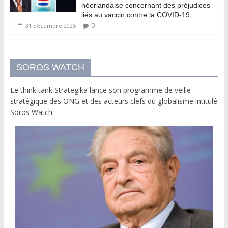
néerlandaise concernant des préjudices
liés au vaccin contre la COVID-19
0
31 décembre 2025
SOROS WATCH
Le think tank Strategika lance son programme de veille
stratégique des ONG et des acteurs clefs du globalisme intitulé
Soros Watch