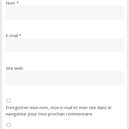
Nom
*
E-mail
*
Site web
Enregistrer mon nom, mon e-mail et mon site dans le
navigateur pour mon prochain commentaire.