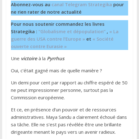
Abonnez-vous au
canal Telegram Strategika
pour
ne rien rater de notre actualité
Pour nous soutenir commandez les livres
Strategika :
“Globalisme et dépopulation”
,
« La
guerre des USA contre l’Europe »
et
« Société
ouverte contre Eurasie »
Une
victoire
à la
Pyrrhus
Oui, c’était gagné mais de quelle manière ?
Un demi pour cent par rapport au chiffre espéré de 50
ne peut impressionner personne, surtout pas la
Commission européenne.
Et ce, en présence d’un pouvoir et de ressources
administratives. Maya Sandu a clairement échoué dans
sa tâche. Elle ne s’est pas révélée être une brillante
dirigeante menant le pays vers un avenir radieux.