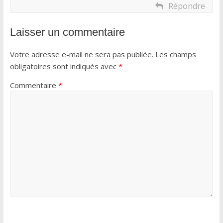
Répondre
Laisser un commentaire
Votre adresse e-mail ne sera pas publiée.
Les champs
obligatoires sont indiqués avec
*
Commentaire
*