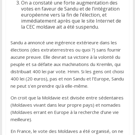
On a constaté une forte augmentation des
votes en faveur de Sandu et de l’intégration
européenne vers la fin de l’élection, et
immédiatement après que le site Internet de
la CEC moldave ait a été suspendu.
Sandu a annoncé une ingérence extérieure dans les
élections (des extraterrestres ou quoi ?) sans fournir
aucune preuve. Elle devrait sa victoire à la volonté du
peuple et sa défaite aux machinations du Kremlin, qui
distribuait 400 lei par vote. Hmm. Si les gens ont choisi
400 lei (20 euros), pas et non Sandu et l’Europe, Sandu
ne peut s’en prendre qu’à elle-même.
On croit que la Moldavie est divisée entre sédentaires
(Moldaves vivant dans leur propre pays) et nomades
(Moldaves errant en Europe à la recherche d’une vie
meilleure).
En France, le vote des Moldaves a été organisé, on ne