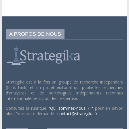
A PROPOS DE NOUS
Strategika est à la fois un groupe de recherche indépendant
(think tank) et un projet éditorial qui publie les recherches
d'analystes et de politologues indépendants reconnus
internationalement pour leur expertise.
Consultez la rubrique
"Qui sommes-nous ? "
pour en savoir
plus. Pour toute demande :
contact@strategika.fr