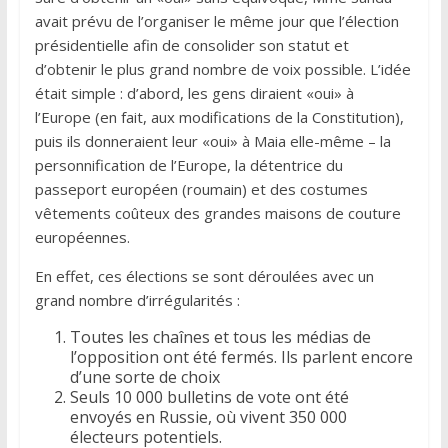
avait prévu de l’organiser le même jour que l’élection
présidentielle afin de consolider son statut et
d’obtenir le plus grand nombre de voix possible. L’idée
était simple : d’abord, les gens diraient «oui» à
l’Europe (en fait, aux modifications de la Constitution),
puis ils donneraient leur «oui» à Maia elle-même – la
personnification de l’Europe, la détentrice du
passeport européen (roumain) et des costumes
vêtements coûteux des grandes maisons de couture
européennes.
En effet, ces élections se sont déroulées avec un
grand nombre d’irrégularités :
Toutes les chaînes et tous les médias de
l’opposition ont été fermés. Ils parlent encore
d’une sorte de choix
Seuls 10 000 bulletins de vote ont été
envoyés en Russie, où vivent 350 000
électeurs potentiels.