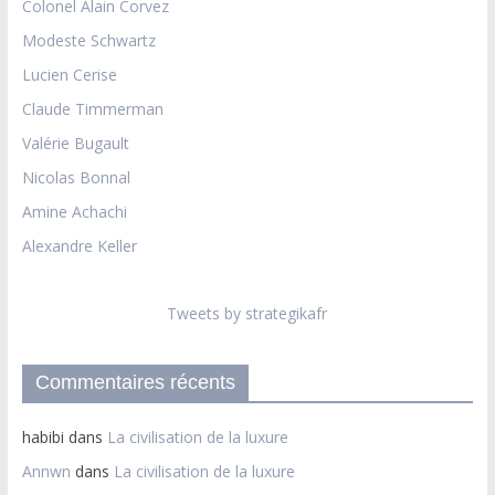
Colonel Alain Corvez
Modeste Schwartz
Lucien Cerise
Claude Timmerman
Valérie Bugault
Nicolas Bonnal
Amine Achachi
Alexandre Keller
Tweets by strategikafr
Commentaires récents
habibi
dans
La civilisation de la luxure
Annwn
dans
La civilisation de la luxure