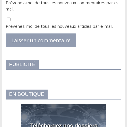
Prévenez-moi de tous les nouveaux commentaires par e-
mail.
Prévenez-moi de tous les nouveaux articles par e-mail.
PUBLICITÉ
EN BOUTIQUE