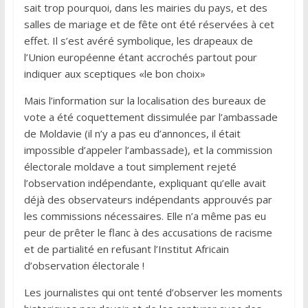
sait trop pourquoi, dans les mairies du pays, et des
salles de mariage et de fête ont été réservées à cet
effet. Il s’est avéré symbolique, les drapeaux de
l’Union européenne étant accrochés partout pour
indiquer aux sceptiques «le bon choix»
Mais l’information sur la localisation des bureaux de
vote a été coquettement dissimulée par l’ambassade
de Moldavie (il n’y a pas eu d’annonces, il était
impossible d’appeler l’ambassade), et la commission
électorale moldave a tout simplement rejeté
l’observation indépendante, expliquant qu’elle avait
déjà des observateurs indépendants approuvés par
les commissions nécessaires. Elle n’a même pas eu
peur de prêter le flanc à des accusations de racisme
et de partialité en refusant l’Institut Africain
d’observation électorale !
Les journalistes qui ont tenté d’observer les moments