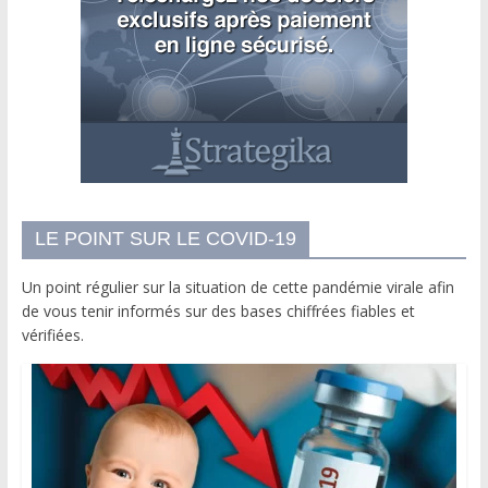
LE POINT SUR LE COVID-19
Un point régulier sur la situation de cette pandémie virale afin
de vous tenir informés sur des bases chiffrées fiables et
vérifiées.