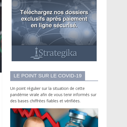
LE POINT SUR LE COVID-19
Un point régulier sur la situation de cette
pandémie virale afin de vous tenir informés sur
des bases chiffrées fiables et vérifiées.