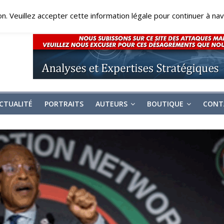
on. Veuillez accepter cette information légale pour continuer à navi
CTUALITÉ
PORTRAITS
AUTEURS
BOUTIQUE
CONT